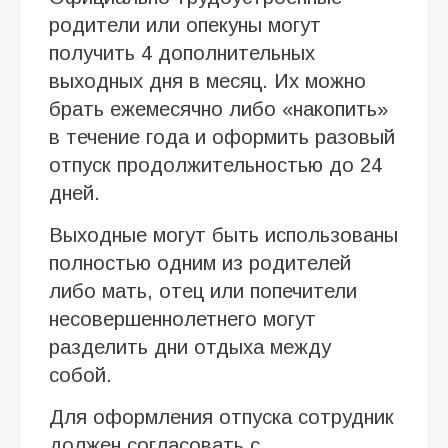
родители или опекуны могут
получить 4 дополнительных
выходных дня в месяц. Их можно
брать ежемесячно либо «накопить»
в течение года и оформить разовый
отпуск продолжительностью до 24
дней.
Выходные могут быть использованы
полностью одним из родителей
либо мать, отец или попечители
несовершеннолетнего могут
разделить дни отдыха между
собой.
Для оформления отпуска сотрудник
должен согласовать с