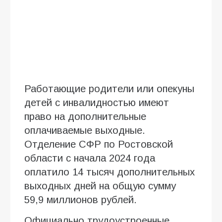
Работающие родители или опекуны
детей с инвалидностью имеют
право на дополнительные
оплачиваемые выходные.
Отделение СФР по Ростовской
области с начала 2024 года
оплатило 14 тысяч дополнительных
выходных дней на общую сумму
59,9 миллионов рублей.
Официально трудоустроенные