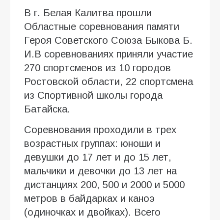
В г. Белая Калитва прошли
Областные соревнования памяти
Героя Советского Союза Быкова Б.
И.В соревнованиях приняли участие
270 спортсменов из 10 городов
Ростовской области, 22 спортсмена
из Спортивной школы города
Батайска.
Соревнования проходили в трех
возрастных группах: юноши и
девушки до 17 лет и до 15 лет,
мальчики и девочки до 13 лет на
дистанциях 200, 500 и 2000 и 5000
метров в байдарках и каноэ
(одиночках и двойках). Всего