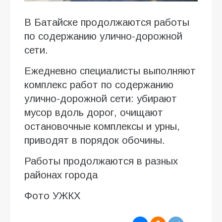
В Батайске продолжаются работы
по содержанию улично-дорожной
сети.
Ежедневно специалисты выполняют
комплекс работ по содержанию
улично-дорожной сети: убирают
мусор вдоль дорог, очищают
остановочные комплексы и урны,
приводят в порядок обочины.
Работы продолжаются в разных
районах города
Фото УЖКХ