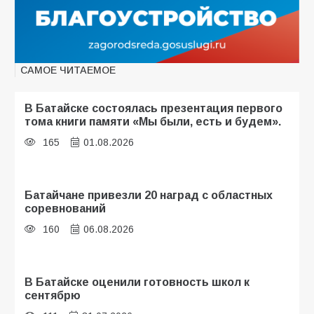
САМОЕ ЧИТАЕМОЕ
В Батайске состоялась презентация первого
тома книги памяти «Мы были, есть и будем».
165
01.08.2026
Батайчане привезли 20 наград с областных
соревнований
160
06.08.2026
В Батайске оценили готовность школ к
сентябрю