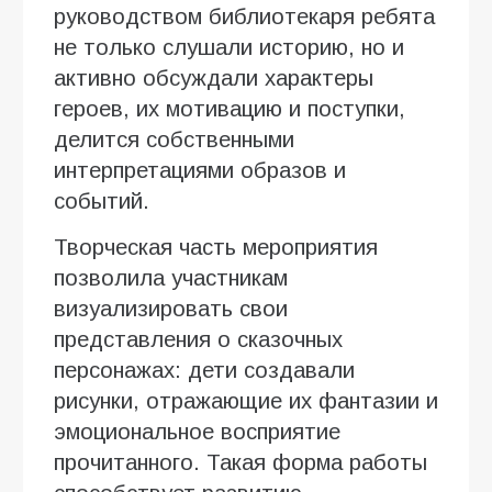
руководством библиотекаря ребята
не только слушали историю, но и
активно обсуждали характеры
героев, их мотивацию и поступки,
делится собственными
интерпретациями образов и
событий.
Творческая часть мероприятия
позволила участникам
визуализировать свои
представления о сказочных
персонажах: дети создавали
рисунки, отражающие их фантазии и
эмоциональное восприятие
прочитанного. Такая форма работы