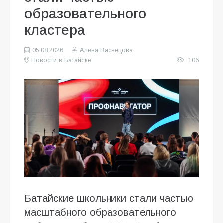
образовательного
кластера
05.08.2026
Алена Васнецова
Новости в Батайске
106
Батайские школьники стали частью
масштабного образовательного