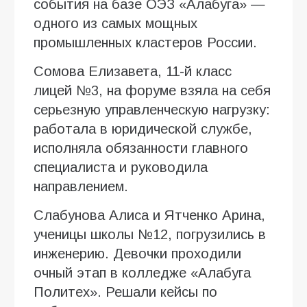
события на базе ОЭЗ «Алабуга» —
одного из самых мощных
промышленных кластеров России.
Сомова Елизавета, 11-й класс
лицей №3, на форуме взяла на себя
серьезную управленческую нагрузку:
работала в юридической службе,
исполняла обязанности главного
специалиста и руководила
направлением.
Слабунова Алиса и Ятченко Арина,
ученицы школы №12, погрузились в
инженерию. Девочки проходили
очный этап в колледже «Алабуга
Политех». Решали кейсы по