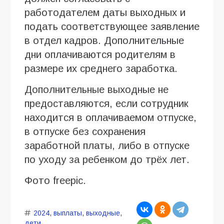
работодателем даты выходных и
подать соответствующее заявление
в отдел кадров. Дополнительные
дни оплачиваются родителям в
размере их среднего заработка.
Дополнительные выходные не
предоставляются, если сотрудник
находится в оплачиваемом отпуске,
в отпуске без сохранения
заработной платы, либо в отпуске
по уходу за ребенком до трёх лет.
Фото freepic.
2024
,
выплаты
,
выходные
,
дети