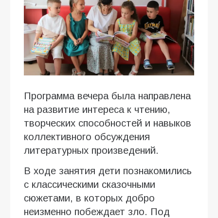
Программа вечера была направлена
на развитие интереса к чтению,
творческих способностей и навыков
коллективного обсуждения
литературных произведений.
В ходе занятия дети познакомились
с классическими сказочными
сюжетами, в которых добро
неизменно побеждает зло. Под