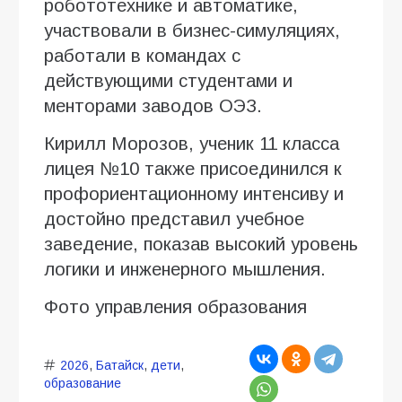
робототехнике и автоматике,
участвовали в бизнес-симуляциях,
работали в командах с
действующими студентами и
менторами заводов ОЭЗ.
Кирилл Морозов, ученик 11 класса
лицея №10 также присоединился к
профориентационному интенсиву и
достойно представил учебное
заведение, показав высокий уровень
логики и инженерного мышления.
Фото управления образования
2026
,
Батайск
,
дети
,
образование