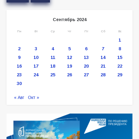
Сентябрь 2024
Пн
Вт
Ср
Чт
Пт
Сб
Вс
1
2
3
4
5
6
7
8
9
10
11
12
13
14
15
16
17
18
19
20
21
22
23
24
25
26
27
28
29
30
« Авг
Окт »