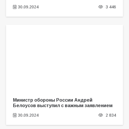
30.09.2024
3 446
Министр обороны России Андрей
Белоусов выступил с важным заявлением
30.09.2024
2 834