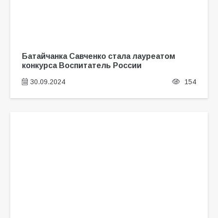
Батайчанка Савченко стала лауреатом
конкурса Воспитатель России
30.09.2024
154