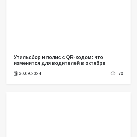
Утильсбор и полис с QR-кодом: что
изменится для водителей в октябре
30.09.2024
70