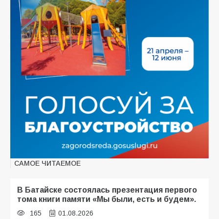
САМОЕ ЧИТАЕМОЕ
В Батайске состоялась презентация первого
тома книги памяти «Мы были, есть и будем».
165
01.08.2026