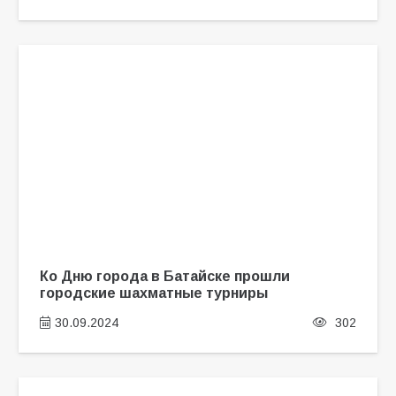
Ко Дню города в Батайске прошли
городские шахматные турниры
30.09.2024
302