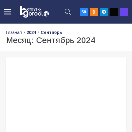
Главная
2024
Сентябрь
Месяц:
Сентябрь 2024