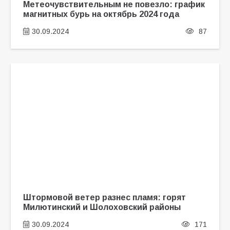
Метеочувствительным не повезло: график
магнитных бурь на октябрь 2024 года
30.09.2024
87
Штормовой ветер разнес пламя: горят
Милютинский и Шолоховский районы
30.09.2024
171