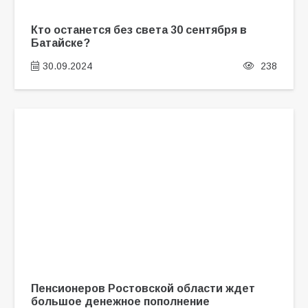
Кто останется без света 30 сентября в
Батайске?
30.09.2024
238
Пенсионеров Ростовской области ждет
большое денежное пополнение