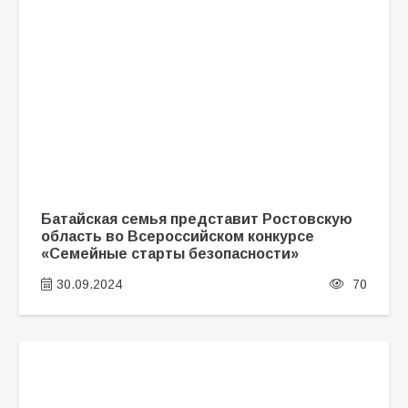
Батайская семья представит Ростовскую
область во Всероссийском конкурсе
«Семейные старты безопасности»
30.09.2024
70