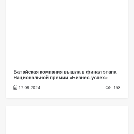
Батайская компания вышла в финал этапа
Национальной премии «Бизнес-успех»
17.09.2024
158