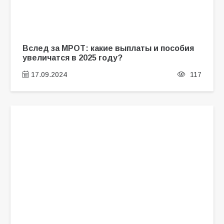
Вслед за МРОТ: какие выплаты и пособия
увеличатся в 2025 году?
17.09.2024
117