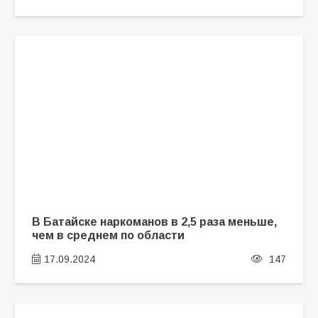
В Батайске наркоманов в 2,5 раза меньше,
чем в среднем по области
17.09.2024
147