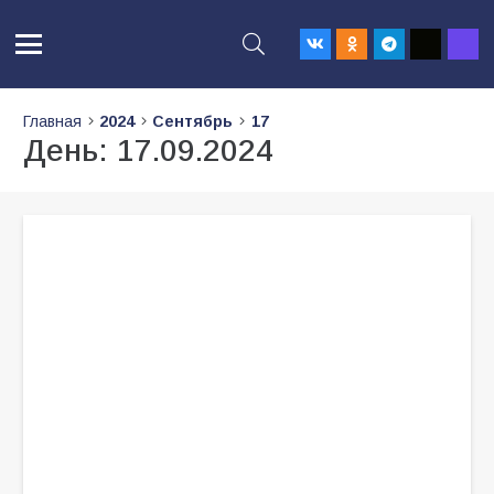
Главная
2024
Сентябрь
17
День:
17.09.2024