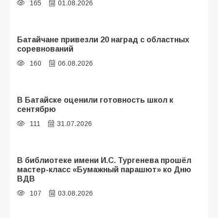
165
01.08.2026
Батайчане привезли 20 наград с областных
соревнований
160
06.08.2026
В Батайске оценили готовность школ к
сентябрю
111
31.07.2026
В библиотеке имени И.С. Тургенева прошёл
мастер-класс «Бумажный парашют» ко Дню
ВДВ
107
03.08.2026