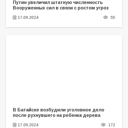
Путин увеличил штатную численность
Вооруженных сил в связи с ростом угроз
17.09.2024
55
В Батайске возбудили уголовное дело
после рухнувшего на ребенка дерева
17.09.2024
172