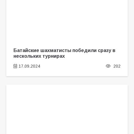
Батайские шахматисты победили сразу в
нескольких турнирах
17.09.2024
202