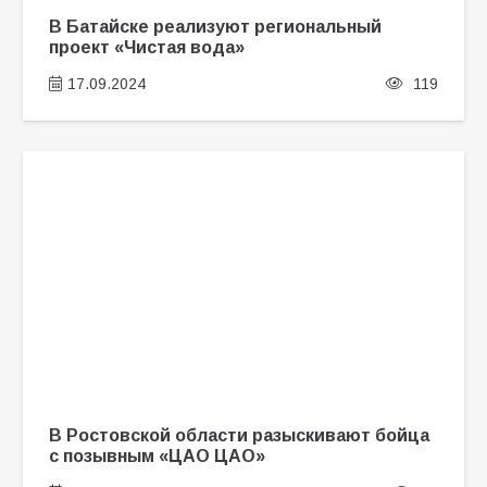
В Батайске реализуют региональный
проект «Чистая вода»
17.09.2024
119
В Ростовской области разыскивают бойца
с позывным «ЦАО ЦАО»