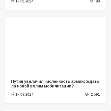
17.09.2024
98
Путин увеличил численность армии: ждать
ли новой волны мобилизации?
17.09.2024
2 591