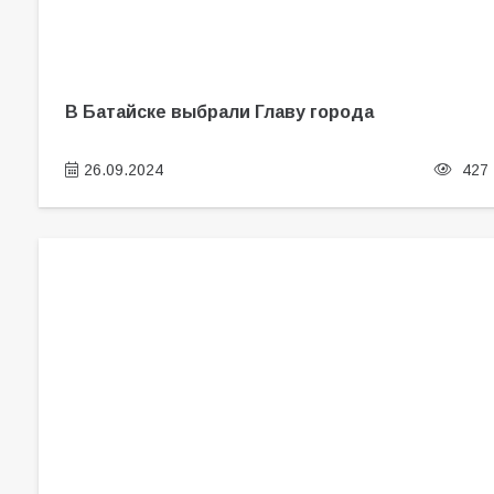
В Батайске выбрали Главу города
26.09.2024
427