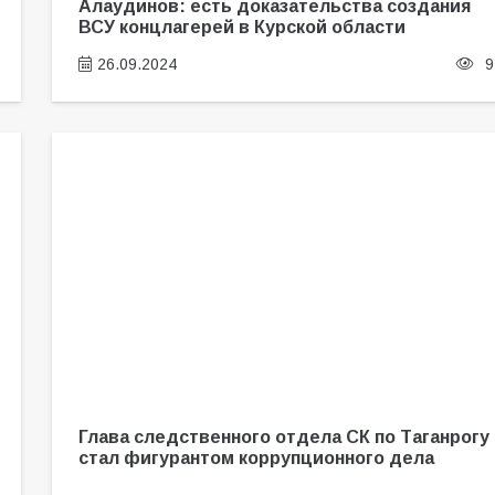
Алаудинов: есть доказательства создания
ВСУ концлагерей в Курской области
26.09.2024
9
Глава следственного отдела СК по Таганрогу
стал фигурантом коррупционного дела