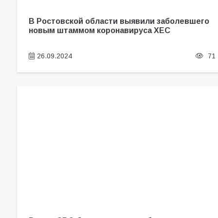
В Ростовской области выявили заболевшего
новым штаммом коронавируса XEC
26.09.2024
71