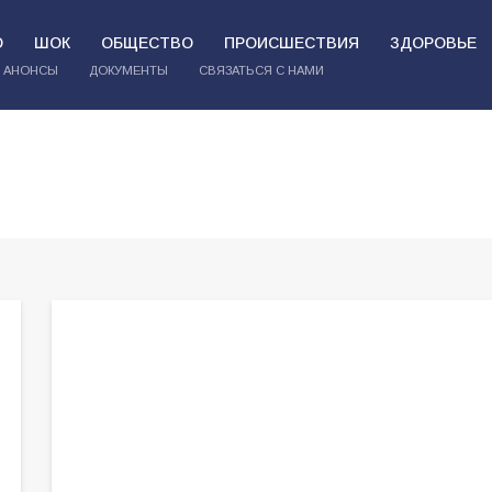
О
ШОК
ОБЩЕСТВО
ПРОИСШЕСТВИЯ
ЗДОРОВЬЕ
АНОНСЫ
ДОКУМЕНТЫ
СВЯЗАТЬСЯ С НАМИ