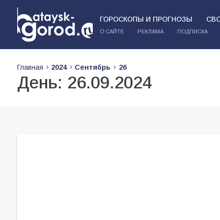
ГОРОСКОПЫ И ПРОГНОЗЫ
СВ
О САЙТЕ
РЕКЛАМА
ПОДПИСКА
Главная
2024
Сентябрь
26
День:
26.09.2024