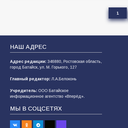
1
НАШ АДРЕС
Адрес редакции:
346880, Ростовская область,
город Батайск, ул. М. Горького, 127
Главный редактор:
Л.А.Белоконь
Учредитель:
ООО Батайское
информационное агентство «Вперёд».
МЫ В СОЦСЕТЯХ