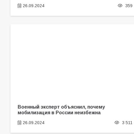
26.09.2024
359
Военный эксперт объяснил, почему
мобилизация в России неизбежна
26.09.2024
3 511