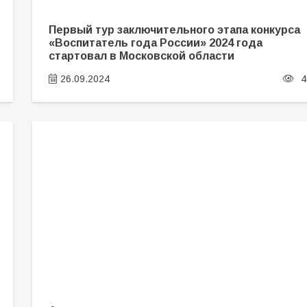
Первый тур заключительного этапа конкурса
«Воспитатель года России» 2024 года
стартовал в Московской области
26.09.2024
4