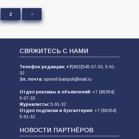
2
СВЯЖИТЕСЬ С НАМИ
Телефон редакции:
+7
(863)545-07-33,
5-91-
32
Эл. почта:
vpered-bataysk@mail.ru
Отдел рекламы и объявлений:
+7 (86354)
5-07-33
Журналисты:
5-91-32
Отдел подписки и бухгалтерия:
+7 (86354)
5-91-32
НОВОСТИ ПАРТНЁРОВ