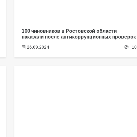
100 чиновников в Ростовской области
наказали после антикоррупционных проверок
26.09.2024
10