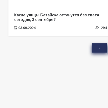
Какие улицы Батайска останутся без света
сегодня, 3 сентября?
03.09.2024
294