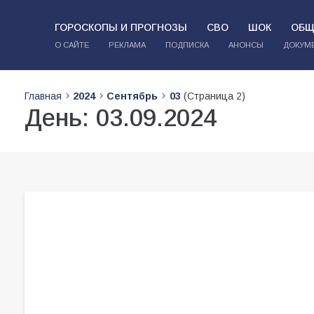
ГОРОСКОПЫ И ПРОГНОЗЫ
СВО
ШОК
ОБЩ
О САЙТЕ
РЕКЛАМА
ПОДПИСКА
АНОНСЫ
ДОКУМ
Главная
2024
Сентябрь
03
(Страница 2)
День:
03.09.2024