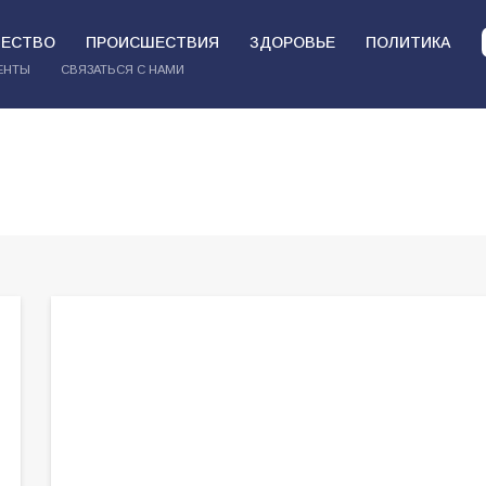
ЕСТВО
ПРОИСШЕСТВИЯ
ЗДОРОВЬЕ
ПОЛИТИКА
ЕНТЫ
СВЯЗАТЬСЯ С НАМИ