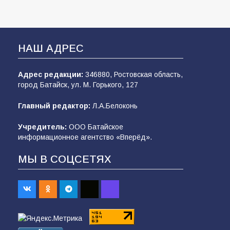
НАШ АДРЕС
Адрес редакции:
346880, Ростовская область,
город Батайск, ул. М. Горького, 127
Главный редактор:
Л.А.Белоконь
Учредитель:
ООО Батайское
информационное агентство «Вперёд».
МЫ В СОЦСЕТЯХ