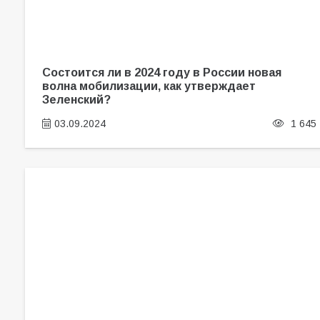
Состоится ли в 2024 году в России новая
волна мобилизации, как утверждает
Зеленский?
03.09.2024
1 645