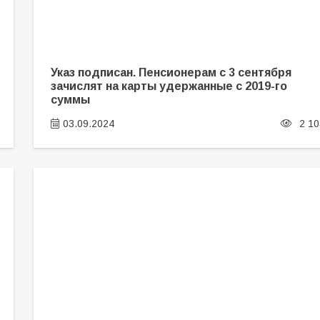
Указ подписан. Пенсионерам с 3 сентября
зачислят на карты удержанные с 2019-го
суммы
03.09.2024
2 10