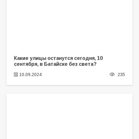
Какие улицы останутся сегодня, 10
сентября, в Батайске без света?
10.09.2024
235