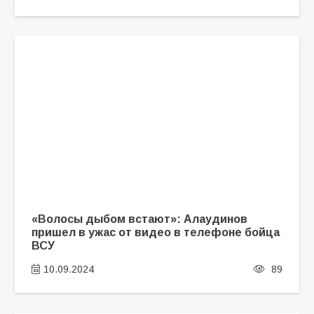
«Волосы дыбом встают»: Алаудинов
пришел в ужас от видео в телефоне бойца
ВСУ
10.09.2024
89