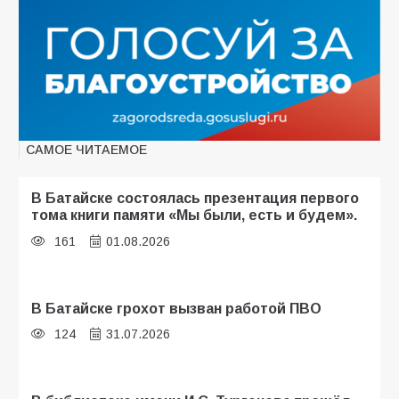
САМОЕ ЧИТАЕМОЕ
В Батайске состоялась презентация первого
тома книги памяти «Мы были, есть и будем».
161
01.08.2026
В Батайске грохот вызван работой ПВО
124
31.07.2026