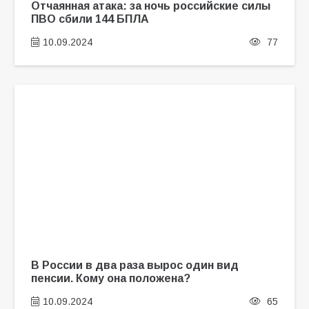
Отчаянная атака: за ночь российские силы
ПВО сбили 144 БПЛА
10.09.2024
77
В России в два раза вырос один вид
пенсии. Кому она положена?
10.09.2024
65