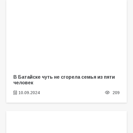
В Батайске чуть не сгорела семья из пяти
человек
10.09.2024
209