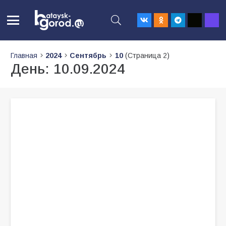
Главная
2024
Сентябрь
10
(Страница 2)
День:
10.09.2024