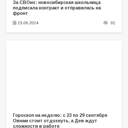
За СВОих: новосибирская школьница
подписала контракт и отправилась на
фронт
23.09.2024
91
Гороскоп на неделю: с 23 по 29 сентября
Овнам стоит отдохнуть, а Дев ждут
сложности в работе