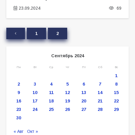
23.09.2024
69
1
2
Сентябрь 2024
Пн
Вт
Ср
Чт
Пт
Сб
Вс
1
2
3
4
5
6
7
8
9
10
11
12
13
14
15
16
17
18
19
20
21
22
23
24
25
26
27
28
29
30
« Авг
Окт »