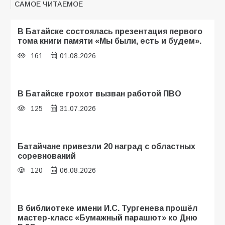
САМОЕ ЧИТАЕМОЕ
В Батайске состоялась презентация первого
тома книги памяти «Мы были, есть и будем».
161
01.08.2026
В Батайске грохот вызван работой ПВО
125
31.07.2026
Батайчане привезли 20 наград с областных
соревнований
120
06.08.2026
В библиотеке имени И.С. Тургенева прошёл
мастер-класс «Бумажный парашют» ко Дню