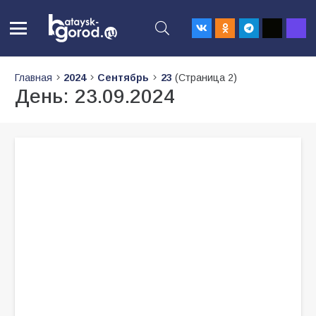
Главная
2024
Сентябрь
23
(Страница 2)
День:
23.09.2024