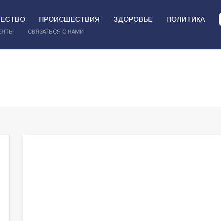
ЕСТВО
ПРОИСШЕСТВИЯ
ЗДОРОВЬЕ
ПОЛИТИКА
ЕНТЫ
СВЯЗАТЬСЯ С НАМИ