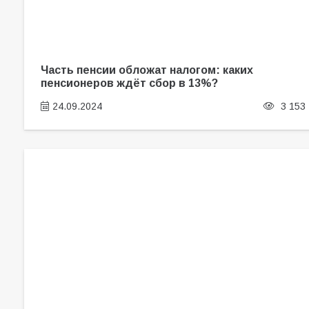
Часть пенсии обложат налогом: каких
пенсионеров ждёт сбор в 13%?
24.09.2024
3 153