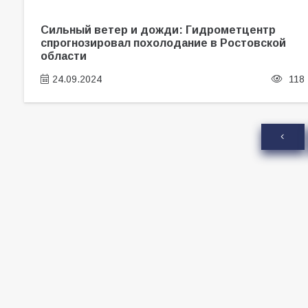
Сильный ветер и дожди: Гидрометцентр
спрогнозировал похолодание в Ростовской
области
24.09.2024
118