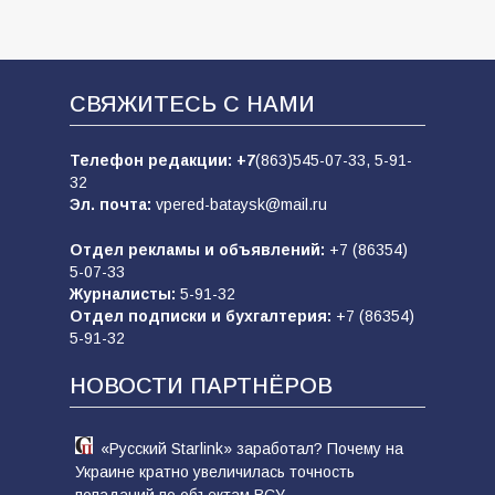
СВЯЖИТЕСЬ С НАМИ
Телефон редакции:
+7
(863)545-07-33,
5-91-
32
Эл. почта:
vpered-bataysk@mail.ru
Отдел рекламы и объявлений:
+7 (86354)
5-07-33
Журналисты:
5-91-32
Отдел подписки и бухгалтерия:
+7 (86354)
5-91-32
НОВОСТИ ПАРТНЁРОВ
«Русский Starlink» заработал? Почему на
Украине кратно увеличилась точность