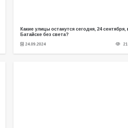
Какие улицы останутся сегодня, 24 сентября, 
Батайске без света?
24.09.2024
21