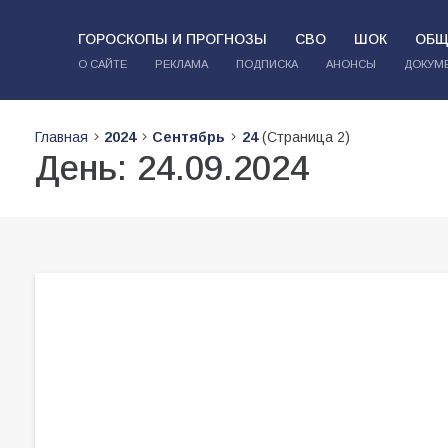
ГОРОСКОПЫ И ПРОГНОЗЫ
СВО
ШОК
ОБЩ
О САЙТЕ
РЕКЛАМА
ПОДПИСКА
АНОНСЫ
ДОКУМ
Главная
2024
Сентябрь
24
(Страница 2)
День:
24.09.2024