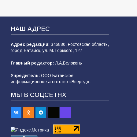
НАШ АДРЕС
Адрес редакции:
346880, Ростовская область,
город Батайск, ул. М. Горького, 127
Главный редактор:
Л.А.Белоконь
Учредитель:
ООО Батайское
информационное агентство «Вперёд».
МЫ В СОЦСЕТЯХ