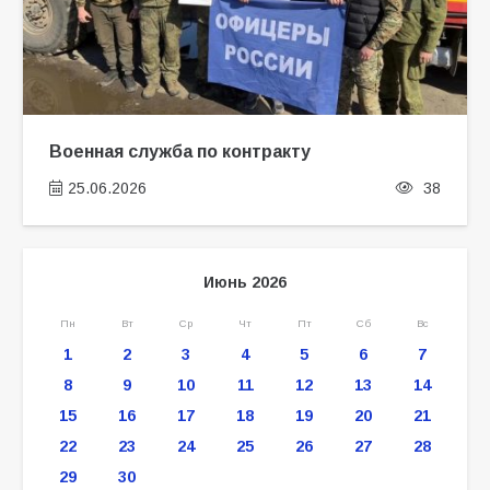
Военная служба по контракту
25.06.2026
38
Июнь 2026
Пн
Вт
Ср
Чт
Пт
Сб
Вс
1
2
3
4
5
6
7
8
9
10
11
12
13
14
15
16
17
18
19
20
21
22
23
24
25
26
27
28
29
30