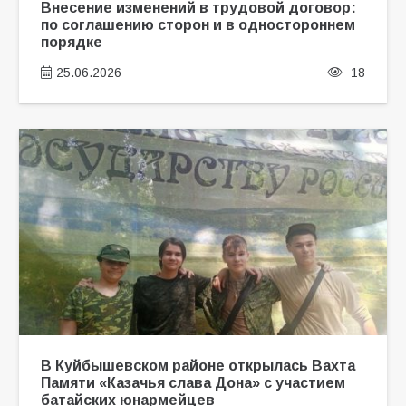
Внесение изменений в трудовой договор:
по соглашению сторон и в одностороннем
порядке
25.06.2026
18
В Куйбышевском районе открылась Вахта
Памяти «Казачья слава Дона» с участием
батайских юнармейцев