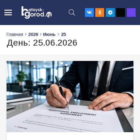
Главная
2026
Июнь
25
День:
25.06.2026