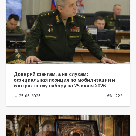
Доверяй фактам, а не слухам:
официальная позиция по мобилизации и
контрактному набору на 25 июня 2026
25.06.2026
222