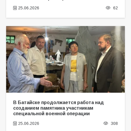
25.06.2026
62
В Батайске продолжается работа над
созданием памятника участникам
специальной военной операции
25.06.2026
308