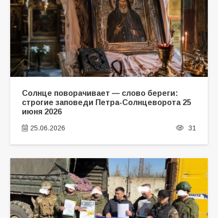
Солнце поворачивает — слово береги:
строгие заповеди Петра-Солнцеворота 25
июня 2026
25.06.2026
31