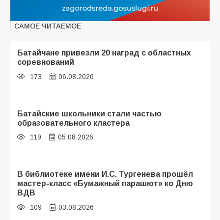
САМОЕ ЧИТАЕМОЕ
Батайчане привезли 20 наград с областных
соревнований
173
06.08.2026
Батайские школьники стали частью
образовательного кластера
119
05.08.2026
В библиотеке имени И.С. Тургенева прошёл
мастер-класс «Бумажный парашют» ко Дню
ВДВ
109
03.08.2026