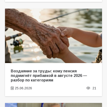
Воздаяние за труды: кому пенсия
подмигнёт прибавкой в августе 2026 —
разбор по категориям
25.06.2026
21