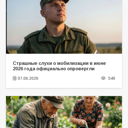
Страшные слухи о мобилизации в июне
2026 года официально опровергли
07.06.2026
549