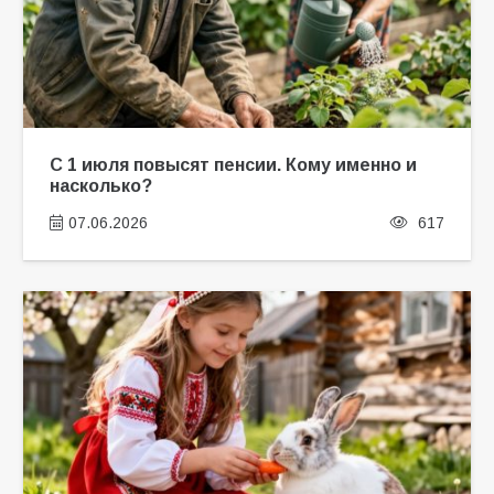
С 1 июля повысят пенсии. Кому именно и
насколько?
07.06.2026
617