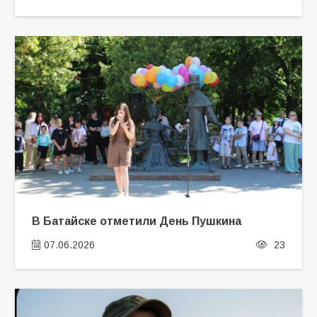
В Батайске отметили День Пушкина
07.06.2026
23