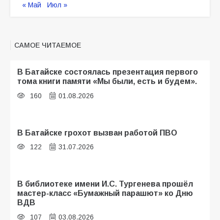
« Май
Июл »
САМОЕ ЧИТАЕМОЕ
В Батайске состоялась презентация первого
тома книги памяти «Мы были, есть и будем».
160
01.08.2026
В Батайске грохот вызван работой ПВО
122
31.07.2026
В библиотеке имени И.С. Тургенева прошёл
мастер-класс «Бумажный парашют» ко Дню
ВДВ
107
03.08.2026