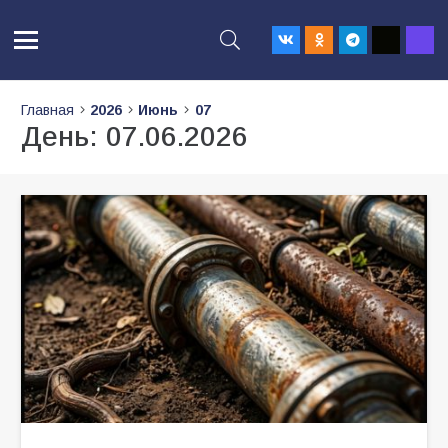
Главная
2026
Июнь
07
День:
07.06.2026