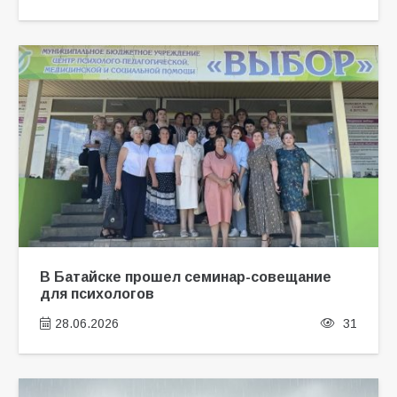
В Батайске прошел семинар-совещание
для психологов
28.06.2026
31