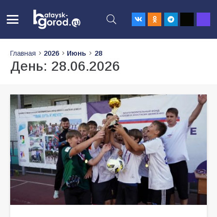
Главная
2026
Июнь
28
День:
28.06.2026