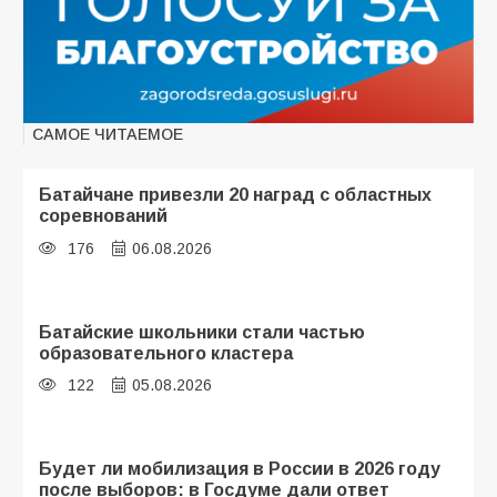
САМОЕ ЧИТАЕМОЕ
Батайчане привезли 20 наград с областных
соревнований
176
06.08.2026
Батайские школьники стали частью
образовательного кластера
122
05.08.2026
Будет ли мобилизация в России в 2026 году
после выборов: в Госдуме дали ответ