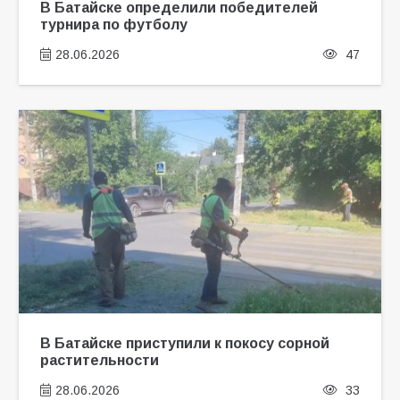
В Батайске определили победителей
турнира по футболу
28.06.2026
47
В Батайске приступили к покосу сорной
растительности
28.06.2026
33