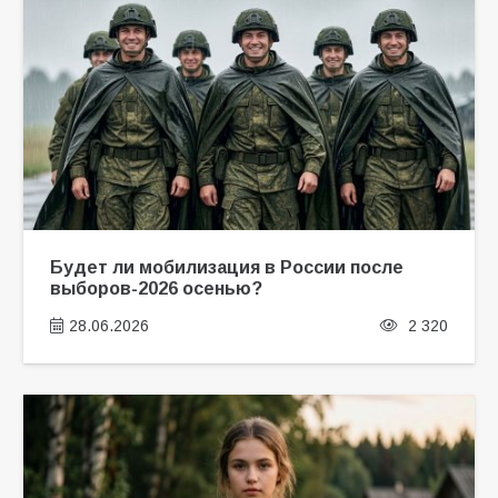
Будет ли мобилизация в России после
выборов-2026 осенью?
28.06.2026
2 320