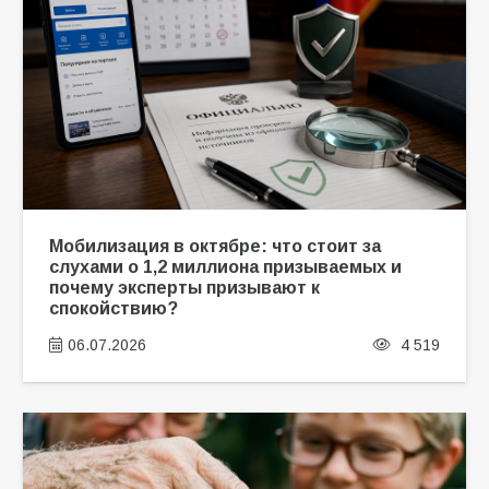
Мобилизация в октябре: что стоит за
слухами о 1,2 миллиона призываемых и
почему эксперты призывают к
спокойствию?
06.07.2026
4 519