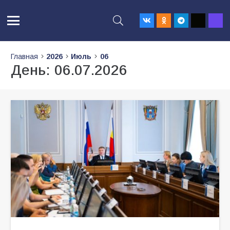
Главная
2026
Июль
06
День:
06.07.2026