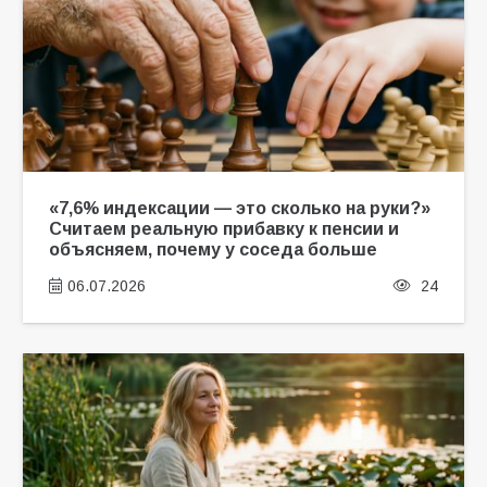
«7,6% индексации — это сколько на руки?»
Считаем реальную прибавку к пенсии и
объясняем, почему у соседа больше
06.07.2026
24