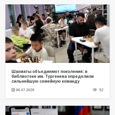
Шахматы объединяют поколения: в
библиотеке им. Тургенева определили
сильнейшую семейную команду
06.07.2026
52