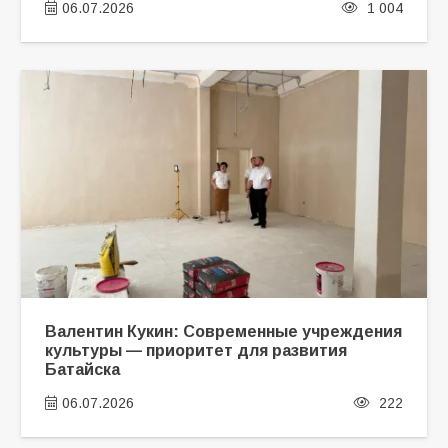
06.07.2026
1 004
Валентин Кукин: Современные учреждения
культуры — приоритет для развития
Батайска
06.07.2026
222