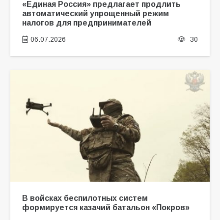
«Единая Россия» предлагает продлить
автоматический упрощенный режим
налогов для предпринимателей
06.07.2026
30
В войсках беспилотных систем
формируется казачий батальон «Покров»