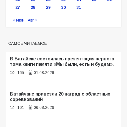
27
28
29
30
31
« Июн
Авг »
САМОЕ ЧИТАЕМОЕ
В Батайске состоялась презентация первого
тома книги памяти «Мы были, есть и будем».
165
01.08.2026
Батайчане привезли 20 наград с областных
соревнований
161
06.08.2026