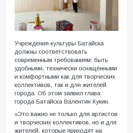
Учреждения культуры Батайска
должны соответствовать
современным требованиям: быть
удобными, технически оснащёнными
и комфортными как для творческих
коллективов, так и для жителей
города. Об этом заявил глава
города Батайска Валентин Кукин.
«Это важно не только для артистов
и творческих коллективов, но и для
жителей, которые приходят на