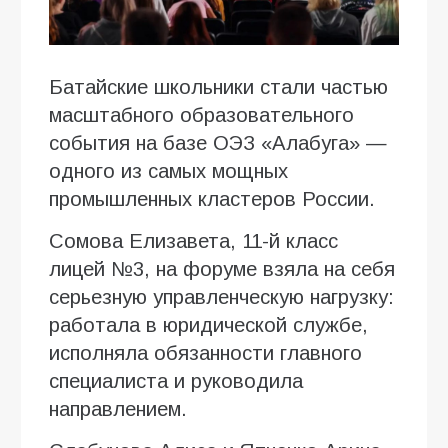
Батайские школьники стали частью
масштабного образовательного
события на базе ОЭЗ «Алабуга» —
одного из самых мощных
промышленных кластеров России.
Сомова Елизавета, 11-й класс
лицей №3, на форуме взяла на себя
серьезную управленческую нагрузку:
работала в юридической службе,
исполняла обязанности главного
специалиста и руководила
направлением.