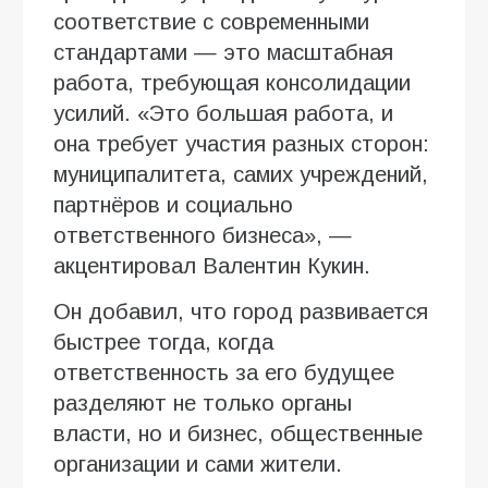
соответствие с современными
стандартами — это масштабная
работа, требующая консолидации
усилий. «Это большая работа, и
она требует участия разных сторон:
муниципалитета, самих учреждений,
партнёров и социально
ответственного бизнеса», —
акцентировал Валентин Кукин.
Он добавил, что город развивается
быстрее тогда, когда
ответственность за его будущее
разделяют не только органы
власти, но и бизнес, общественные
организации и сами жители.