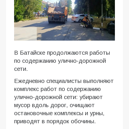
В Батайске продолжаются работы
по содержанию улично-дорожной
сети.
Ежедневно специалисты выполняют
комплекс работ по содержанию
улично-дорожной сети: убирают
мусор вдоль дорог, очищают
остановочные комплексы и урны,
приводят в порядок обочины.