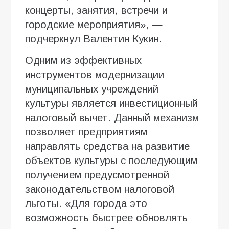
концерты, занятия, встречи и
городские мероприятия», —
подчеркнул Валентин Кукин.
Одним из эффективных
инструментов модернизации
муниципальных учреждений
культуры является инвестиционный
налоговый вычет. Данный механизм
позволяет предприятиям
направлять средства на развитие
объектов культуры с последующим
получением предусмотренной
законодательством налоговой
льготы. «Для города это
возможность быстрее обновлять