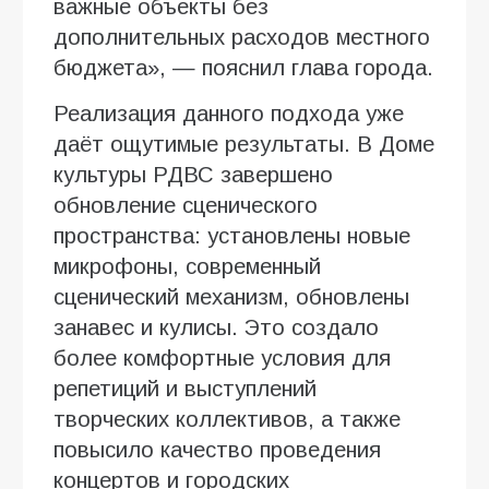
важные объекты без
дополнительных расходов местного
бюджета», — пояснил глава города.
Реализация данного подхода уже
даёт ощутимые результаты. В Доме
культуры РДВС завершено
обновление сценического
пространства: установлены новые
микрофоны, современный
сценический механизм, обновлены
занавес и кулисы. Это создало
более комфортные условия для
репетиций и выступлений
творческих коллективов, а также
повысило качество проведения
концертов и городских