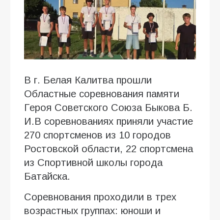
В г. Белая Калитва прошли
Областные соревнования памяти
Героя Советского Союза Быкова Б.
И.В соревнованиях приняли участие
270 спортсменов из 10 городов
Ростовской области, 22 спортсмена
из Спортивной школы города
Батайска.
Соревнования проходили в трех
возрастных группах: юноши и