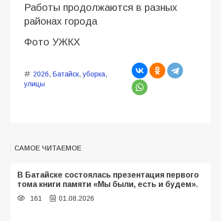
Работы продолжаются в разных
районах города
Фото УЖКХ
2026
,
Батайск
,
уборка
,
улицы
САМОЕ ЧИТАЕМОЕ
В Батайске состоялась презентация первого
тома книги памяти «Мы были, есть и будем».
161
01.08.2026