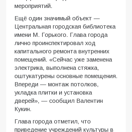
мероприятий.
Ещё один значимый объект —
Центральная городская библиотека
имени М. Горького. Глава города
лично проинспектировал ход
капитального ремонта внутренних
помещений. «Сейчас уже заменена
электрика, выполнена стяжка,
оштукатурены основные помещения.
Впереди — монтаж потолков,
укладка плитки и установка
дверей», — сообщил Валентин
Кукин.
Глава города отметил, что
приведение учреждений культуры в