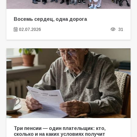
Восемь сердец, одна дорога
02.07.2026
31
Три пенсии — один плательщик: кто,
сколько и на каких условиях получит