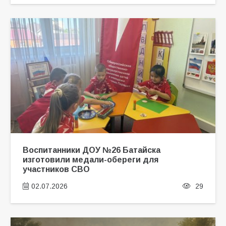
Воспитанники ДОУ №26 Батайска
изготовили медали-обереги для
участников СВО
02.07.2026
29