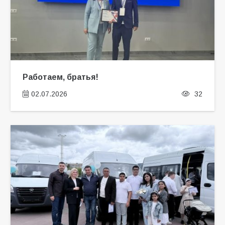
Работаем, братья!
02.07.2026
32