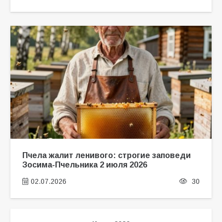
Пчела жалит ленивого: строгие заповеди
Зосима-Пчельника 2 июля 2026
02.07.2026
30