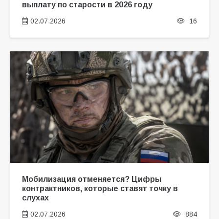
выплату по старости в 2026 году
02.07.2026
16
Мобилизация отменяется? Цифры
контрактников, которые ставят точку в
слухах
02.07.2026
884