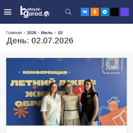
Главная
2026
Июль
02
День:
02.07.2026