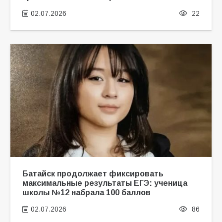
02.07.2026
22
Батайск продолжает фиксировать
максимальные результаты ЕГЭ: ученица
школы №12 набрала 100 баллов
02.07.2026
86