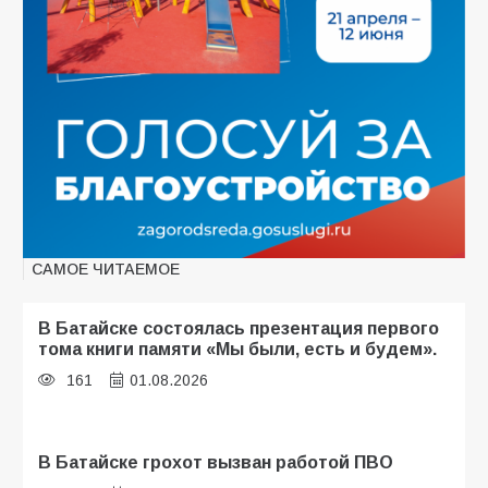
САМОЕ ЧИТАЕМОЕ
В Батайске состоялась презентация первого
тома книги памяти «Мы были, есть и будем».
161
01.08.2026
В Батайске грохот вызван работой ПВО