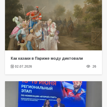
Как казаки в Париже моду диктовали
02.07.2026
26