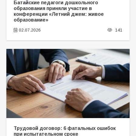
Батайские педагоги дошкольного
образования приняли участие в
конференции «Летний джем: живое
образование»
02.07.2026
141
Трудовой договор: 6 фатальных ошибок
при испытательном сроке