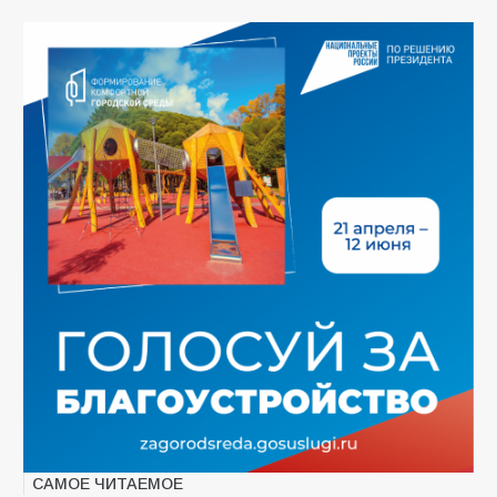
САМОЕ ЧИТАЕМОЕ