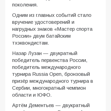
поколения.
Одним из главных событий стало
вручение удостоверений и
нагрудных знаков «Мастер спорта
России» двум батайским
тхэквондистам.
Назар Лузан — двукратный
победитель первенства России,
победитель международного
турнира Russia Open, бронзовый
призёр международного турнира в
Сербии, многократный чемпион
области и ЮФО.
Артём Дементьев — двукратный