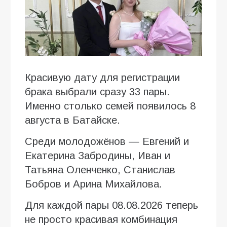
Красивую дату для регистрации
брака выбрали сразу 33 пары.
Именно столько семей появилось 8
августа в Батайске.
Среди молодожёнов — Евгений и
Екатерина Забродины, Иван и
Татьяна Оленченко, Станислав
Бобров и Арина Михайлова.
Для каждой пары 08.08.2026 теперь
не просто красивая комбинация