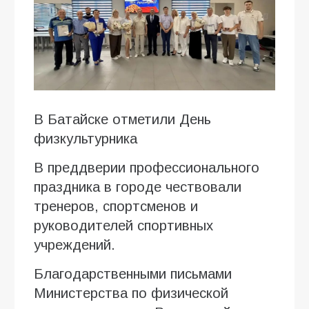
В Батайске отметили День
физкультурника
В преддверии профессионального
праздника в городе чествовали
тренеров, спортсменов и
руководителей спортивных
учреждений.
Благодарственными письмами
Министерства по физической