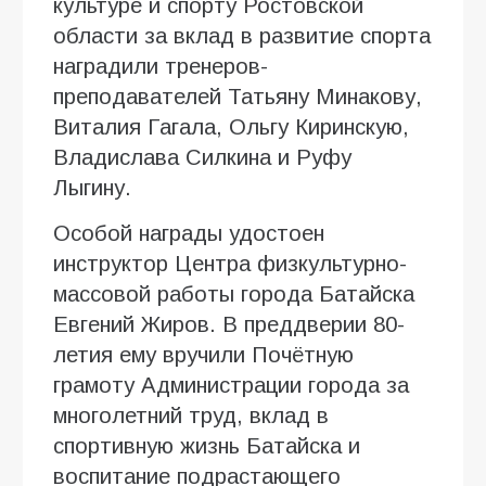
культуре и спорту Ростовской
области за вклад в развитие спорта
наградили тренеров-
преподавателей Татьяну Минакову,
Виталия Гагала, Ольгу Киринскую,
Владислава Силкина и Руфу
Лыгину.
Особой награды удостоен
инструктор Центра физкультурно-
массовой работы города Батайска
Евгений Жиров. В преддверии 80-
летия ему вручили Почётную
грамоту Администрации города за
многолетний труд, вклад в
спортивную жизнь Батайска и
воспитание подрастающего