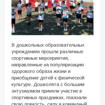
В дошкольных образовательных
учреждениях прошли различные
спортивные мероприятия,
направленные на популяризацию
здорового образа жизни и
приобщение детей к физической
культуре. Дошколята с большим
энтузиазмом приняли участие в
спортивных праздниках, показали
свою ловкость, силу и командный