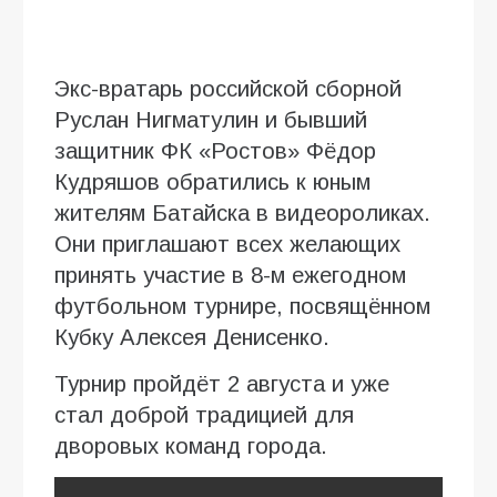
Экс-вратарь российской сборной
Руслан Нигматулин и бывший
защитник ФК «Ростов» Фёдор
Кудряшов обратились к юным
жителям Батайска в видеороликах.
Они приглашают всех желающих
принять участие в 8-м ежегодном
футбольном турнире, посвящённом
Кубку Алексея Денисенко.
Турнир пройдёт 2 августа и уже
стал доброй традицией для
дворовых команд города.