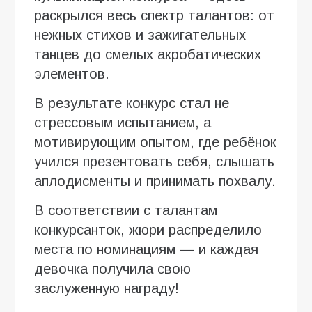
раскрылся весь спектр талантов: от
нежных стихов и зажигательных
танцев до смелых акробатических
элементов.
В результате конкурс стал не
стрессовым испытанием, а
мотивирующим опытом, где ребёнок
учился презентовать себя, слышать
аплодисменты и принимать похвалу.
В соответствии с талантам
конкурсанток, жюри распределило
места по номинациям — и каждая
девочка получила свою
заслуженную награду!