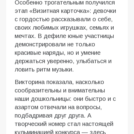
Особенно трогательным получился
этап «Визитная карточка»: девочки
с гордостью рассказывали о себе,
своих любимых игрушках, семьях и
мечтах. В дефиле юные участницы
демонстрировали не только
красивые наряды, но и умение
держаться уверенно, улыбаться и
ловить ритм музыки.
Викторина показала, насколько
сообразительны и внимательны
наши дошкольницы: они быстро и с
азартом отвечали на вопросы,
подбадривая друг друга. А
творческий номер стал настоящей
кульминацией конкурса — здесь