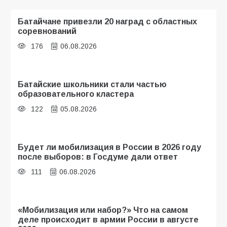
Батайчане привезли 20 наград с областных
соревнований
176
06.08.2026
Батайские школьники стали частью
образовательного кластера
122
05.08.2026
Будет ли мобилизация в России в 2026 году
после выборов: в Госдуме дали ответ
111
06.08.2026
«Мобилизация или набор?» Что на самом
деле происходит в армии России в августе