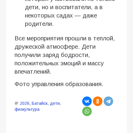
дети, но и воспитатели, а в
некоторых садах — даже
родители.
Все мероприятия прошли в теплой,
дружеской атмосфере. Дети
получили заряд бодрости,
положительных эмоций и массу
впечатлений.
Фото управления образования.
2026
,
Батайск
,
дети
,
физкультура