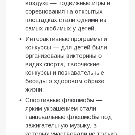
воздухе — подвижные игры и
соревнования на открытых
площадках стали одними из
самых любимых у детей.
Интерактивные программы и
конкурсы — для детей были
организованы викторины о
видах спорта, творческие
конкурсы и познавательные
беседы о здоровом образе
жизни.
Спортивные флешмобы —
ярким украшением стали
танцевальные флешмобы под
зажигательную музыку, в
которых участвовали не только