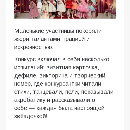
Маленькие участницы покоряли
жюри талантами, грацией и
искренностью.
Конкурс включал в себя несколько
испытаний: визитная карточка,
дефиле, викторина и творческий
номер, где конкурсантки читали
стихи, танцевали, пели, показывали
акробатику и рассказывали о
себе — каждая была настоящей
звёздочкой!