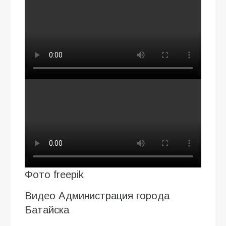
Фото freepik
Видео Администрация города
Батайска