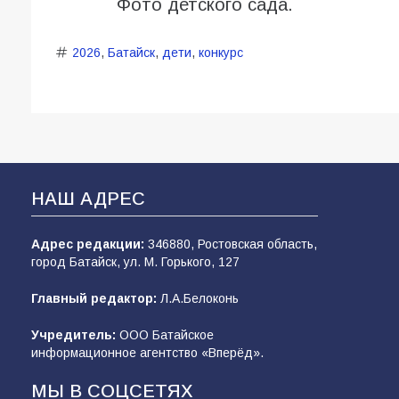
Фото детского сада.
2026
,
Батайск
,
дети
,
конкурс
НАШ АДРЕС
Адрес редакции:
346880, Ростовская область,
город Батайск, ул. М. Горького, 127
Главный редактор:
Л.А.Белоконь
Учредитель:
ООО Батайское
информационное агентство «Вперёд».
МЫ В СОЦСЕТЯХ