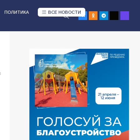
ПОЛИТИКА
ВСЕ НОВОСТИ
3