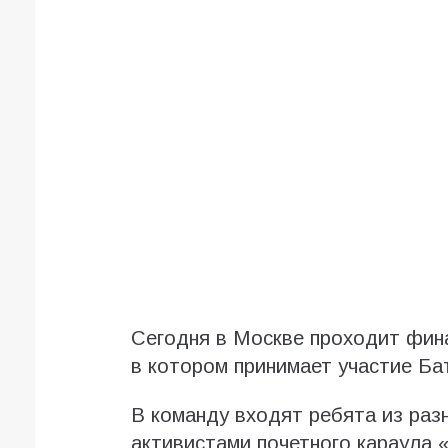
Сегодня в Москве проходит фин
в котором принимает участие Ба
В команду входят ребята из раз
активистами почетного караула