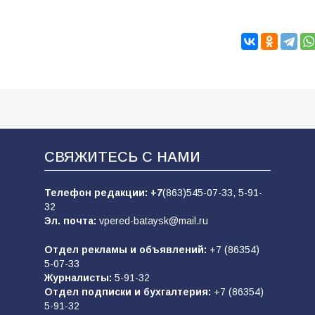
СВЯЖИТЕСЬ С НАМИ
Телефон редакции:
+7
(863)545-07-33,
5-91-
32
Эл. почта:
vpered-bataysk@mail.ru
Отдел рекламы и объявлений:
+7 (86354)
5-07-33
Журналисты:
5-91-32
Отдел подписки и бухгалтерия:
+7 (86354)
5-91-32