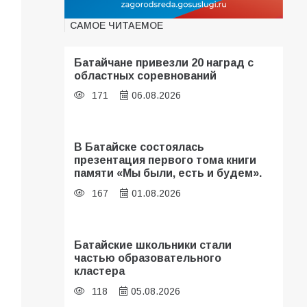
САМОЕ ЧИТАЕМОЕ
Батайчане привезли 20 наград с
областных соревнований
171
06.08.2026
В Батайске состоялась
презентация первого тома книги
памяти «Мы были, есть и будем».
167
01.08.2026
Батайские школьники стали
частью образовательного
кластера
118
05.08.2026