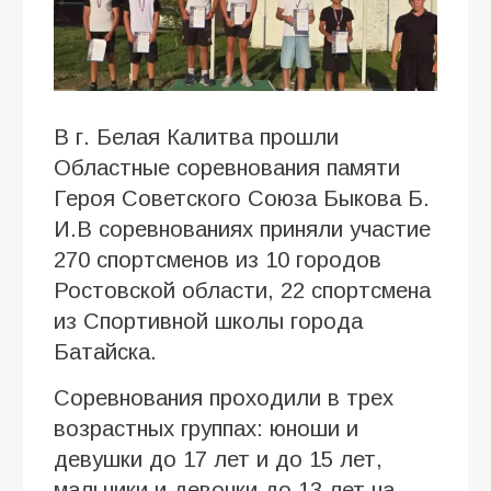
В г. Белая Калитва прошли
Областные соревнования памяти
Героя Советского Союза Быкова Б.
И.В соревнованиях приняли участие
270 спортсменов из 10 городов
Ростовской области, 22 спортсмена
из Спортивной школы города
Батайска.
Соревнования проходили в трех
возрастных группах: юноши и
девушки до 17 лет и до 15 лет,
мальчики и девочки до 13 лет на