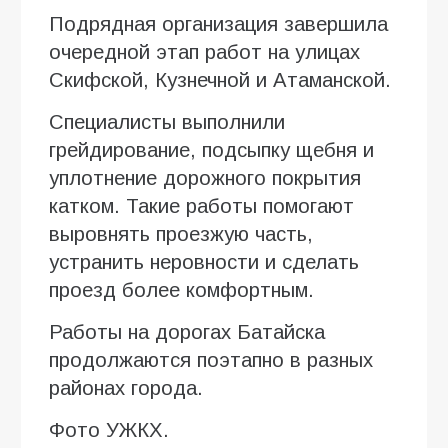
Подрядная организация завершила
очередной этап работ на улицах
Скифской, Кузнечной и Атаманской.
Специалисты выполнили
грейдирование, подсыпку щебня и
уплотнение дорожного покрытия
катком. Такие работы помогают
выровнять проезжую часть,
устранить неровности и сделать
проезд более комфортным.
Работы на дорогах Батайска
продолжаются поэтапно в разных
районах города.
Фото УЖКХ.