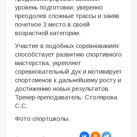
уровень подготовки, уверенно
преодолев сложные трассы и заняв
почетное 3 место в своей
возрастной категории.
Участие в подобных соревнованиях
способствует развитию спортивного
мастерства, укрепляет
соревновательный дух и мотивирует
спортсменов к дальнейшему росту и
достижению новых результатов.
Тренер-преподаватель: Столярова
С.С.
Фото спортшколы.