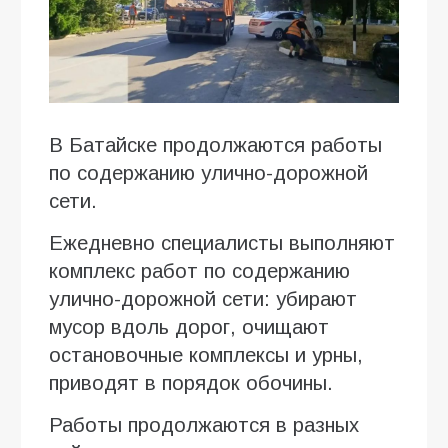
В Батайске продолжаются работы
по содержанию улично-дорожной
сети.
Ежедневно специалисты выполняют
комплекс работ по содержанию
улично-дорожной сети: убирают
мусор вдоль дорог, очищают
остановочные комплексы и урны,
приводят в порядок обочины.
Работы продолжаются в разных