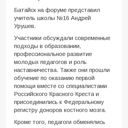
Батайск на форуме представил
учитель школы №16 Андрей
Урушев.
Участники обсуждали современные
подходы в образовании,
профессиональное развитие
молодых педагогов и роль
наставничества. Также они прошли
обучение по оказанию первой
помощи вместе со специалистами
Российского Красного Креста и
присоединились к Федеральному
регистру доноров костного мозга.
Кроме того, педагоги обменялись