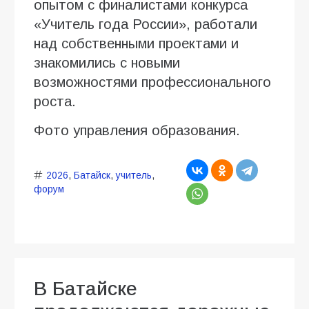
опытом с финалистами конкурса
«Учитель года России», работали
над собственными проектами и
знакомились с новыми
возможностями профессионального
роста.
Фото управления образования.
2026
,
Батайск
,
учитель
,
форум
В Батайске