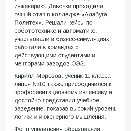
инженерию. Девочки проходили
очный этап в колледже «Алабуга
Политех». Решали кейсы по
робототехнике и автоматике,
участвовали в бизнес-симуляциях,
работали в командах с
действующими студентами и
менторами заводов ОЭЗ.
Кирилл Морозов, ученик 11 класса
лицея №10 также присоединился к
профориентационному интенсиву и
достойно представил учебное
заведение, показав высокий уровень
логики и инженерного мышления.
Фото управления образования