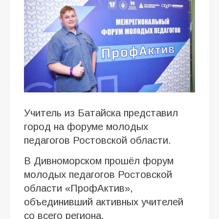
Учитель из Батайска представил
город на форуме молодых
педагогов Ростовской области.
В Дивноморском прошёл форум
молодых педагогов Ростовской
области «ПрофАктив»,
объединивший активных учителей
со всего региона.