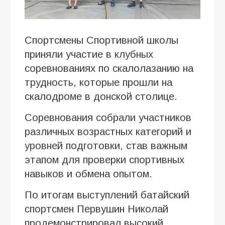
Спортсмены Спортивной школы
приняли участие в клубных
соревнованиях по скалолазанию на
трудность, которые прошли на
скалодроме в донской столице.
Соревнования собрали участников
различных возрастных категорий и
уровней подготовки, став важным
этапом для проверки спортивных
навыков и обмена опытом.
По итогам выступлений батайский
спортсмен Первушин Николай
продемонстрировал высокий