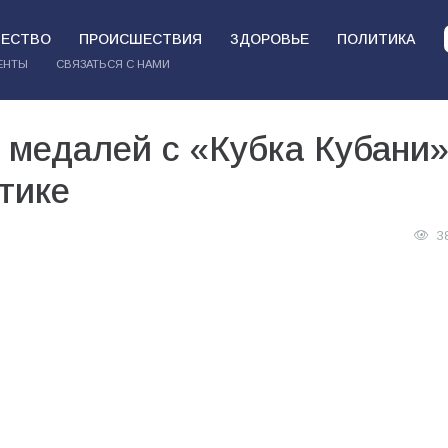
ЕСТВО
ПРОИСШЕСТВИЯ
ЗДОРОВЬЕ
ПОЛИТИКА
ЕНТЫ
СВЯЗАТЬСЯ С НАМИ
 медалей с «Кубка Кубани
тике
3