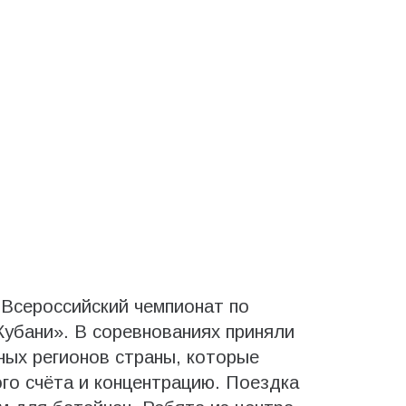
Всероссийский чемпионат по
убани». В соревнованиях приняли
ных регионов страны, которые
го счёта и концентрацию. Поездка