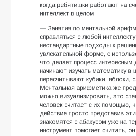
когда ребятишки работают на счё
интеллект в целом
— Занятия по ментальной арифм
справляться с любой интеллекту
нестандартные подходы к решен
увлекательной форме, с использ
что делает процесс интересным 
начинают изучать математику в 
пересчитывают кубики, яблоки, 
Ментальная арифметика же пред
можно визуализировать, это спе
человек считает с их помощью, 
действие просто представив эти
знакомятся с абакусом уже на пе
инструмент помогает считать, он