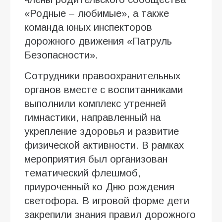
«Родные – любимые», а также
команда юных инспекторов
дорожного движения «Патруль
Безопасности».
Сотрудники правоохранительных
органов вместе с воспитанниками
выполнили комплекс утренней
гимнастики, направленный на
укрепление здоровья и развитие
физической активности. В рамках
мероприятия был организован
тематический флешмоб,
приуроченный ко Дню рождения
светофора. В игровой форме дети
закрепили знания правил дорожного