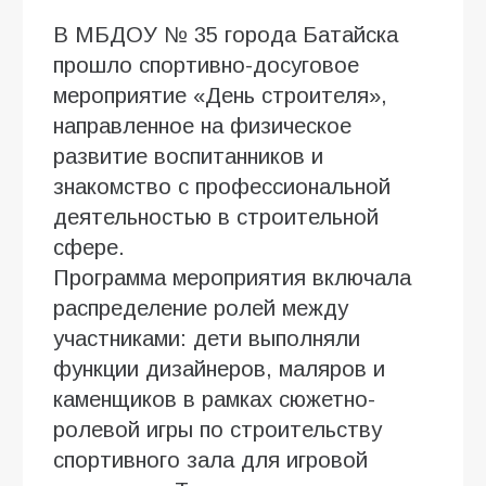
В МБДОУ № 35 города Батайска
прошло спортивно-досуговое
мероприятие «День строителя»,
направленное на физическое
развитие воспитанников и
знакомство с профессиональной
деятельностью в строительной
сфере.
Программа мероприятия включала
распределение ролей между
участниками: дети выполняли
функции дизайнеров, маляров и
каменщиков в рамках сюжетно-
ролевой игры по строительству
спортивного зала для игровой