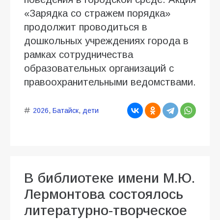
«Зарядка со стражем порядка»
продолжит проводиться в
дошкольных учреждениях города в
рамках сотрудничества
образовательных организаций с
правоохранительными ведомствами.
2026
,
Батайск
,
дети
В библиотеке имени М.Ю.
Лермонтова состоялось
литературно-творческое