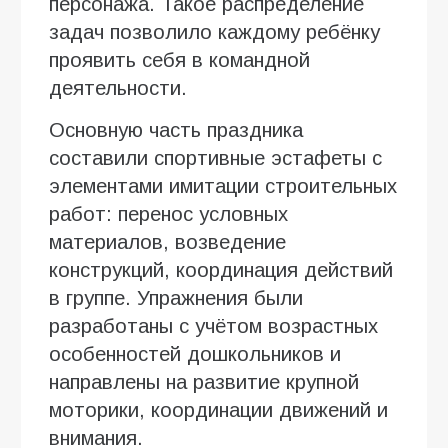
персонажа. Такое распределение
задач позволило каждому ребёнку
проявить себя в командной
деятельности.
Основную часть праздника
составили спортивные эстафеты с
элементами имитации строительных
работ: перенос условных
материалов, возведение
конструкций, координация действий
в группе. Упражнения были
разработаны с учётом возрастных
особенностей дошкольников и
направлены на развитие крупной
моторики, координации движений и
внимания.