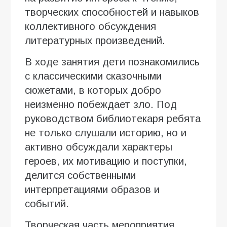
творческих способностей и навыков
коллективного обсуждения
литературных произведений.
В ходе занятия дети познакомились
с классическими сказочными
сюжетами, в которых добро
неизменно побеждает зло. Под
руководством библиотекаря ребята
не только слушали историю, но и
активно обсуждали характеры
героев, их мотивацию и поступки,
делится собственными
интерпретациями образов и
событий.
Творческая часть мероприятия