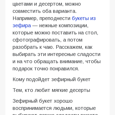
цветами и десертом, можно
совместить оба варианта.
Например, преподнести
букеты из
зефира
— нежные композиции,
которые можно поставить на стол,
сфотографировать, а потом
разобрать к чаю. Расскажем, как
выбирать эти интересные сладости
и на что обращать внимание, чтобы
подарок точно понравился.
Кому подойдет зефирный букет
Тем, кто любит мягкие десерты
Зефирный букет хорошо
воспринимается людьми, которые