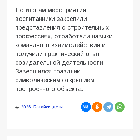
По итогам мероприятия
воспитанники закрепили
представления о строительных
профессиях, отработали навыки
командного взаимодействия и
получили практический опыт
созидательной деятельности.
Завершился праздник
символическим открытием
построенного объекта.
2026
,
Батайск
,
дети