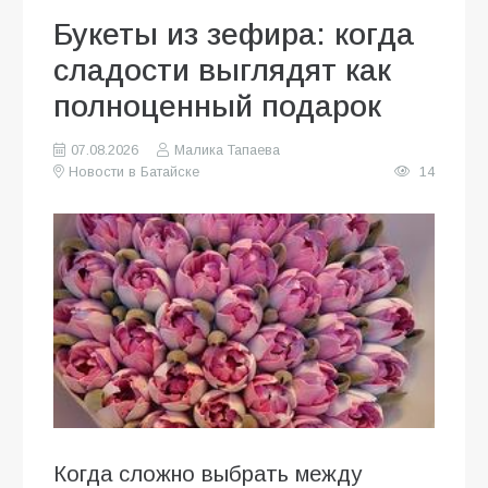
Букеты из зефира: когда
сладости выглядят как
полноценный подарок
07.08.2026
Малика Тапаева
Новости в Батайске
14
Когда сложно выбрать между