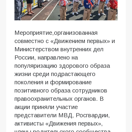
Мероприятие,организованная
совместно с «Движением первых» и
Министерством внутренних дел
России, направлено на
популяризацию здорового образа
жизни среди подрастающего
поколения и формирование
позитивного образа сотрудников
правоохранительных органов. В
акции приняли участие
представители МВД, Росгвардии,
активисты «Движения первых»,
члены родительского сообщества