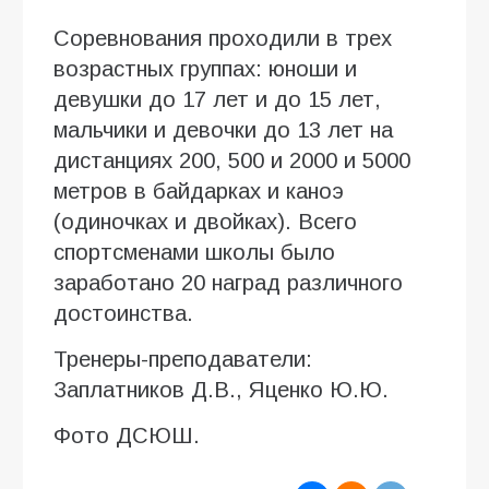
Соревнования проходили в трех
возрастных группах: юноши и
девушки до 17 лет и до 15 лет,
мальчики и девочки до 13 лет на
дистанциях 200, 500 и 2000 и 5000
метров в байдарках и каноэ
(одиночках и двойках). Всего
спортсменами школы было
заработано 20 наград различного
достоинства.
Тренеры-преподаватели:
Заплатников Д.В., Яценко Ю.Ю.
Фото ДСЮШ.