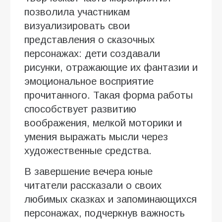
позволила участникам
визуализировать свои
представления о сказочных
персонажах: дети создавали
рисунки, отражающие их фантазии и
эмоциональное восприятие
прочитанного. Такая форма работы
способствует развитию
воображения, мелкой моторики и
умения выражать мысли через
художественные средства.
В завершение вечера юные
читатели рассказали о своих
любимых сказках и запоминающихся
персонажах, подчеркнув важность