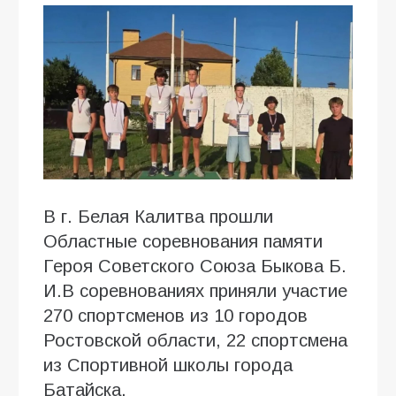
В г. Белая Калитва прошли
Областные соревнования памяти
Героя Советского Союза Быкова Б.
И.В соревнованиях приняли участие
270 спортсменов из 10 городов
Ростовской области, 22 спортсмена
из Спортивной школы города
Батайска.