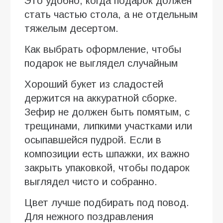
Это удобно, когда подарок должен
стать частью стола, а не отдельным
тяжелым десертом.
Как выбрать оформление, чтобы
подарок не выглядел случайным
Хороший букет из сладостей
держится на аккуратной сборке.
Зефир не должен быть помятым, с
трещинами, липкими участками или
осыпавшейся пудрой. Если в
композиции есть шпажки, их важно
закрыть упаковкой, чтобы подарок
выглядел чисто и собранно.
Цвет лучше подбирать под повод.
Для нежного поздравления