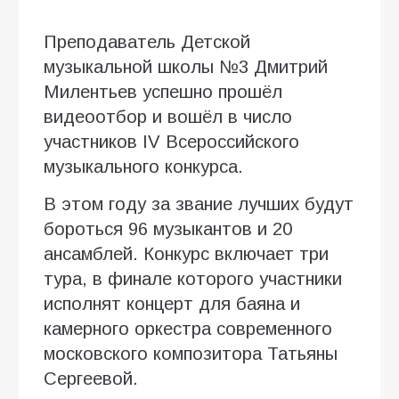
Преподаватель Детской
музыкальной школы №3 Дмитрий
Милентьев успешно прошёл
видеоотбор и вошёл в число
участников IV Всероссийского
музыкального конкурса.
В этом году за звание лучших будут
бороться 96 музыкантов и 20
ансамблей. Конкурс включает три
тура, в финале которого участники
исполнят концерт для баяна и
камерного оркестра современного
московского композитора Татьяны
Сергеевой.