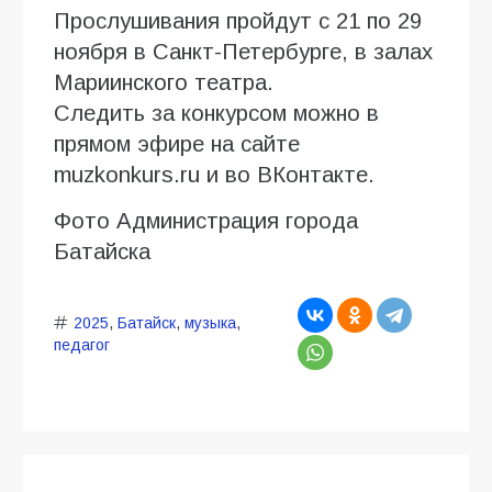
Прослушивания пройдут с 21 по 29
ноября в Санкт-Петербурге, в залах
Мариинского театра.
Следить за конкурсом можно в
прямом эфире на сайте
muzkonkurs.ru и во ВКонтакте.
Фото Администрация города
Батайска
2025
,
Батайск
,
музыка
,
педагог