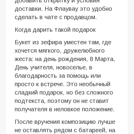
добавить открытку и условия
доставки. На Флаувау это удобно
сделать в чате с продавцом.
Когда дарить такой подарок
Букет из зефира уместен там, где
хочется мягкого, дружелюбного
жеста: на день рождения, 8 Марта,
День учителя, новоселье, в
благодарность за помощь или
просто к встрече. Это необычный
сладкий подарок, но без сложного
подтекста, поэтому он не ставит
получателя в неловкое положение.
После вручения композицию лучше
не оставлять рядом с батареей, на