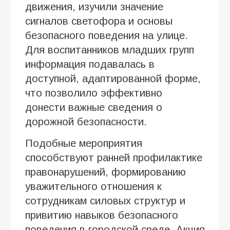
движения, изучили значение
сигналов светофора и основы
безопасного поведения на улице.
Для воспитанников младших групп
информация подавалась в
доступной, адаптированной форме,
что позволило эффективно
донести важные сведения о
дорожной безопасности.
Подобные мероприятия
способствуют ранней профилактике
правонарушений, формированию
уважительного отношения к
сотрудникам силовых структур и
привитию навыков безопасного
поведения в городской среде. Акция