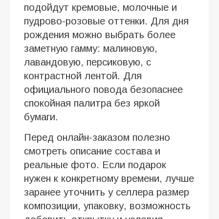
подойдут кремовые, молочные и
пудрово-розовые оттенки. Для дня
рождения можно выбрать более
заметную гамму: малиновую,
лавандовую, персиковую, с
контрастной лентой. Для
официального повода безопаснее
спокойная палитра без яркой
бумаги.
Перед онлайн-заказом полезно
смотреть описание состава и
реальные фото. Если подарок
нужен к конкретному времени, лучше
заранее уточнить у селлера размер
композиции, упаковку, возможность