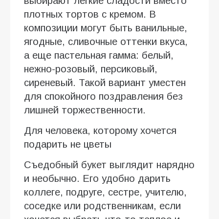
выбирают легкие сладости вместо
плотных тортов с кремом. В
композиции могут быть ванильные,
ягодные, сливочные оттенки вкуса,
а еще пастельная гамма: белый,
нежно-розовый, персиковый,
сиреневый. Такой вариант уместен
для спокойного поздравления без
лишней торжественности.
Для человека, которому хочется
подарить не цветы
Съедобный букет выглядит нарядно
и необычно. Его удобно дарить
коллеге, подруге, сестре, учителю,
соседке или родственникам, если