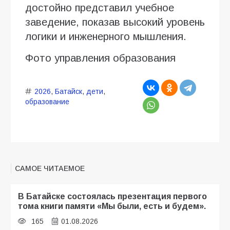
достойно представил учебное
заведение, показав высокий уровень
логики и инженерного мышления.
Фото управления образования
2026
,
Батайск
,
дети
,
образование
САМОЕ ЧИТАЕМОЕ
В Батайске состоялась презентация первого
тома книги памяти «Мы были, есть и будем».
165
01.08.2026