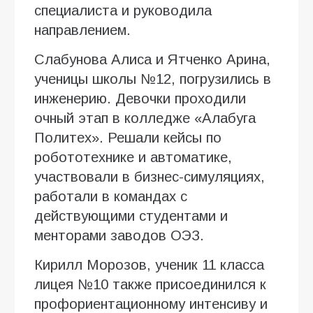
специалиста и руководила
направлением.
Слабунова Алиса и Ятченко Арина,
ученицы школы №12, погрузились в
инженерию. Девочки проходили
очный этап в колледже «Алабуга
Политех». Решали кейсы по
робототехнике и автоматике,
участвовали в бизнес-симуляциях,
работали в командах с
действующими студентами и
менторами заводов ОЭЗ.
Кирилл Морозов, ученик 11 класса
лицея №10 также присоединился к
профориентационному интенсиву и