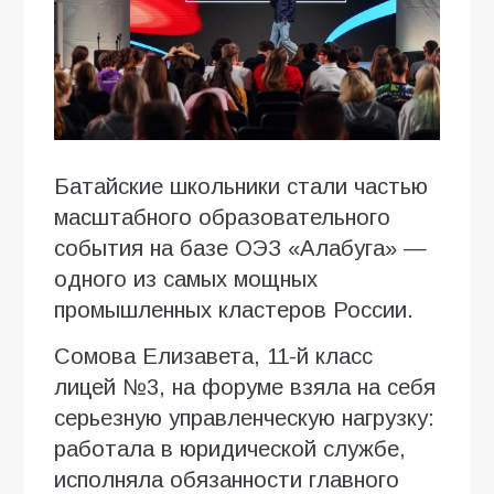
Батайские школьники стали частью
масштабного образовательного
события на базе ОЭЗ «Алабуга» —
одного из самых мощных
промышленных кластеров России.
Сомова Елизавета, 11-й класс
лицей №3, на форуме взяла на себя
серьезную управленческую нагрузку:
работала в юридической службе,
исполняла обязанности главного