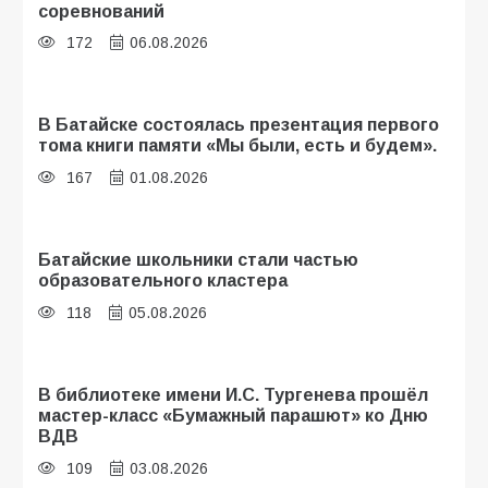
соревнований
172
06.08.2026
В Батайске состоялась презентация первого
тома книги памяти «Мы были, есть и будем».
167
01.08.2026
Батайские школьники стали частью
образовательного кластера
118
05.08.2026
В библиотеке имени И.С. Тургенева прошёл
мастер-класс «Бумажный парашют» ко Дню
ВДВ
109
03.08.2026