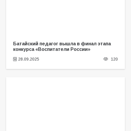
Батайский педагог вышла в финал этапа
конкурса «Воспитатели России»
28.09.2025
120