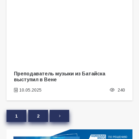
Преподаватель музыки из Батайска
выступил в Вене
10.05.2025
240
1
2