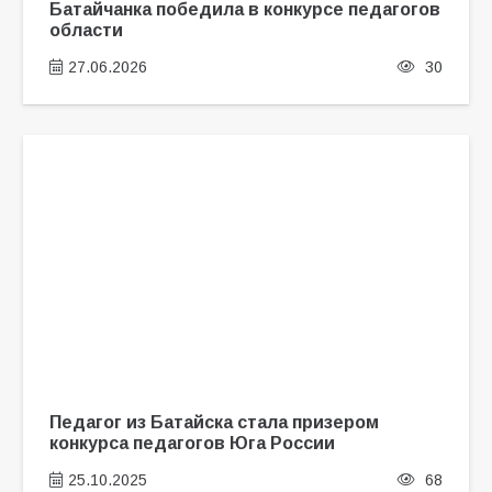
Батайчанка победила в конкурсе педагогов
области
27.06.2026
30
Педагог из Батайска стала призером
конкурса педагогов Юга России
25.10.2025
68