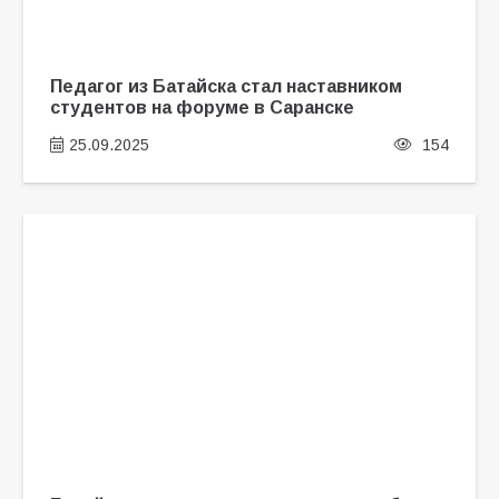
Педагог из Батайска стал наставником
студентов на форуме в Саранске
25.09.2025
154