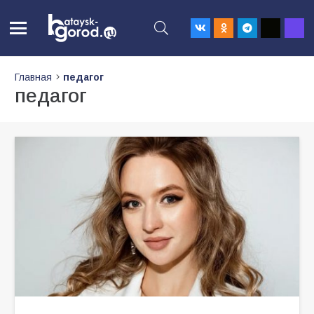
Главная
педагог
педагог