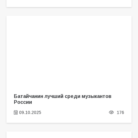
Батайчанин лучший среди музыкантов
России
09.10.2025
176