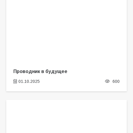
Проводник в будущее
01.10.2025
600