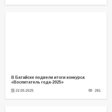
В Батайске подвели итоги конкурса
«Воспитатель года-2025»
22.05.2025
281