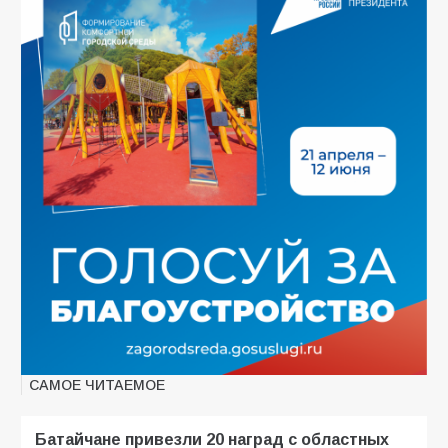
САМОЕ ЧИТАЕМОЕ
Батайчане привезли 20 наград с областных