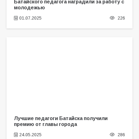
Батайского педагога наградили за работу с
молодежью
01.07.2025
226
Лучшие педагоги Батайска получили
премию от главы города
24.05.2025
286