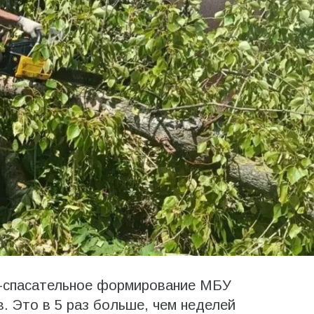
но-спасательное формирование МБУ
 Это в 5 раз больше, чем неделей