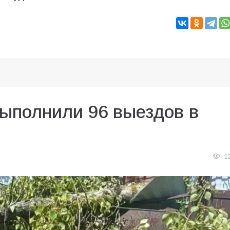
выполнили 96 выездов в
1