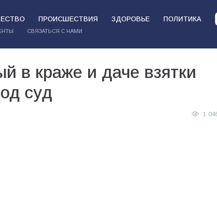
ЕСТВО
ПРОИСШЕСТВИЯ
ЗДОРОВЬЕ
ПОЛИТИКА
ЕНТЫ
СВЯЗАТЬСЯ С НАМИ
й в краже и даче взятки
од суд
1 04