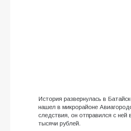
История развернулась в Батайск
нашел в микрорайоне Авиагородо
следствия, он отправился с ней в
тысячи рублей.