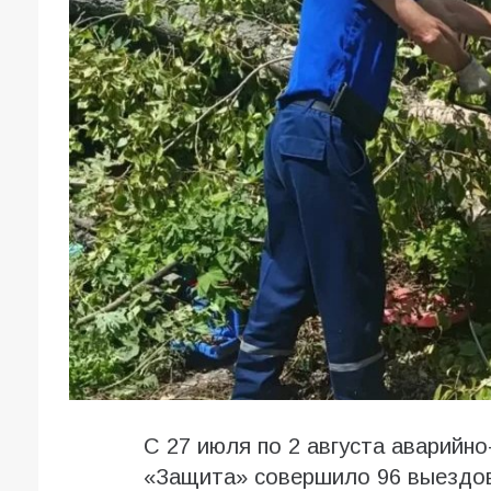
С 27 июля по 2 августа аварий
«Защита» совершило 96 выездов.