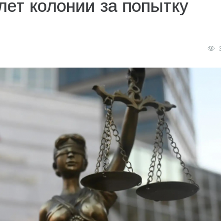
лет колонии за попытку