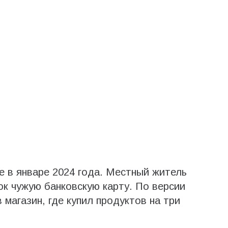
е в январе 2024 года. Местный житель
к чужую банковскую карту. По версии
 магазин, где купил продуктов на три