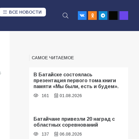
ВСЕ НОВОСТИ
САМОЕ ЧИТАЕМОЕ
6
В Батайске состоялась
презентация первого тома книги
памяти «Мы были, есть и будем».
161
01.08.2026
Батайчане привезли 20 наград с
областных соревнований
137
06.08.2026