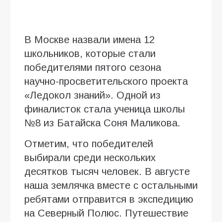
В Москве назвали имена 12
школьников, которые стали
победителями пятого сезона
научно-просветительского проекта
«Ледокол знаний». Одной из
финалисток стала ученица школы
№8 из Батайска Соня Маликова.
Отметим, что победителей
выбирали среди нескольких
десятков тысяч человек. В августе
наша землячка вместе с остальными
ребятами отправится в экспедицию
на Северный Полюс. Путешествие