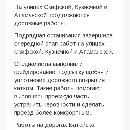
На улицах Скифской, Кузнечной и
Атаманской продолжаются
дорожные работы.
Подрядная организация завершила
очередной этап работ на улицах
Скифской, Кузнечной и Атаманской.
Специалисты выполнили
грейдирование, подсыпку щебня и
уплотнение дорожного покрытия
катком. Такие работы помогают
выровнять проезжую часть,
устранить неровности и сделать
проезд более комфортным.
Работы на дорогах Батайска