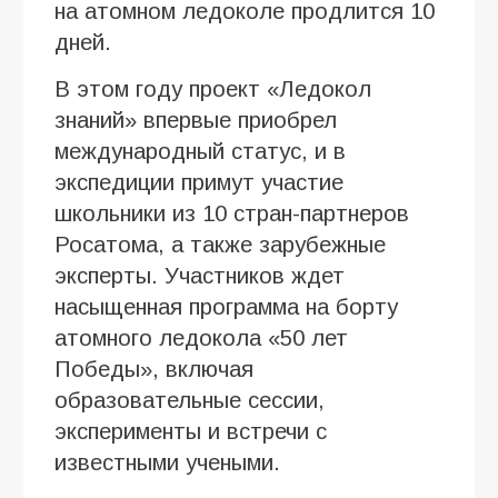
на атомном ледоколе продлится 10
дней.
В этом году проект «Ледокол
знаний» впервые приобрел
международный статус, и в
экспедиции примут участие
школьники из 10 стран-партнеров
Росатома, а также зарубежные
эксперты. Участников ждет
насыщенная программа на борту
атомного ледокола «50 лет
Победы», включая
образовательные сессии,
эксперименты и встречи с
известными учеными.