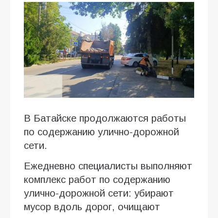
В Батайске продолжаются работы
по содержанию улично-дорожной
сети.
Ежедневно специалисты выполняют
комплекс работ по содержанию
улично-дорожной сети: убирают
мусор вдоль дорог, очищают