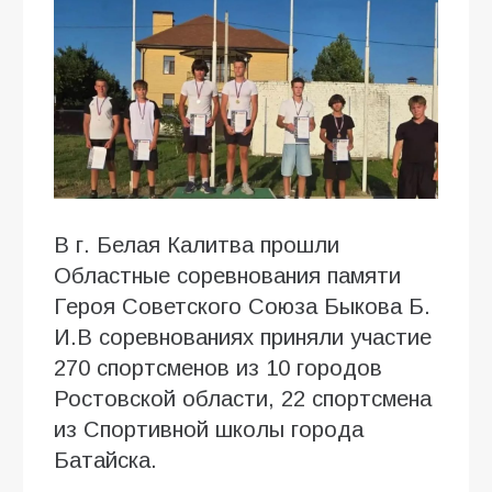
В г. Белая Калитва прошли
Областные соревнования памяти
Героя Советского Союза Быкова Б.
И.В соревнованиях приняли участие
270 спортсменов из 10 городов
Ростовской области, 22 спортсмена
из Спортивной школы города
Батайска.