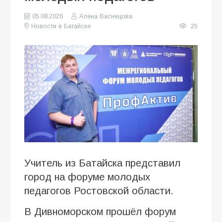
05.08.2026
Алена Васнецова
Новости в Батайске
25
Учитель из Батайска представил
город на форуме молодых
педагогов Ростовской области.
В Дивноморском прошёл форум