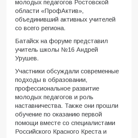
молодых педагогов Ростовской
области «ПрофАктив»,
объединивший активных учителей
со всего региона.
Батайск на форуме представил
учитель школы №16 Андрей
Урушев.
Участники обсуждали современные
подходы в образовании,
профессиональное развитие
молодых педагогов и роль
наставничества. Также они прошли
обучение по оказанию первой
помощи вместе со специалистами
Российского Красного Креста и