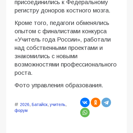
присоединились к Федеральному
регистру доноров костного мозга.
Кроме того, педагоги обменялись
опытом с финалистами конкурса
«Учитель года России», работали
над собственными проектами и
знакомились с новыми
возможностями профессионального
роста.
Фото управления образования.
2026
,
Батайск
,
учитель
,
форум