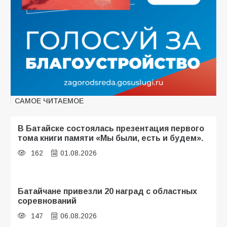
САМОЕ ЧИТАЕМОЕ
В Батайске состоялась презентация первого
тома книги памяти «Мы были, есть и будем».
162
01.08.2026
Батайчане привезли 20 наград с областных
соревнований
147
06.08.2026