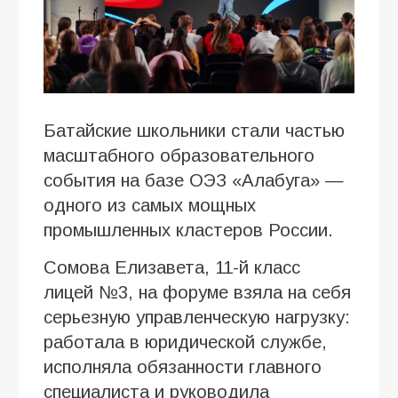
Батайские школьники стали частью
масштабного образовательного
события на базе ОЭЗ «Алабуга» —
одного из самых мощных
промышленных кластеров России.
Сомова Елизавета, 11-й класс
лицей №3, на форуме взяла на себя
серьезную управленческую нагрузку:
работала в юридической службе,
исполняла обязанности главного
специалиста и руководила