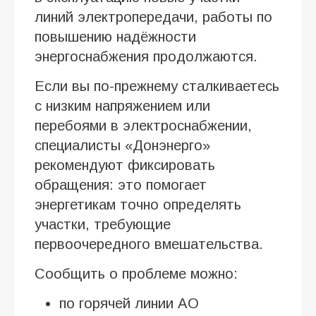
линий электропередачи, работы по
повышению надёжности
энергоснабжения продолжаются.
Если вы по-прежнему сталкиваетесь
с низким напряжением или
перебоями в электроснабжении,
специалисты «Донэнерго»
рекомендуют фиксировать
обращения: это помогает
энергетикам точно определять
участки, требующие
первоочередного вмешательства.
Сообщить о проблеме можно:
по горячей линии АО