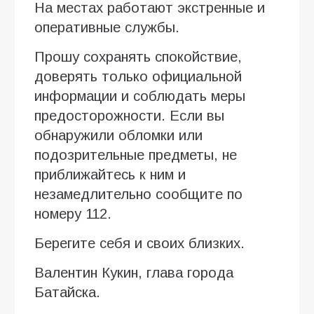
На местах работают экстренные и
оперативные службы.
Прошу сохранять спокойствие,
доверять только официальной
информации и соблюдать меры
предосторожности. Если вы
обнаружили обломки или
подозрительные предметы, не
приближайтесь к ним и
незамедлительно сообщите по
номеру 112.
Берегите себя и своих близких.
Валентин Кукин, глава города
Батайска.