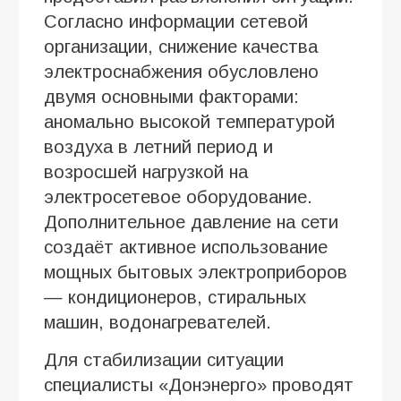
Согласно информации сетевой
организации, снижение качества
электроснабжения обусловлено
двумя основными факторами:
аномально высокой температурой
воздуха в летний период и
возросшей нагрузкой на
электросетевое оборудование.
Дополнительное давление на сети
создаёт активное использование
мощных бытовых электроприборов
— кондиционеров, стиральных
машин, водонагревателей.
Для стабилизации ситуации
специалисты «Донэнерго» проводят