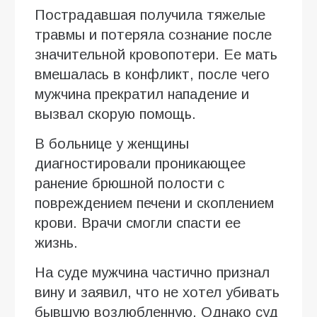
Пострадавшая получила тяжелые
травмы и потеряла сознание после
значительной кровопотери. Ее мать
вмешалась в конфликт, после чего
мужчина прекратил нападение и
вызвал скорую помощь.
В больнице у женщины
диагностировали проникающее
ранение брюшной полости с
повреждением печени и скоплением
крови. Врачи смогли спасти ее
жизнь.
На суде мужчина частично признал
вину и заявил, что не хотел убивать
бывшую возлюбленную. Однако суд