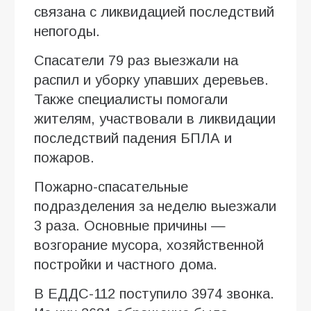
связана с ликвидацией последствий
непогоды.
Спасатели 79 раз выезжали на
распил и уборку упавших деревьев.
Также специалисты помогали
жителям, участвовали в ликвидации
последствий падения БПЛА и
пожаров.
Пожарно-спасательные
подразделения за неделю выезжали
3 раза. Основные причины —
возгорание мусора, хозяйственной
постройки и частного дома.
В ЕДДС-112 поступило 3974 звонка.