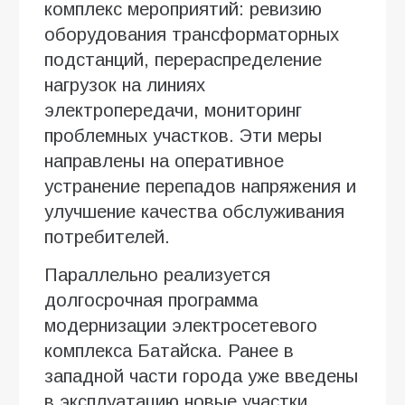
комплекс мероприятий: ревизию
оборудования трансформаторных
подстанций, перераспределение
нагрузок на линиях
электропередачи, мониторинг
проблемных участков. Эти меры
направлены на оперативное
устранение перепадов напряжения и
улучшение качества обслуживания
потребителей.
Параллельно реализуется
долгосрочная программа
модернизации электросетевого
комплекса Батайска. Ранее в
западной части города уже введены
в эксплуатацию новые участки