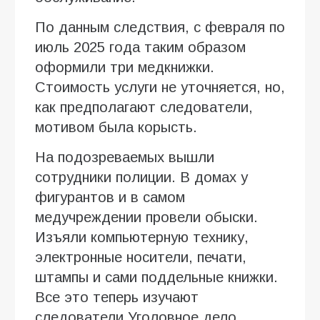
По данным следствия, с февраля по
июль 2025 года таким образом
оформили три медкнижки.
Стоимость услуги не уточняется, но,
как предполагают следователи,
мотивом была корысть.
На подозреваемых вышли
сотрудники полиции. В домах у
фигурантов и в самом
медучреждении провели обыски.
Изъяли компьютерную технику,
электронные носители, печати,
штампы и сами поддельные книжки.
Все это теперь изучают
следователи.Уголовное дело