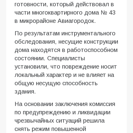
готовности, который действовал в
части многоквартирного дома № 43
в микрорайоне Авиагородок.
По результатам инструментального
обследования, несущие конструкции
дома находятся в работоспособном
состоянии. Специалисты
установили, что повреждение носит
локальный характер и не влияет на
общую несущую способность
здания.
На основании заключения комиссия
по предупреждению и ликвидации
чрезвычайных ситуаций решила
снять режим повышенной