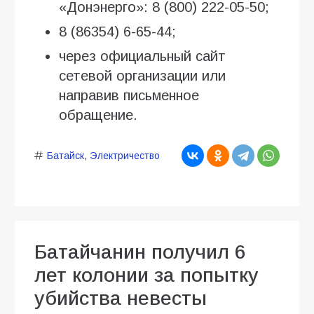
«Донэнерго»: 8 (800) 222-05-50;
8 (86354) 6-65-44;
через официальный сайт
сетевой организации или
направив письменное
обращение.
Батайск
,
Электричество
Батайчанин получил 6
лет колонии за попытку
убийства невесты