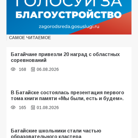
САМОЕ ЧИТАЕМОЕ
Батайчане привезли 20 наград с областных
соревнований
168
06.08.2026
В Батайске состоялась презентация первого
тома книги памяти «Мы были, есть и будем».
165
01.08.2026
Батайские школьники стали частью
образовательного кластера