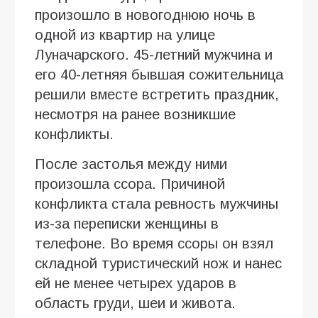
произошло в новогоднюю ночь в
одной из квартир на улице
Луначарского. 45-летний мужчина и
его 40-летняя бывшая сожительница
решили вместе встретить праздник,
несмотря на ранее возникшие
конфликты.
После застолья между ними
произошла ссора. Причиной
конфликта стала ревность мужчины
из-за переписки женщины в
телефоне. Во время ссоры он взял
складной туристический нож и нанес
ей не менее четырех ударов в
область груди, шеи и живота.