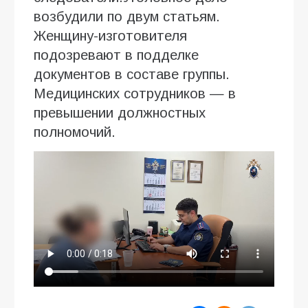
возбудили по двум статьям.
Женщину-изготовителя
подозревают в подделке
документов в составе группы.
Медицинских сотрудников — в
превышении должностных
полномочий.