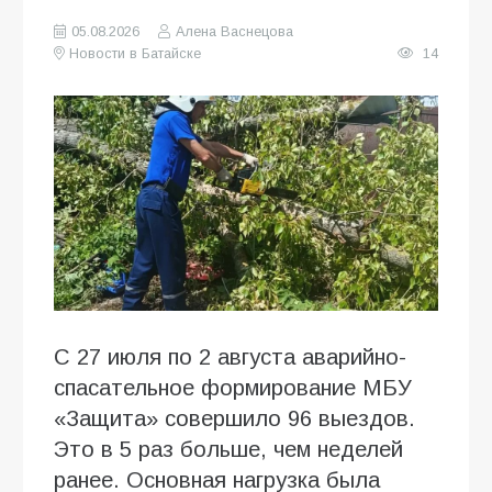
05.08.2026
Алена Васнецова
Новости в Батайске
14
С 27 июля по 2 августа аварийно-
спасательное формирование МБУ
«Защита» совершило 96 выездов.
Это в 5 раз больше, чем неделей
ранее. Основная нагрузка была