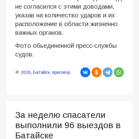
не согласился с этими доводами,
указав на количество ударов и их
расположение в области жизненно
важных органов.
Фото обьединенной пресс-службы
судов.
2026
,
Батайск
,
приговор
За неделю спасатели
выполнили 96 выездов в
Батайске