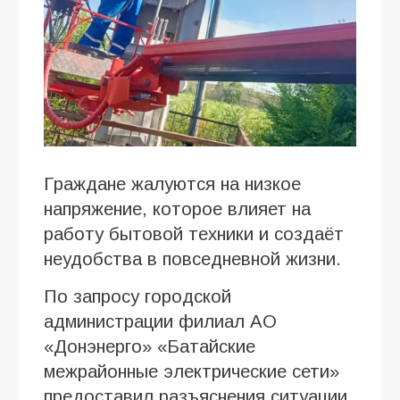
Граждане жалуются на низкое
напряжение, которое влияет на
работу бытовой техники и создаёт
неудобства в повседневной жизни.
По запросу городской
администрации филиал АО
«Донэнерго» «Батайские
межрайонные электрические сети»
предоставил разъяснения ситуации.