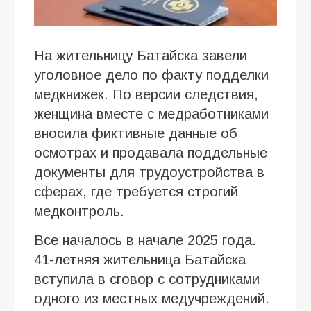
На жительницу Батайска завели
уголовное дело по факту подделки
медкнижек. По версии следствия,
женщина вместе с медработниками
вносила фиктивные данные об
осмотрах и продавала поддельные
документы для трудоустройства в
сферах, где требуется строгий
медконтроль.
Все началось в начале 2025 года.
41-летняя жительница Батайска
вступила в сговор с сотрудниками
одного из местных медучреждений.