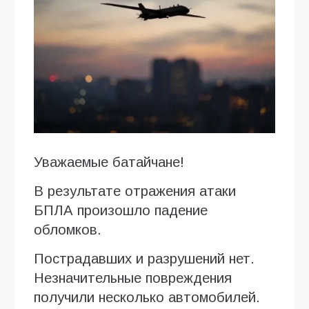
Уважаемые батайчане!
В результате отражения атаки
БПЛА произошло падение
обломков.
Пострадавших и разрушений нет.
Незначительные повреждения
получили несколько автомобилей.