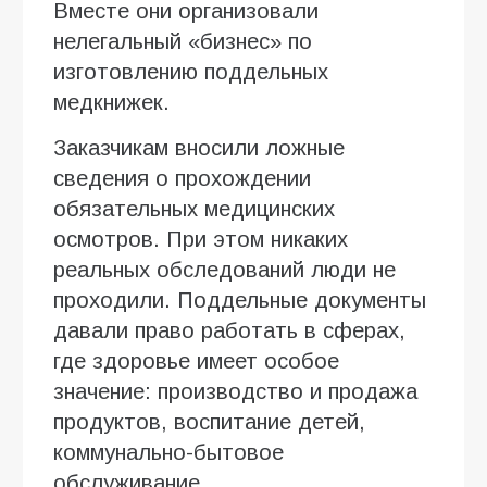
Вместе они организовали
нелегальный «бизнес» по
изготовлению поддельных
медкнижек.
Заказчикам вносили ложные
сведения о прохождении
обязательных медицинских
осмотров. При этом никаких
реальных обследований люди не
проходили. Поддельные документы
давали право работать в сферах,
где здоровье имеет особое
значение: производство и продажа
продуктов, воспитание детей,
коммунально-бытовое
обслуживание.