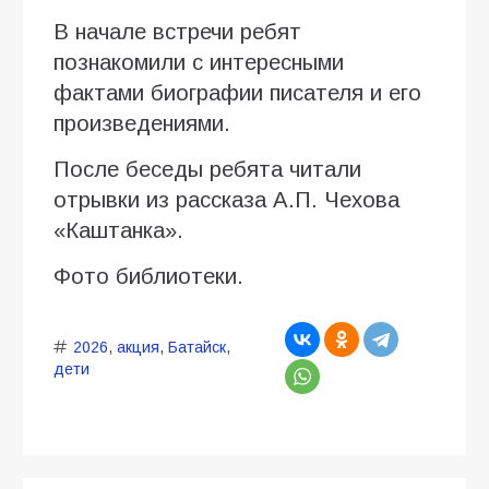
В начале встречи ребят
познакомили с интересными
фактами биографии писателя и его
произведениями.
После беседы ребята читали
отрывки из рассказа А.П. Чехова
«Каштанка».
Фото библиотеки.
2026
,
акция
,
Батайск
,
дети