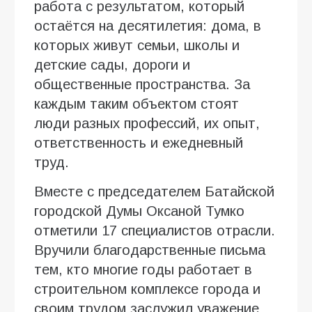
работа с результатом, который
остаётся на десятилетия: дома, в
которых живут семьи, школы и
детские сады, дороги и
общественные пространства. За
каждым таким объектом стоят
люди разных профессий, их опыт,
ответственность и ежедневный
труд.
Вместе с председателем Батайской
городской Думы Оксаной Тумко
отметили 17 специалистов отрасли.
Вручили благодарственные письма
тем, кто многие годы работает в
строительном комплексе города и
своим трудом заслужил уважение