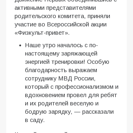
активными представителями
родительского комитета, приняли
участие во Всероссийской акции
«Физкульт-привет».
Наше утро началось с по-
настоящему заряжающей
энергией тренировки! Особую
благодарность выражаем
сотруднику МВД России,
который с профессионализмом и
вдохновением провел для ребят
и их родителей веселую и
бодрую зарядку, — рассказали
в саду.