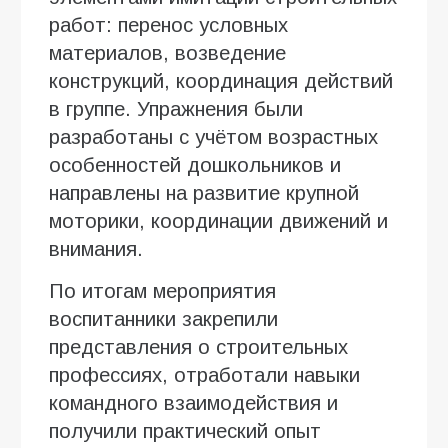
работ: перенос условных
материалов, возведение
конструкций, координация действий
в группе. Упражнения были
разработаны с учётом возрастных
особенностей дошкольников и
направлены на развитие крупной
моторики, координации движений и
внимания.
По итогам мероприятия
воспитанники закрепили
представления о строительных
профессиях, отработали навыки
командного взаимодействия и
получили практический опыт