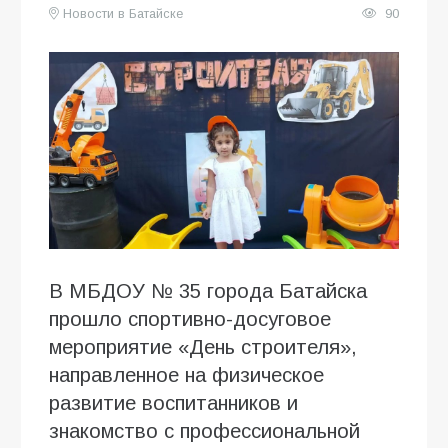
Новости в Батайске
90
В МБДОУ № 35 города Батайска
прошло спортивно-досуговое
мероприятие «День строителя»,
направленное на физическое
развитие воспитанников и
знакомство с профессиональной