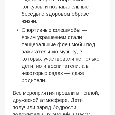
конкурсы и познавательные
беседы о здоровом образе
жизни.
Спортивные флешмобы —
ярким украшением стали
танцевальные флешмобы под
зажигательную музыку, в
которых участвовали не только
дети, но и воспитатели, а в
некоторых садах — даже
родители.
Все мероприятия прошли в теплой,
дружеской атмосфере. Дети
получили заряд бодрости,
положительных эмоций и массу