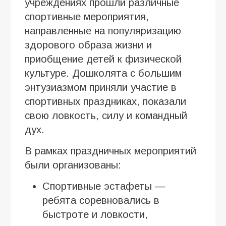
учреждениях прошли различные
спортивные мероприятия,
направленные на популяризацию
здорового образа жизни и
приобщение детей к физической
культуре. Дошколята с большим
энтузиазмом приняли участие в
спортивных праздниках, показали
свою ловкость, силу и командный
дух.
В рамках праздничных мероприятий
были организованы:
Спортивные эстафеты —
ребята соревновались в
быстроте и ловкости,