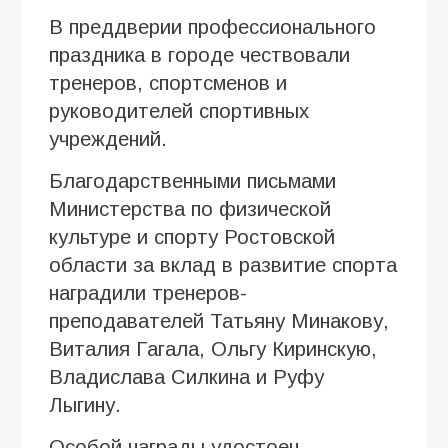
В преддверии профессионального
праздника в городе чествовали
тренеров, спортсменов и
руководителей спортивных
учреждений.
Благодарственными письмами
Министерства по физической
культуре и спорту Ростовской
области за вклад в развитие спорта
наградили тренеров-
преподавателей Татьяну Минакову,
Виталия Гагала, Ольгу Киринскую,
Владислава Силкина и Руфу
Лыгину.
Особой награды удостоен