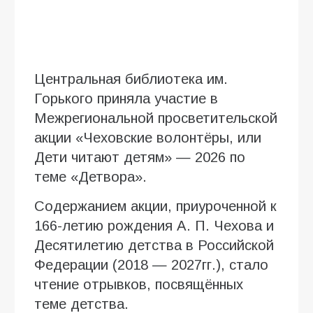
Центральная библиотека им.
Горького приняла участие в
Межрегиональной просветительской
акции «Чеховские волонтёры, или
Дети читают детям» — 2026 по
теме «Детвора».
Содержанием акции, приуроченной к
166-летию рождения А. П. Чехова и
Десятилетию детства в Российской
Федерации (2018 — 2027гг.), стало
чтение отрывков, посвящённых
теме детства.