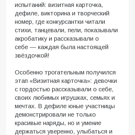
испытаний: визитная карточка,
дефиле, викторина и творческий
номер, где конкурсантки читали
стихи, танцевали, пели, показывали
акробатику и рассказывали о
себе — каждая была настоящей
звёздочкой!
Особенно трогательным получился
этап «Визитная карточка»: девочки
с гордостью рассказывали о себе,
своих любимых игрушках, семьях и
мечтах. В дефиле юные участницы
демонстрировали не только
красивые наряды, но и умение
держаться уверенно, улыбаться и