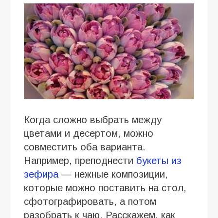
Когда сложно выбрать между
цветами и десертом, можно
совместить оба варианта.
Например, преподнести
букеты из
зефира
— нежные композиции,
которые можно поставить на стол,
сфотографировать, а потом
разобрать к чаю. Расскажем, как