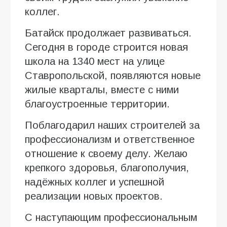
коллег.
Батайск продолжает развиваться.
Сегодня в городе строится новая
школа на 1340 мест на улице
Ставропольской, появляются новые
жилые кварталы, вместе с ними
благоустроенные территории.
Поблагодарил наших строителей за
профессионализм и ответственное
отношение к своему делу. Желаю
крепкого здоровья, благополучия,
надёжных коллег и успешной
реализации новых проектов.
С наступающим профессиональным