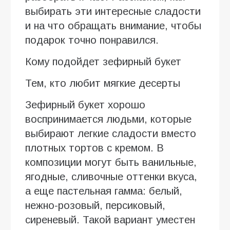
выбирать эти интересные сладости
и на что обращать внимание, чтобы
подарок точно понравился.
Кому подойдет зефирный букет
Тем, кто любит мягкие десерты
Зефирный букет хорошо
воспринимается людьми, которые
выбирают легкие сладости вместо
плотных тортов с кремом. В
композиции могут быть ванильные,
ягодные, сливочные оттенки вкуса,
а еще пастельная гамма: белый,
нежно-розовый, персиковый,
сиреневый. Такой вариант уместен