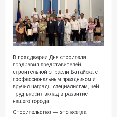
В преддверии Дня строителя
поздравил представителей
строительной отрасли Батайска с
профессиональным праздником и
вручил награды специалистам, чей
труд вносит вклад в развитие
нашего города.
Строительство — это всегда