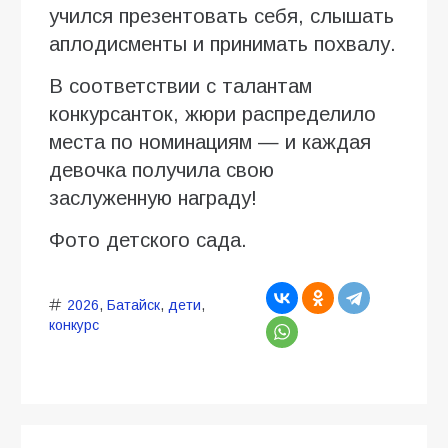
учился презентовать себя, слышать
аплодисменты и принимать похвалу.
В соответствии с талантам
конкурсанток, жюри распределило
места по номинациям — и каждая
девочка получила свою
заслуженную награду!
Фото детского сада.
2026
,
Батайск
,
дети
,
конкурс