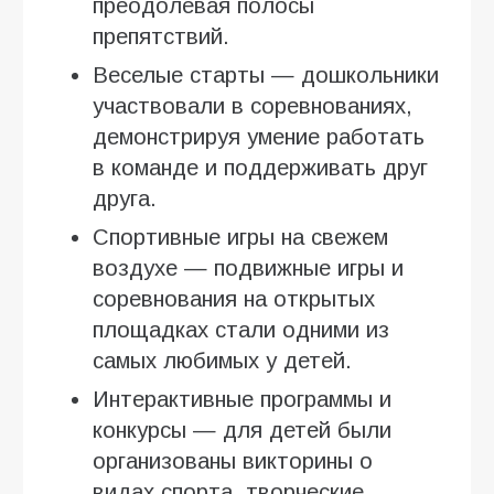
преодолевая полосы
препятствий.
Веселые старты — дошкольники
участвовали в соревнованиях,
демонстрируя умение работать
в команде и поддерживать друг
друга.
Спортивные игры на свежем
воздухе — подвижные игры и
соревнования на открытых
площадках стали одними из
самых любимых у детей.
Интерактивные программы и
конкурсы — для детей были
организованы викторины о
видах спорта, творческие