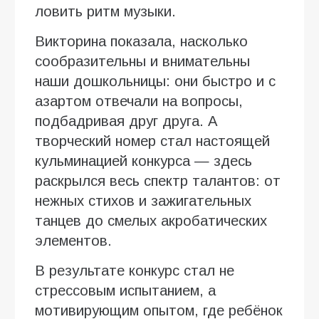
ловить ритм музыки.
Викторина показала, насколько
сообразительны и внимательны
наши дошкольницы: они быстро и с
азартом отвечали на вопросы,
подбадривая друг друга. А
творческий номер стал настоящей
кульминацией конкурса — здесь
раскрылся весь спектр талантов: от
нежных стихов и зажигательных
танцев до смелых акробатических
элементов.
В результате конкурс стал не
стрессовым испытанием, а
мотивирующим опытом, где ребёнок