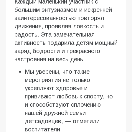
Каждый маленький участник с
большим энтузиазмом и искренней
заинтересованностью повторял
движения, проявляя ловкость и
радость. Эта замечательная
активность подарила детям мощный
заряд бодрости и прекрасного
настроения на весь день!
Мы уверены, что такие
мероприятия не только
укрепляют здоровье и
прививают любовь к спорту, но
и способствуют сплочению
нашей дружной семьи
детсадовцев, — отметили
воспитатели.