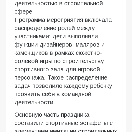
деятельностью в строительной
сфере.
Программа мероприятия включала
распределение ролей между
участниками: дети выполняли
функции дизайнеров, маляров и
каменщиков в рамках сюжетно-
ролевой игры по строительству
спортивного зала для игровой
персонажа. Такое распределение
задач позволило каждому ребёнку
проявить себя в командной
деятельности.
Основную часть праздника
составили спортивные эстафеты с
элементами имитации строительных