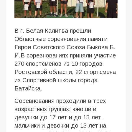
В г. Белая Калитва прошли
Областные соревнования памяти
Героя Советского Союза Быкова Б.
И.В соревнованиях приняли участие
270 спортсменов из 10 городов
Ростовской области, 22 спортсмена
из Спортивной школы города
Батайска.
Соревнования проходили в трех
возрастных группах: юноши и
девушки до 17 лет и до 15 лет,
мальчики и девочки до 13 лет на