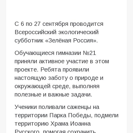
С 6 по 27 сентября проводится
Всероссийский экологический
субботник «Зелёная Россия».
Обучающиеся гимназии №21
приняли активное участие в этом
проекте. Ребята проявили
настоящую заботу о природе и
окружающей среде, выполняя
полезные и важные задачи.
Ученики поливали саженцы на
территории Парка Победы, подмели
территорию Храма Иоанна
Русского, помогая сохранить