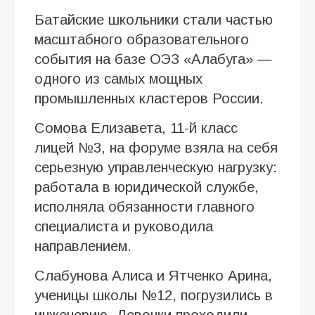
Батайские школьники стали частью
масштабного образовательного
события на базе ОЭЗ «Алабуга» —
одного из самых мощных
промышленных кластеров России.
Сомова Елизавета, 11-й класс
лицей №3, на форуме взяла на себя
серьезную управленческую нагрузку:
работала в юридической службе,
исполняла обязанности главного
специалиста и руководила
направлением.
Слабунова Алиса и Ятченко Арина,
ученицы школы №12, погрузились в
инженерию. Девочки проходили