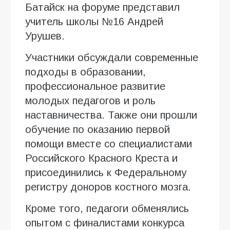
Батайск на форуме представил
учитель школы №16 Андрей
Урушев.
Участники обсуждали современные
подходы в образовании,
профессиональное развитие
молодых педагогов и роль
наставничества. Также они прошли
обучение по оказанию первой
помощи вместе со специалистами
Российского Красного Креста и
присоединились к Федеральному
регистру доноров костного мозга.
Кроме того, педагоги обменялись
опытом с финалистами конкурса