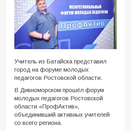
Учитель из Батайска представил
город на форуме молодых
педагогов Ростовской области.
В Дивноморском прошёл форум
молодых педагогов Ростовской
области «ПрофАктив»,
объединивший активных учителей
со всего региона.