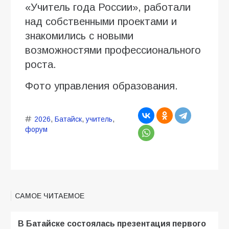
«Учитель года России», работали
над собственными проектами и
знакомились с новыми
возможностями профессионального
роста.
Фото управления образования.
2026
,
Батайск
,
учитель
,
форум
САМОЕ ЧИТАЕМОЕ
В Батайске состоялась презентация первого