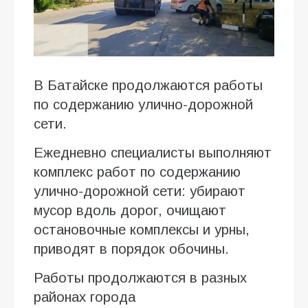
В Батайске продолжаются работы
по содержанию улично-дорожной
сети.
Ежедневно специалисты выполняют
комплекс работ по содержанию
улично-дорожной сети: убирают
мусор вдоль дорог, очищают
остановочные комплексы и урны,
приводят в порядок обочины.
Работы продолжаются в разных
районах города