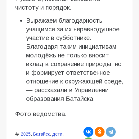
чистоту и порядок.
Выражаем благодарность
учащимся за их неравнодушное
участие в субботнике.
Благодаря таким инициативам
молодёжь не только вносит
вклад в сохранение природы, но
и формирует ответственное
отношение к окружающей среде,
— рассказали в Управлении
образования Батайска.
Фото ведомства.
2025
,
Батайск
,
дети
,