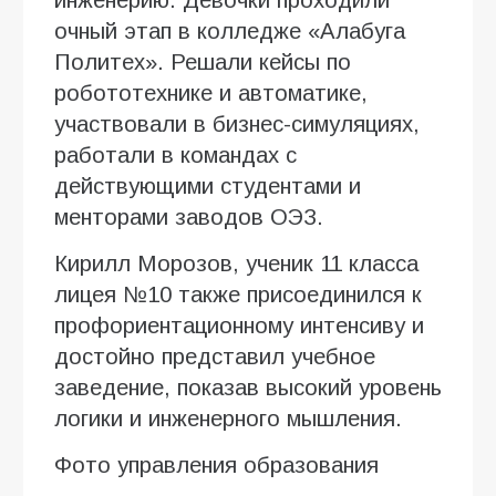
очный этап в колледже «Алабуга
Политех». Решали кейсы по
робототехнике и автоматике,
участвовали в бизнес-симуляциях,
работали в командах с
действующими студентами и
менторами заводов ОЭЗ.
Кирилл Морозов, ученик 11 класса
лицея №10 также присоединился к
профориентационному интенсиву и
достойно представил учебное
заведение, показав высокий уровень
логики и инженерного мышления.
Фото управления образования