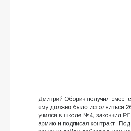
Дмитрий Оборин получил смертел
ему должно было исполниться 26
учился в школе №4, закончил РГ
армию и подписал контракт. Под