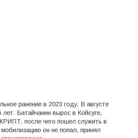
ьное ранение в 2023 году. В августе
 лет. Батайчанин вырос в Койсуге,
КРИПТ, после чего пошел служить в
 мобилизацию он не попал, принял