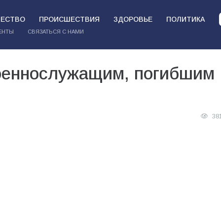
ЕСТВО
ПРОИСШЕСТВИЯ
ЗДОРОВЬЕ
ПОЛИТИКА
ЕНТЫ
СВЯЗАТЬСЯ С НАМИ
военнослужащим, погибшим
38