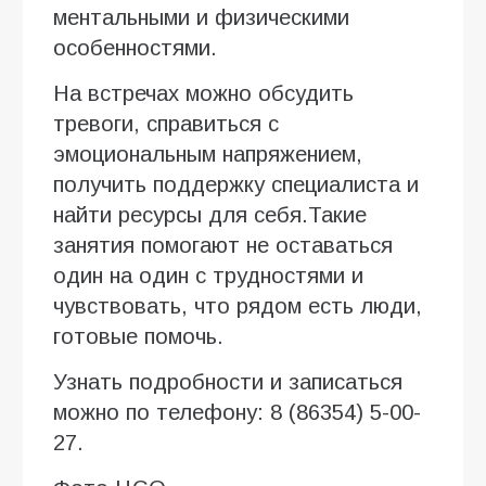
ментальными и физическими
особенностями.
На встречах можно обсудить
тревоги, справиться с
эмоциональным напряжением,
получить поддержку специалиста и
найти ресурсы для себя.Такие
занятия помогают не оставаться
один на один с трудностями и
чувствовать, что рядом есть люди,
готовые помочь.
Узнать подробности и записаться
можно по телефону: 8 (86354) 5-00-
27.