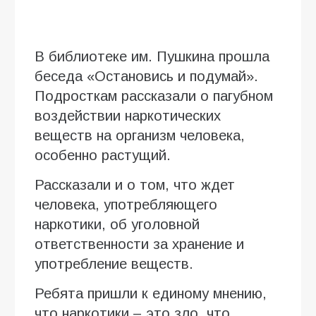
В библиотеке им. Пушкина прошла
беседа «Остановись и подумай».
Подросткам рассказали о пагубном
воздействии наркотических
веществ на организм человека,
особенно растущий.
Рассказали и о том, что ждет
человека, употребляющего
наркотики, об уголовной
ответственности за хранение и
употребление веществ.
Ребята пришли к единому мнению,
что наркотики – это зло, что