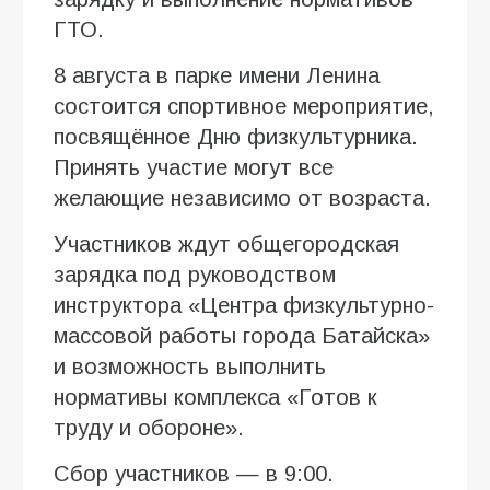
ГТО.
8 августа в парке имени Ленина
состоится спортивное мероприятие,
посвящённое Дню физкультурника.
Принять участие могут все
желающие независимо от возраста.
Участников ждут общегородская
зарядка под руководством
инструктора «Центра физкультурно-
массовой работы города Батайска»
и возможность выполнить
нормативы комплекса «Готов к
труду и обороне».
Сбор участников — в 9:00.