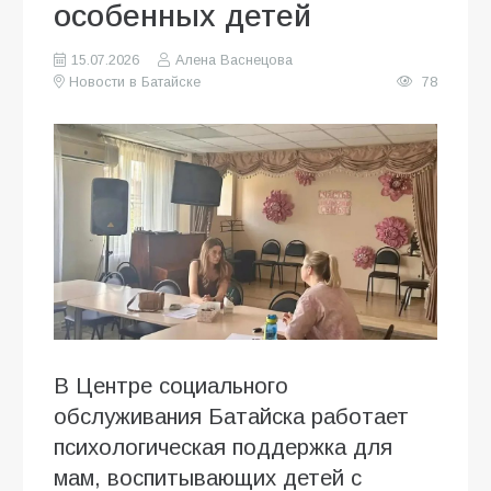
особенных детей
15.07.2026
Алена Васнецова
Новости в Батайске
78
В Центре социального
обслуживания Батайска работает
психологическая поддержка для
мам, воспитывающих детей с