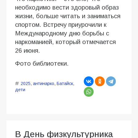
необходимо вести здоровый образ
жизни, больше читать и заниматься
спортом. Встречу приурочили к
Международному дню борьбы с
наркоманией, который отмечается
26 июня.
Фото библиотеки.
2025
,
антинарко
,
Батайск
,
дети
В День физкультурника