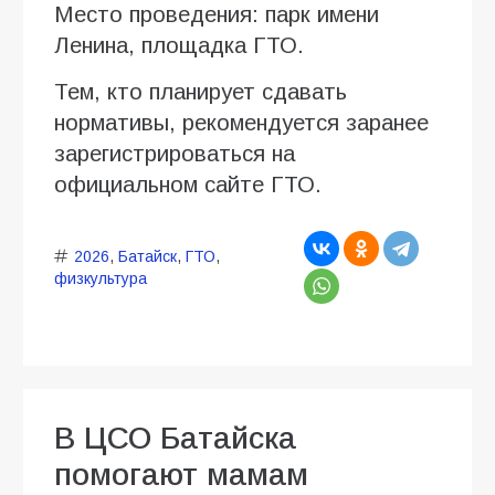
Место проведения: парк имени
Ленина, площадка ГТО.
Тем, кто планирует сдавать
нормативы, рекомендуется заранее
зарегистрироваться на
официальном сайте ГТО.
2026
,
Батайск
,
ГТО
,
физкультура
В ЦСО Батайска
помогают мамам