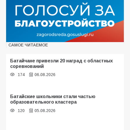
САМОЕ ЧИТАЕМОЕ
Батайчане привезли 20 наград с областных
соревнований
174
06.08.2026
Батайские школьники стали частью
образовательного кластера
120
05.08.2026