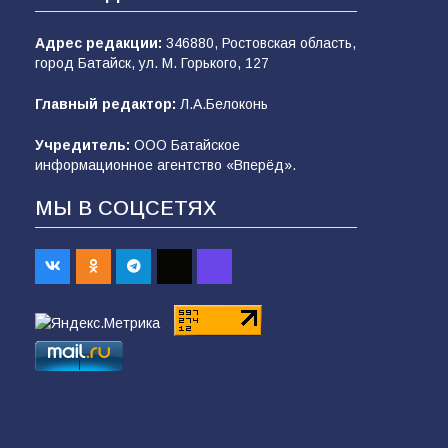
Адрес редакции:
346880, Ростовская область,
город Батайск, ул. М. Горького, 127
Главный редактор:
Л.А.Белоконь
Учредитель:
ООО Батайское
информационное агентство «Вперёд».
МЫ В СОЦСЕТЯХ