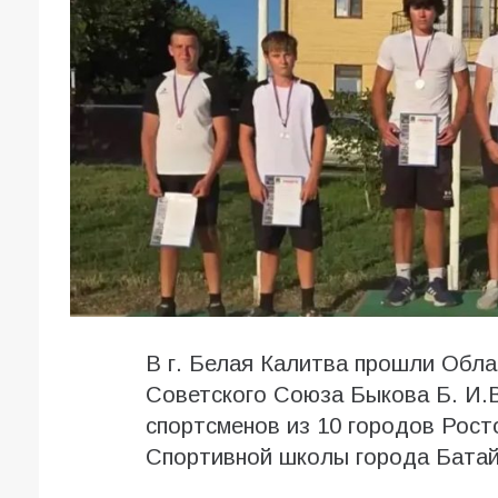
В г. Белая Калитва прошли Обла
Советского Союза Быкова Б. И.В
спортсменов из 10 городов Рост
Спортивной школы города Батай