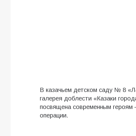
В казачьем детском саду № 8 «
галерея доблести «Казаки город
посвящена современным героям –
операции.