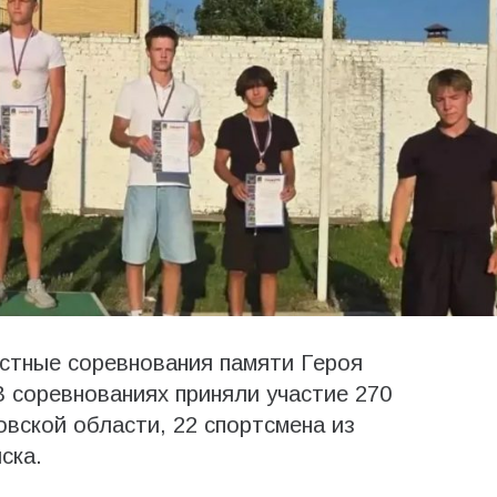
стные соревнования памяти Героя
 соревнованиях приняли участие 270
овской области, 22 спортсмена из
ска.