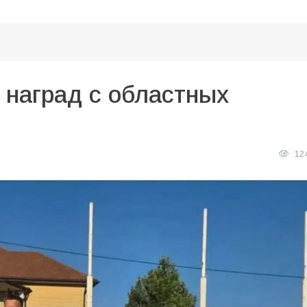
 наград с областных
12