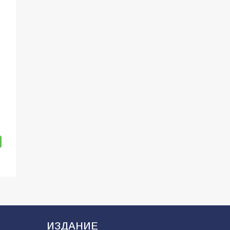
ИЗДАНИЕ