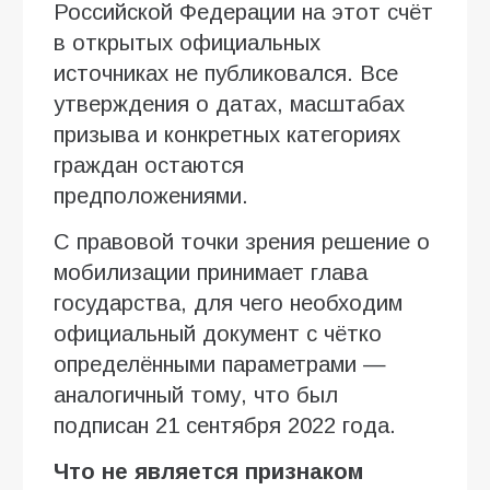
Российской Федерации на этот счёт
в открытых официальных
источниках не публиковался. Все
утверждения о датах, масштабах
призыва и конкретных категориях
граждан остаются
предположениями.
С правовой точки зрения решение о
мобилизации принимает глава
государства, для чего необходим
официальный документ с чётко
определёнными параметрами —
аналогичный тому, что был
подписан 21 сентября 2022 года.
Что не является признаком