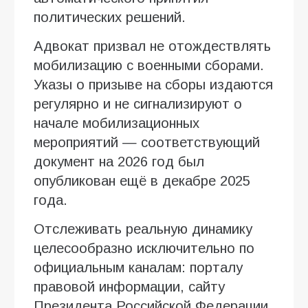
политических решений.
Адвокат призвал не отождествлять
мобилизацию с военными сборами.
Указы о призыве на сборы издаются
регулярно и не сигнализируют о
начале мобилизационных
мероприятий — соответствующий
документ на 2026 год был
опубликован ещё в декабре 2025
года.
Отслеживать реальную динамику
целесообразно исключительно по
официальным каналам: порталу
правовой информации, сайту
Президента Российской Федерации,