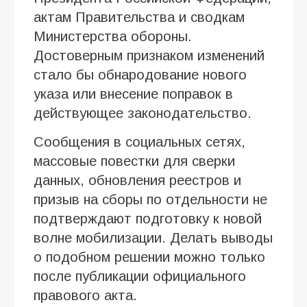
актам Правительства и сводкам
Министерства обороны.
Достоверным признаком изменений
стало бы обнародование нового
указа или внесение поправок в
действующее законодательство.
Сообщения в социальных сетях,
массовые повестки для сверки
данных, обновления реестров и
призыв на сборы по отдельности не
подтверждают подготовку к новой
волне мобилизации. Делать выводы
о подобном решении можно только
после публикации официального
правового акта.