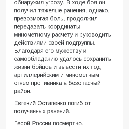
обнаружил угрозу. В ходе боя он
получил тяжелые ранения, однако,
превозмогая боль, продолжил
передавать координаты
минометному расчету и руководить
действиями своей подгруппы.
Благодаря его мужеству и
самообладанию удалось сохранить
жизни бойцов и вывести их под
артиллерийским и минометным
огнем противника в безопасный
район.
Евгений Остапенко погиб от
полученных ранений.
Герой России посмертно.