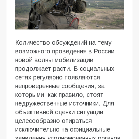
Количество обсуждений на тему
возможного проведения в России
новой волны мобилизации
продолжает расти. В социальных
сетях регулярно появляются
непроверенные сообщения, за
которыми, как правило, стоят
недружественные источники. Для
объективной оценки ситуации
целесообразно опираться
исключительно на официальные
заявления уполномоченных органов