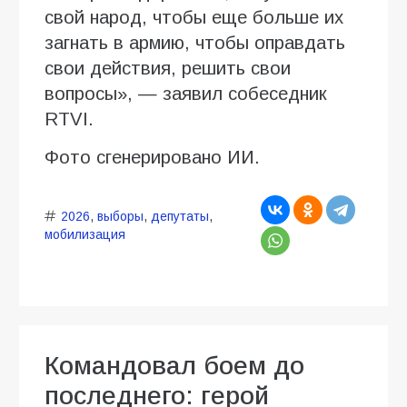
свой народ, чтобы еще больше их
загнать в армию, чтобы оправдать
свои действия, решить свои
вопросы», — заявил собеседник
RTVI.
Фото сгенерировано ИИ.
2026
,
выборы
,
депутаты
,
мобилизация
Командовал боем до
последнего: герой