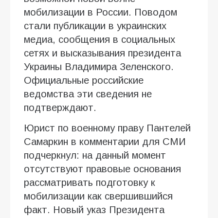
мобилизации в России. Поводом
стали публикации в украинских
медиа, сообщения в социальных
сетях и высказывания президента
Украины Владимира Зеленского.
Официальные российские
ведомства эти сведения не
подтверждают.
Юрист по военному праву Пантелей
Самаркин в комментарии для СМИ
подчеркнул: на данный момент
отсутствуют правовые основания
рассматривать подготовку к
мобилизации как свершившийся
факт. Новый указ Президента