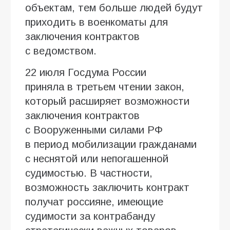
объектам, тем больше людей будут
приходить в военкоматы для
заключения контрактов
с ведомством.
22 июля Госдума России
приняла в третьем чтении закон,
который расширяет возможности
заключения контрактов
с Вооруженными силами РФ
в период мобилизации гражданами
с неснятой или непогашенной
судимостью. В частности,
возможность заключить контракт
получат россияне, имеющие
судимости за контрабанду