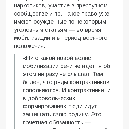
наркотиков, участие в преступном
сообществе и пр. Такое право уже
имеют осужденные по некоторым
уголовным статьям — во время
мобилизации и в период военного
положения.
«Ни о какой новой волне
мобилизации речи не идет, я об
этом ни разу не слышал. Тем
более, что ряды контрактников
пополняются. И контрактники, и
в добровольческих
формированиях люди идут
защищать свою родину. Это
почетная обязанность —