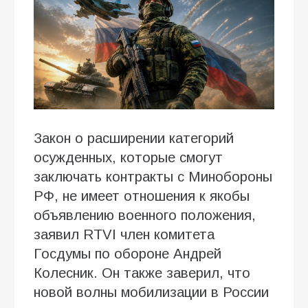
Закон о расширении категорий
осужденных, которые смогут
заключать контракты с Минобороны
РФ, не имеет отношения к якобы
объявлению военного положения,
заявил RTVI член комитета
Госдумы по обороне Андрей
Колесник. Он также заверил, что
новой волны мобилизации в России