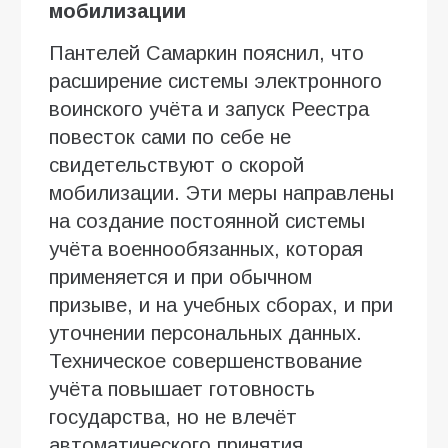
мобилизации
Пантелей Самаркин пояснил, что
расширение системы электронного
воинского учёта и запуск Реестра
повесток сами по себе не
свидетельствуют о скорой
мобилизации. Эти меры направлены
на создание постоянной системы
учёта военнообязанных, которая
применяется и при обычном
призыве, и на учебных сборах, и при
уточнении персональных данных.
Техническое совершенствование
учёта повышает готовность
государства, но не влечёт
автоматического принятия