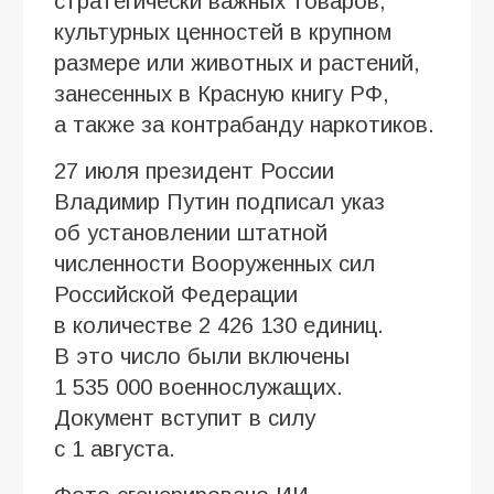
стратегически важных товаров,
культурных ценностей в крупном
размере или животных и растений,
занесенных в Красную книгу РФ,
а также за контрабанду наркотиков.
27 июля президент России
Владимир Путин подписал указ
об установлении штатной
численности Вооруженных сил
Российской Федерации
в количестве 2 426 130 единиц.
В это число были включены
1 535 000 военнослужащих.
Документ вступит в силу
с 1 августа.