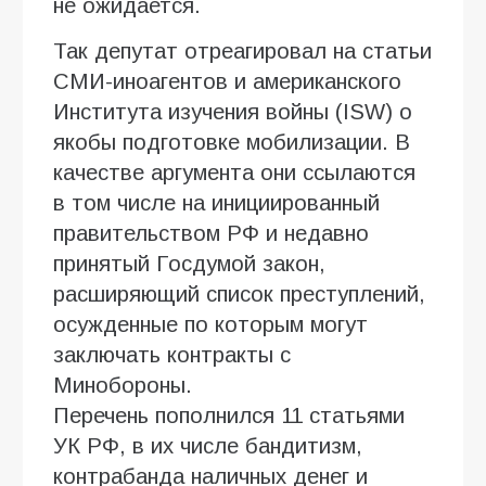
не ожидается.
Так депутат отреагировал на статьи
СМИ-иноагентов и американского
Института изучения войны (ISW) о
якобы подготовке мобилизации. В
качестве аргумента они ссылаются
в том числе на инициированный
правительством РФ и недавно
принятый Госдумой закон,
расширяющий список преступлений,
осужденные по которым могут
заключать контракты с
Минобороны.
Перечень пополнился 11 статьями
УК РФ, в их числе бандитизм,
контрабанда наличных денег и