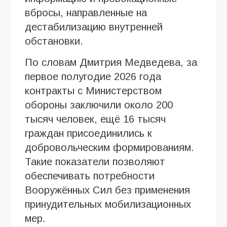
вбросы, направленные на
дестабилизацию внутренней
обстановки.
По словам Дмитрия Медведева, за
первое полугодие 2026 года
контракты с Министерством
обороны заключили около 200
тысяч человек, ещё 16 тысяч
граждан присоединились к
добровольческим формированиям.
Такие показатели позволяют
обеспечивать потребности
Вооружённых Сил без применения
принудительных мобилизационных
мер.