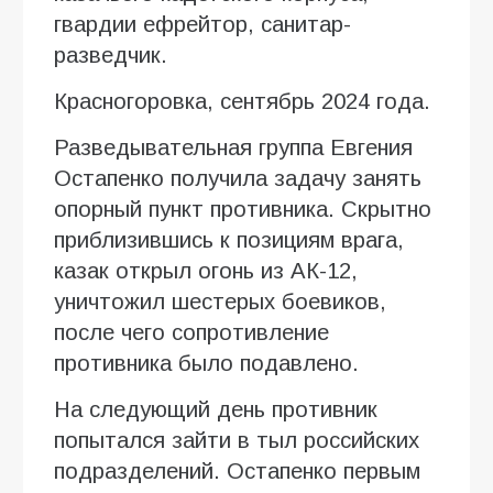
гвардии ефрейтор, санитар-
разведчик.
Красногоровка, сентябрь 2024 года.
Разведывательная группа Евгения
Остапенко получила задачу занять
опорный пункт противника. Скрытно
приблизившись к позициям врага,
казак открыл огонь из АК-12,
уничтожил шестерых боевиков,
после чего сопротивление
противника было подавлено.
На следующий день противник
попытался зайти в тыл российских
подразделений. Остапенко первым