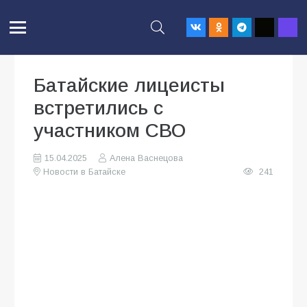
Батайские лицеисты
встретились с
участником СВО
15.04.2025
Алена Васнецова
Новости в Батайске
241