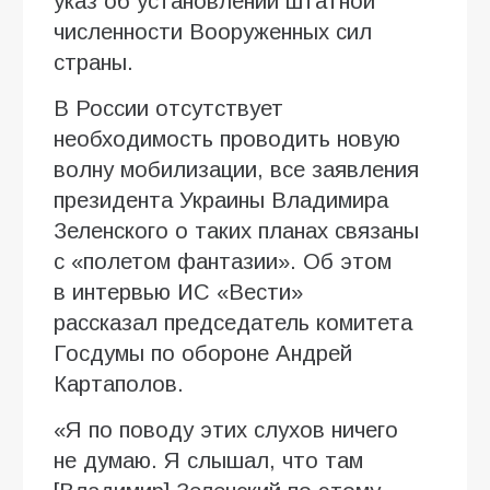
указ об установлении штатной
численности Вооруженных сил
страны.
В России отсутствует
необходимость проводить новую
волну мобилизации, все заявления
президента Украины Владимира
Зеленского о таких планах связаны
с «полетом фантазии». Об этом
в интервью ИC «Вести»
рассказал председатель комитета
Госдумы по обороне Андрей
Картаполов.
«Я по поводу этих слухов ничего
не думаю. Я слышал, что там