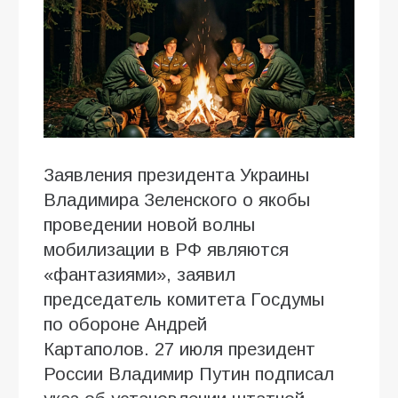
Заявления президента Украины
Владимира Зеленского о якобы
проведении новой волны
мобилизации в РФ являются
«фантазиями», заявил
председатель комитета Госдумы
по обороне Андрей
Картаполов. 27 июля президент
России Владимир Путин подписал