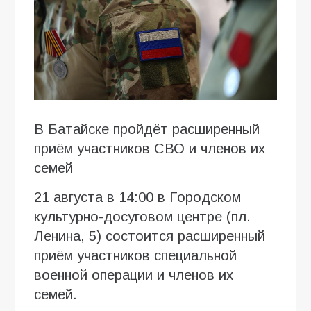
В Батайске пройдёт расширенный
приём участников СВО и членов их
семей
21 августа в 14:00 в Городском
культурно-досуговом центре (пл.
Ленина, 5) состоится расширенный
приём участников специальной
военной операции и членов их
семей.