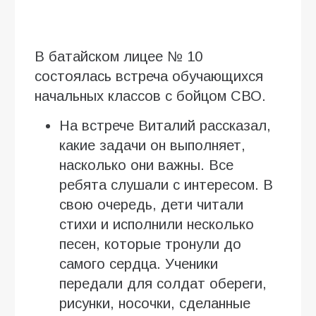
В батайском лицее № 10
состоялась встреча обучающихся
начальных классов с бойцом СВО.
На встрече Виталий рассказал,
какие задачи он выполняет,
насколько они важны. Все
ребята слушали с интересом. В
свою очередь, дети читали
стихи и исполнили несколько
песен, которые тронули до
самого сердца. Ученики
передали для солдат обереги,
рисунки, носочки, сделанные