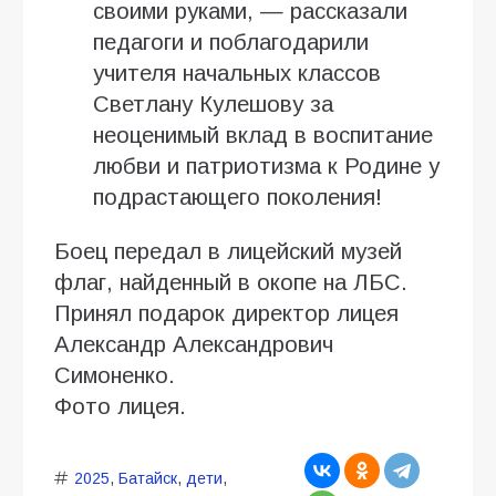
своими руками, — рассказали
педагоги и поблагодарили
учителя начальных классов
Светлану Кулешову за
неоценимый вклад в воспитание
любви и патриотизма к Родине у
подрастающего поколения!
Боец передал в лицейский музей
флаг, найденный в окопе на ЛБС.
Принял подарок директор лицея
Александр Александрович
Симоненко.
Фото лицея.
2025
,
Батайск
,
дети
,