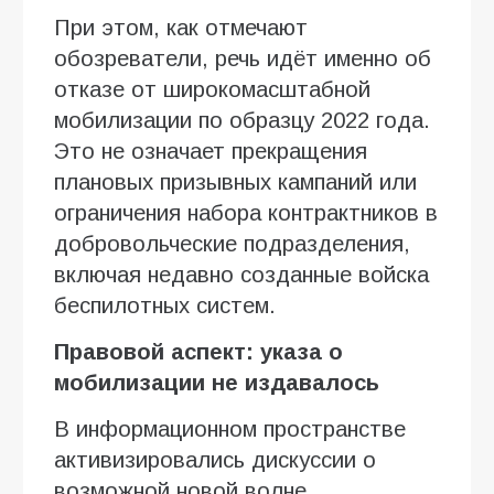
При этом, как отмечают
обозреватели, речь идёт именно об
отказе от широкомасштабной
мобилизации по образцу 2022 года.
Это не означает прекращения
плановых призывных кампаний или
ограничения набора контрактников в
добровольческие подразделения,
включая недавно созданные войска
беспилотных систем.
Правовой аспект: указа о
мобилизации не издавалось
В информационном пространстве
активизировались дискуссии о
возможной новой волне