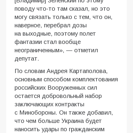
[Владимир] Зеленский по этому
поводу что-то там сказал, но это
могу связать только с тем, что он,
наверное, перебрал дозы
на выходные, поэтому полет
фантазии стал вообще
неограниченным», — отметил
депутат.
По словам Андрея Картаполова,
основным способом комплектования
российских Вооруженных сил
остается добровольный набор
заключающих контракты
с Минобороны. Он также добавил,
что чем больше Украина будет
наносить удары по гражданским