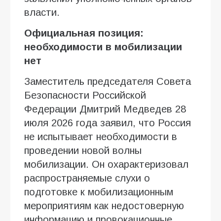
власти.
Официальная позиция:
необходимости в мобилизации
нет
Заместитель председателя Совета
Безопасности Российской
Федерации Дмитрий Медведев 28
июля 2026 года заявил, что Россия
не испытывает необходимости в
проведении новой волны
мобилизации. Он охарактеризовал
распространяемые слухи о
подготовке к мобилизационным
мероприятиям как недостоверную
информацию и провокационные