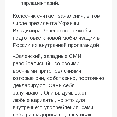
парламентарий.
Колесник считает заявления, в том
числе президента Украины
Владимира Зеленского о якобы
подготовке к новой мобилизации в
России их внутренней пропагандой.
«Зеленский, западные СМИ
разобрались бы со своими
военными приготовлениями,
которые они, собственно, постоянно
декларируют. Сами себя
запугивают. Они выдумывают
любые варианты, но это для
внутреннего употребления, сами
себя раззадоривают, запугивают