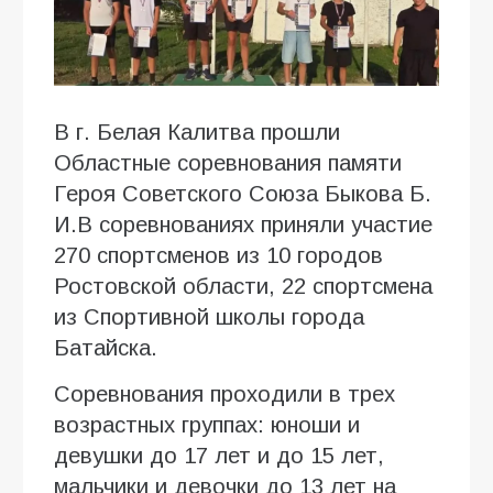
В г. Белая Калитва прошли
Областные соревнования памяти
Героя Советского Союза Быкова Б.
И.В соревнованиях приняли участие
270 спортсменов из 10 городов
Ростовской области, 22 спортсмена
из Спортивной школы города
Батайска.
Соревнования проходили в трех
возрастных группах: юноши и
девушки до 17 лет и до 15 лет,
мальчики и девочки до 13 лет на