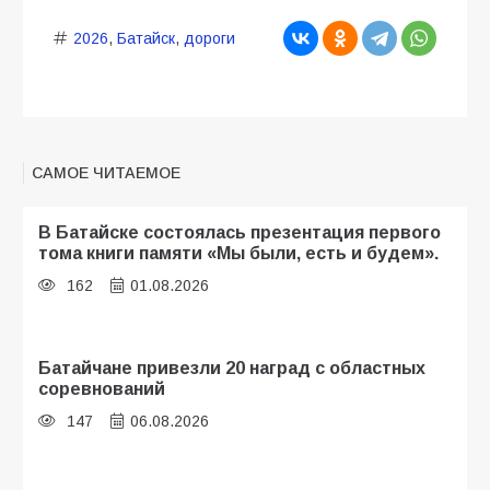
2026
,
Батайск
,
дороги
САМОЕ ЧИТАЕМОЕ
В Батайске состоялась презентация первого
тома книги памяти «Мы были, есть и будем».
162
01.08.2026
Батайчане привезли 20 наград с областных
соревнований
147
06.08.2026