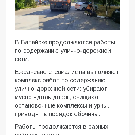
В Батайске продолжаются работы
по содержанию улично-дорожной
сети.
Ежедневно специалисты выполняют
комплекс работ по содержанию
улично-дорожной сети: убирают
мусор вдоль дорог, очищают
остановочные комплексы и урны,
приводят в порядок обочины.
Работы продолжаются в разных
районах города