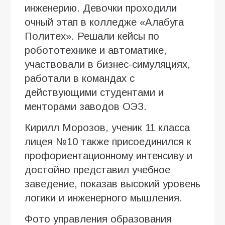
инженерию. Девочки проходили
очный этап в колледже «Алабуга
Политех». Решали кейсы по
робототехнике и автоматике,
участвовали в бизнес-симуляциях,
работали в командах с
действующими студентами и
менторами заводов ОЭЗ.
Кирилл Морозов, ученик 11 класса
лицея №10 также присоединился к
профориентационному интенсиву и
достойно представил учебное
заведение, показав высокий уровень
логики и инженерного мышления.
Фото управления образования