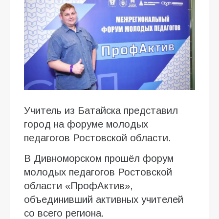
Учитель из Батайска представил
город на форуме молодых
педагогов Ростовской области.
В Дивноморском прошёл форум
молодых педагогов Ростовской
области «ПрофАктив»,
объединивший активных учителей
со всего региона.