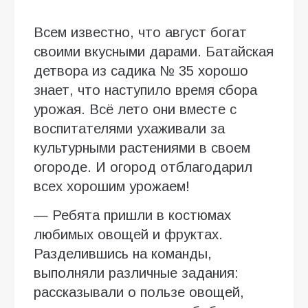
Всем известно, что август богат
своими вкусными дарами. Батайская
детвора из садика № 35 хорошо
знает, что наступило время сбора
урожая. Всё лето они вместе с
воспитателями ухаживали за
культурными растениями в своем
огороде. И огород отблагодарил
всех хорошим урожаем!
— Ребята пришли в костюмах
любимых овощей и фруктах.
Разделившись на команды,
выполняли различные задания:
рассказывали о пользе овощей,