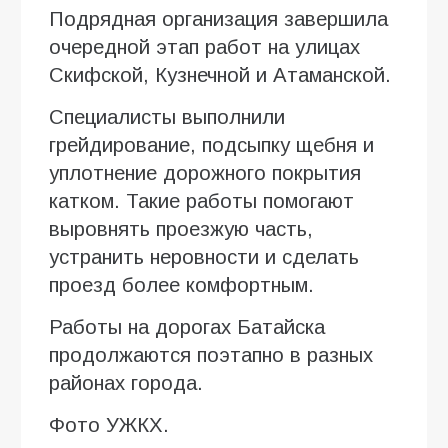
Подрядная организация завершила
очередной этап работ на улицах
Скифской, Кузнечной и Атаманской.
Специалисты выполнили
грейдирование, подсыпку щебня и
уплотнение дорожного покрытия
катком. Такие работы помогают
выровнять проезжую часть,
устранить неровности и сделать
проезд более комфортным.
Работы на дорогах Батайска
продолжаются поэтапно в разных
районах города.
Фото УЖКХ.