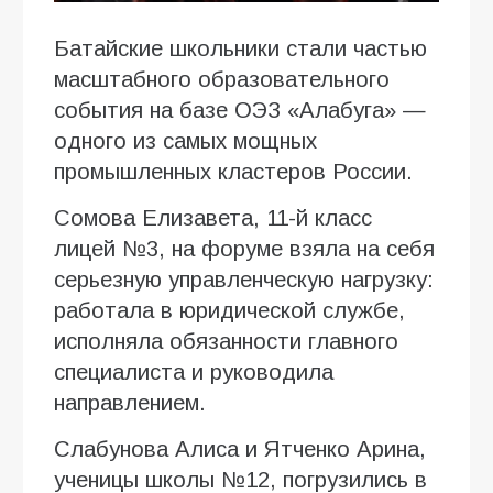
Батайские школьники стали частью
масштабного образовательного
события на базе ОЭЗ «Алабуга» —
одного из самых мощных
промышленных кластеров России.
Сомова Елизавета, 11-й класс
лицей №3, на форуме взяла на себя
серьезную управленческую нагрузку:
работала в юридической службе,
исполняла обязанности главного
специалиста и руководила
направлением.
Слабунова Алиса и Ятченко Арина,
ученицы школы №12, погрузились в