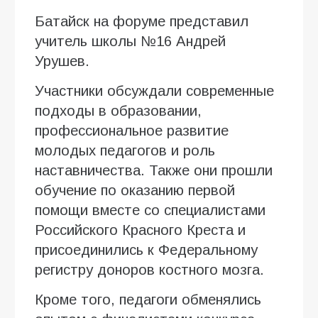
Батайск на форуме представил
учитель школы №16 Андрей
Урушев.
Участники обсуждали современные
подходы в образовании,
профессиональное развитие
молодых педагогов и роль
наставничества. Также они прошли
обучение по оказанию первой
помощи вместе со специалистами
Российского Красного Креста и
присоединились к Федеральному
регистру доноров костного мозга.
Кроме того, педагоги обменялись