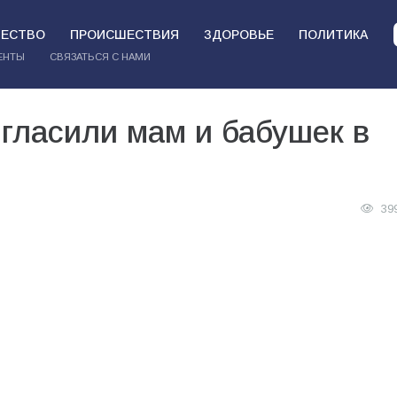
ЕСТВО
ПРОИСШЕСТВИЯ
ЗДОРОВЬЕ
ПОЛИТИКА
ЕНТЫ
СВЯЗАТЬСЯ С НАМИ
гласили мам и бабушек в
39