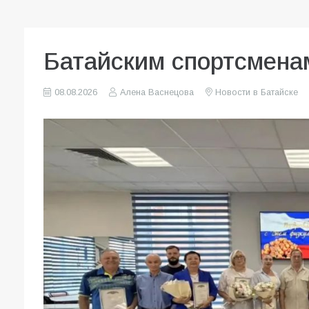
Батайским спортсмена
08.08.2026
Алена Васнецова
Новости в Батайске