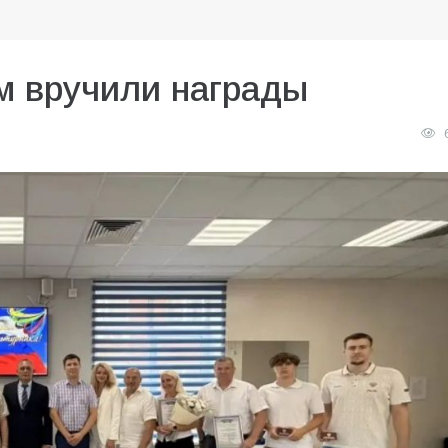
м вручили награды