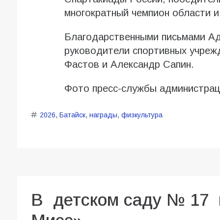
многократный чемпион области 
Благодарственными письмами Ад
руководители спортивных учреж
Фастов и Александр Сапин.
Фото пресс-службы администрац
2026
,
Батайск
,
награды
,
физкультура
В детском саду № 17 