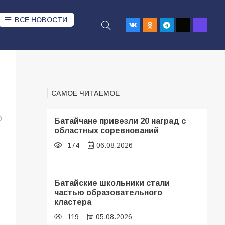
ВСЕ НОВОСТИ
САМОЕ ЧИТАЕМОЕ
9
Батайчане привезли 20 наград с
областных соревнований
174
06.08.2026
Батайские школьники стали
частью образовательного
кластера
119
05.08.2026