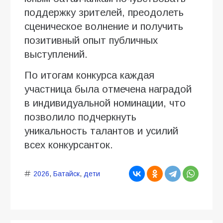
поддержку зрителей, преодолеть
сценическое волнение и получить
позитивный опыт публичных
выступлений.
По итогам конкурса каждая
участница была отмечена наградой
в индивидуальной номинации, что
позволило подчеркнуть
уникальность талантов и усилий
всех конкурсанток.
2026
,
Батайск
,
дети