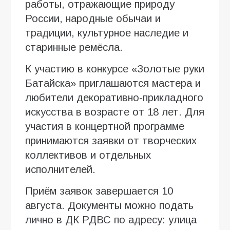
работы, отражающие природу
России, народные обычаи и
традиции, культурное наследие и
старинные ремёсла.
К участию в конкурсе «Золотые руки
Батайска» приглашаются мастера и
любители декоративно-прикладного
искусства в возрасте от 18 лет. Для
участия в концертной программе
принимаются заявки от творческих
коллективов и отдельных
исполнителей.
Приём заявок завершается 10
августа. Документы можно подать
лично в ДК РДВС по адресу: улица