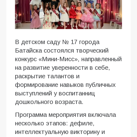
В детском саду № 17 города
Батайска состоялся творческий
конкурс «Мини-Мисс», направленный
на развитие уверенности в себе,
раскрытие талантов и
формирование навыков публичных
выступлений у воспитанниц
дошкольного возраста.
Программа мероприятия включала
несколько этапов: дефиле,
интеллектуальную викторину и