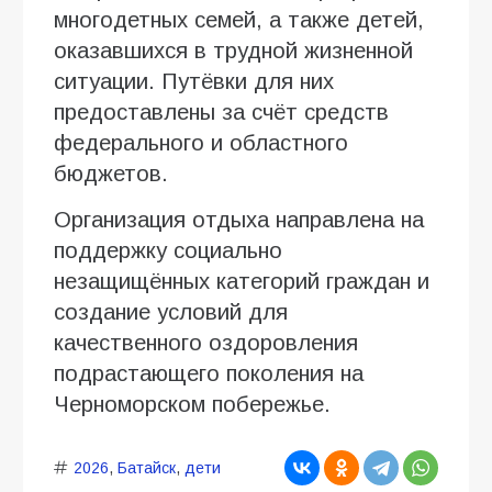
многодетных семей, а также детей,
оказавшихся в трудной жизненной
ситуации. Путёвки для них
предоставлены за счёт средств
федерального и областного
бюджетов.
Организация отдыха направлена на
поддержку социально
незащищённых категорий граждан и
создание условий для
качественного оздоровления
подрастающего поколения на
Черноморском побережье.
2026
,
Батайск
,
дети