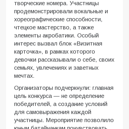
творческие номера. Участницы
продемонстрировали вокальные и
хореографические способности,
чтецкое мастерство, а также
элементы акробатики. Особый
интерес вызвал блок «Визитная
карточка», в рамках которого
девочки рассказывали о себе, своих
семьях, увлечениях и заветных
мечтах.
Организаторы подчеркнули: главная
цель конкурса — не определение
победителей, а создание условий
для самовыражения каждой
участницы. Мероприятие позволило
юным батайчанкам почувствовать