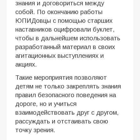
знания и договориться между
собой. По окончанию работы
ЮПИДовцы с помощью старших
наставников оцифровали буклет,
чтобы в дальнейшем использовать
разработанный материал в своих
агитационных выступлениях и
акциях.
Такие мероприятия позволяют
детям не только закреплять знания
правил безопасного поведения на
дороге, но и учиться
взаимодействовать друг с другом,
рассуждать и отстаивать свою
точку зрения.