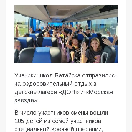
Ученики школ Батайска отправились
на оздоровительный отдых в
детские лагеря «ДОН» и «Морская
звезда».
В число участников смены вошли
105 детей из семей участников
специальной военной операции,