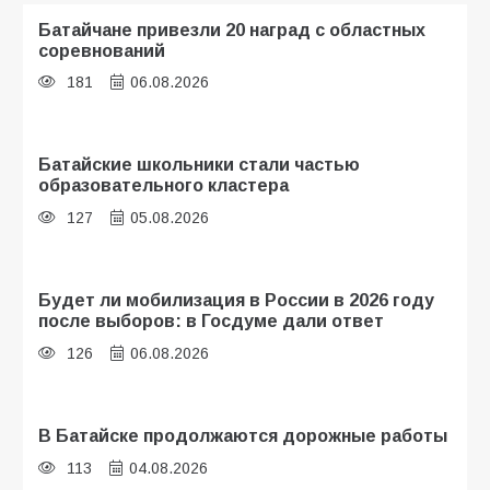
Батайчане привезли 20 наград с областных
соревнований
181
06.08.2026
Батайские школьники стали частью
образовательного кластера
127
05.08.2026
Будет ли мобилизация в России в 2026 году
после выборов: в Госдуме дали ответ
126
06.08.2026
В Батайске продолжаются дорожные работы
113
04.08.2026