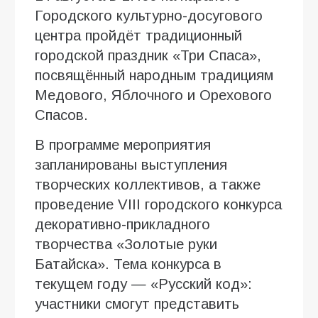
Городского культурно-досугового
центра пройдёт традиционный
городской праздник «Три Спаса»,
посвящённый народным традициям
Медового, Яблочного и Орехового
Спасов.
В программе мероприятия
запланированы выступления
творческих коллективов, а также
проведение VIII городского конкурса
декоративно-прикладного
творчества «Золотые руки
Батайска». Тема конкурса в
текущем году — «Русский код»:
участники смогут представить