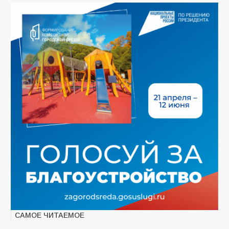
САМОЕ ЧИТАЕМОЕ