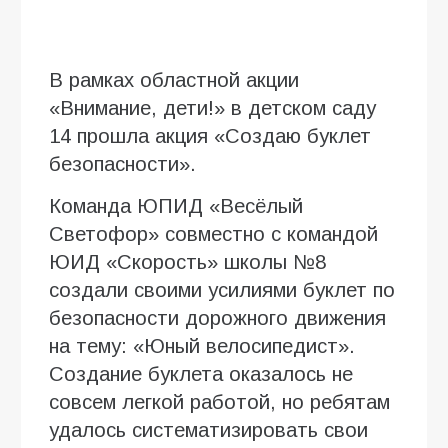
В рамках областной акции
«Внимание, дети!» в детском саду
14 прошла акция «Создаю буклет
безопасности».
Команда ЮПИД «Весёлый
Светофор» совместно с командой
ЮИД «Скорость» школы №8
создали своими усилиями буклет по
безопасности дорожного движения
на тему: «Юный велосипедист».
Создание буклета оказалось не
совсем легкой работой, но ребятам
удалось систематизировать свои