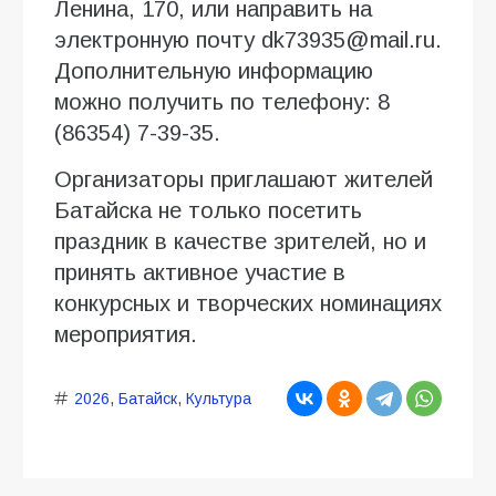
Ленина, 170, или направить на
электронную почту dk73935@mail.ru.
Дополнительную информацию
можно получить по телефону: 8
(86354) 7-39-35.
Организаторы приглашают жителей
Батайска не только посетить
праздник в качестве зрителей, но и
принять активное участие в
конкурсных и творческих номинациях
мероприятия.
2026
,
Батайск
,
Культура