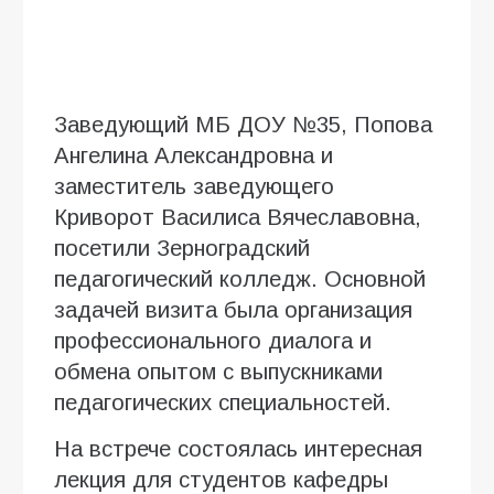
Заведующий МБ ДОУ №35, Попова
Ангелина Александровна и
заместитель заведующего
Криворот Василиса Вячеславовна,
посетили Зерноградский
педагогический колледж. Основной
задачей визита была организация
профессионального диалога и
обмена опытом с выпускниками
педагогических специальностей.
На встрече состоялась интересная
лекция для студентов кафедры