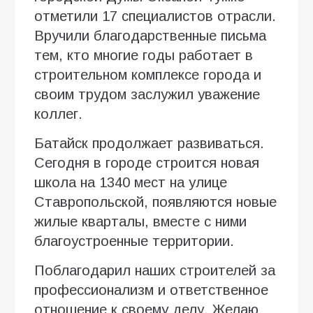
отметили 17 специалистов отрасли.
Вручили благодарственные письма
тем, кто многие годы работает в
строительном комплексе города и
своим трудом заслужил уважение
коллег.
Батайск продолжает развиваться.
Сегодня в городе строится новая
школа на 1340 мест на улице
Ставропольской, появляются новые
жилые кварталы, вместе с ними
благоустроенные территории.
Поблагодарил наших строителей за
профессионализм и ответственное
отношение к своему делу. Желаю