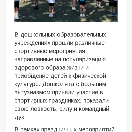
В дошкольных образовательных
учреждениях прошли различные
спортивные мероприятия,
направленные на популяризацию
здорового образа жизни и
приобщение детей к физической
культуре. Дошколята с большим
энтузиазмом приняли участие в
спортивных праздниках, показали
свою ловкость, силу и командный
дух.
В рамках праздничных мероприятий