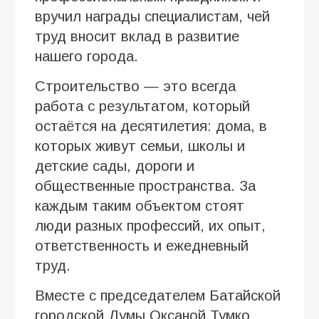
вручил награды специалистам, чей
труд вносит вклад в развитие
нашего города.
Строительство — это всегда
работа с результатом, который
остаётся на десятилетия: дома, в
которых живут семьи, школы и
детские сады, дороги и
общественные пространства. За
каждым таким объектом стоят
люди разных профессий, их опыт,
ответственность и ежедневный
труд.
Вместе с председателем Батайской
городской Думы Оксаной Тумко