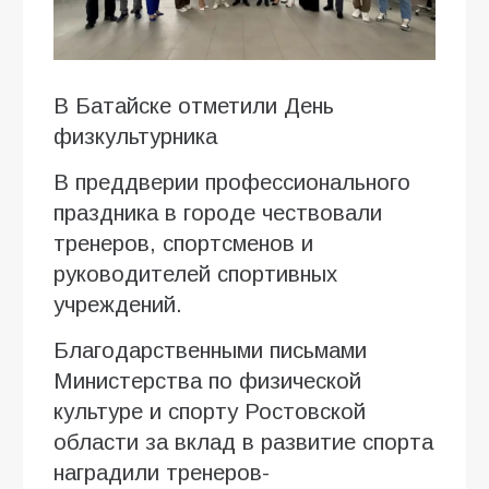
В Батайске отметили День
физкультурника
В преддверии профессионального
праздника в городе чествовали
тренеров, спортсменов и
руководителей спортивных
учреждений.
Благодарственными письмами
Министерства по физической
культуре и спорту Ростовской
области за вклад в развитие спорта
наградили тренеров-