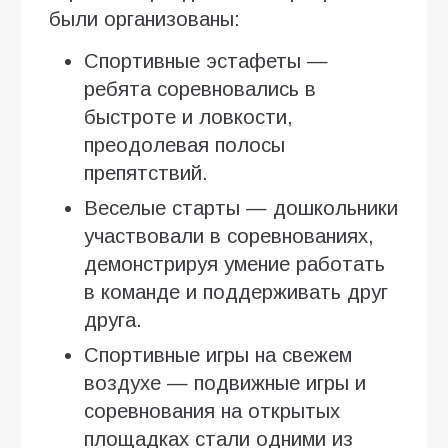
были организованы:
Спортивные эстафеты —
ребята соревновались в
быстроте и ловкости,
преодолевая полосы
препятствий.
Веселые старты — дошкольники
участвовали в соревнованиях,
демонстрируя умение работать
в команде и поддерживать друг
друга.
Спортивные игры на свежем
воздухе — подвижные игры и
соревнования на открытых
площадках стали одними из