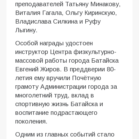
преподавателей Татьяну Минакову,
Виталия Гагала, Ольгу Киринскую,
Владислава Силкина и Руфу
Лыгину.
Особой награды удостоен
инструктор Центра физкультурно-
массовой работы города Батайска
Евгений Жиров. В преддверии 80-
летия ему вручили Почётную
грамоту Администрации города за
многолетний труд, вклад в
спортивную жизнь Батайска и
воспитание подрастающего
поколения.
Одним из главных событий стало