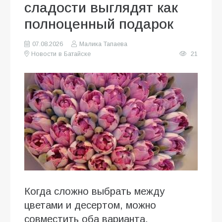
сладости выглядят как
полноценный подарок
07.08.2026
Малика Тапаева
Новости в Батайске
21
Когда сложно выбрать между
цветами и десертом, можно
совместить оба варианта.