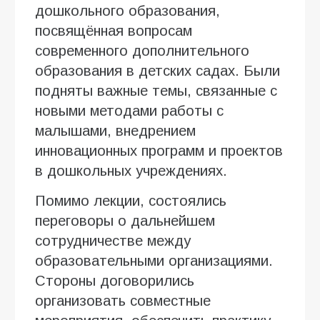
дошкольного образования,
посвящённая вопросам
современного дополнительного
образования в детских садах. Были
подняты важные темы, связанные с
новыми методами работы с
малышами, внедрением
инновационных программ и проектов
в дошкольных учреждениях.
Помимо лекции, состоялись
переговоры о дальнейшем
сотрудничестве между
образовательными организациями.
Стороны договорились
организовать совместные