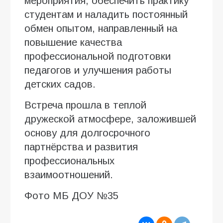
мероприятия, обеспечить практику
студентам и наладить постоянный
обмен опытом, направленный на
повышение качества
профессиональной подготовки
педагогов и улучшения работы
детских садов.
Встреча прошла в теплой
дружеской атмосфере, заложившей
основу для долгосрочного
партнёрства и развития
профессиональных
взаимоотношений.
Фото МБ ДОУ №35