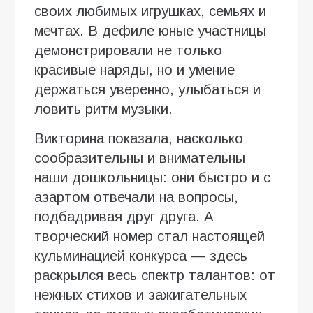
своих любимых игрушках, семьях и
мечтах. В дефиле юные участницы
демонстрировали не только
красивые наряды, но и умение
держаться уверенно, улыбаться и
ловить ритм музыки.
Викторина показала, насколько
сообразительны и внимательны
наши дошкольницы: они быстро и с
азартом отвечали на вопросы,
подбадривая друг друга. А
творческий номер стал настоящей
кульминацией конкурса — здесь
раскрылся весь спектр талантов: от
нежных стихов и зажигательных