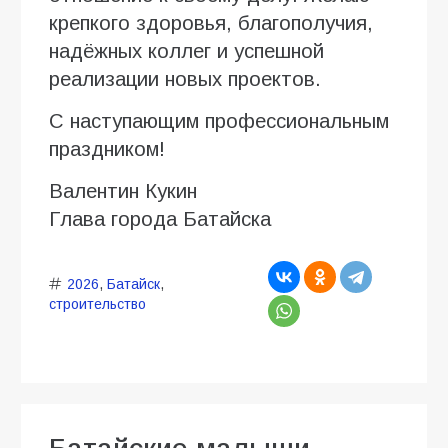
крепкого здоровья, благополучия,
надёжных коллег и успешной
реализации новых проектов.
С наступающим профессиональным
праздником!
Валентин Кукин
Глава города Батайска
2026
,
Батайск
,
строительство