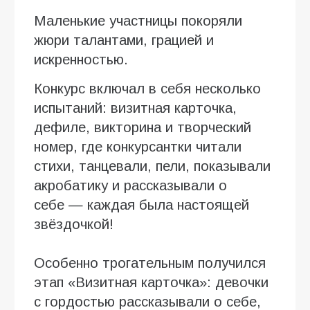
Маленькие участницы покоряли
жюри талантами, грацией и
искренностью.
Конкурс включал в себя несколько
испытаний: визитная карточка,
дефиле, викторина и творческий
номер, где конкурсантки читали
стихи, танцевали, пели, показывали
акробатику и рассказывали о
себе — каждая была настоящей
звёздочкой!
Особенно трогательным получился
этап «Визитная карточка»: девочки
с гордостью рассказывали о себе,