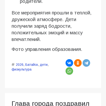
родители.
Все мероприятия прошли в теплой,
дружеской атмосфере. Дети
получили заряд бодрости,
положительных эмоций и массу
впечатлений.
Фото управления образования.
2026
,
Батайск
,
дети
,
физкультура
Глава города поздравил