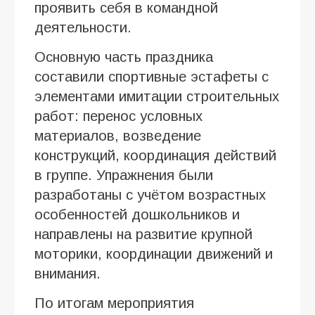
проявить себя в командной
деятельности.
Основную часть праздника
составили спортивные эстафеты с
элементами имитации строительных
работ: перенос условных
материалов, возведение
конструкций, координация действий
в группе. Упражнения были
разработаны с учётом возрастных
особенностей дошкольников и
направлены на развитие крупной
моторики, координации движений и
внимания.
По итогам мероприятия