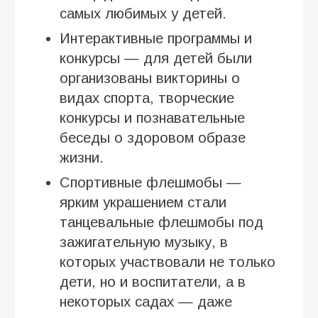
самых любимых у детей.
Интерактивные программы и
конкурсы — для детей были
организованы викторины о
видах спорта, творческие
конкурсы и познавательные
беседы о здоровом образе
жизни.
Спортивные флешмобы —
ярким украшением стали
танцевальные флешмобы под
зажигательную музыку, в
которых участвовали не только
дети, но и воспитатели, а в
некоторых садах — даже