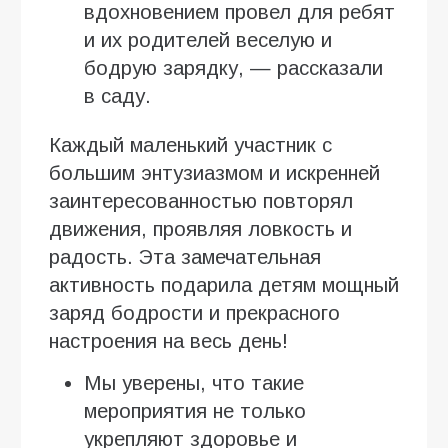
вдохновением провел для ребят
и их родителей веселую и
бодрую зарядку, — рассказали
в саду.
Каждый маленький участник с
большим энтузиазмом и искренней
заинтересованностью повторял
движения, проявляя ловкость и
радость. Эта замечательная
активность подарила детям мощный
заряд бодрости и прекрасного
настроения на весь день!
Мы уверены, что такие
мероприятия не только
укрепляют здоровье и