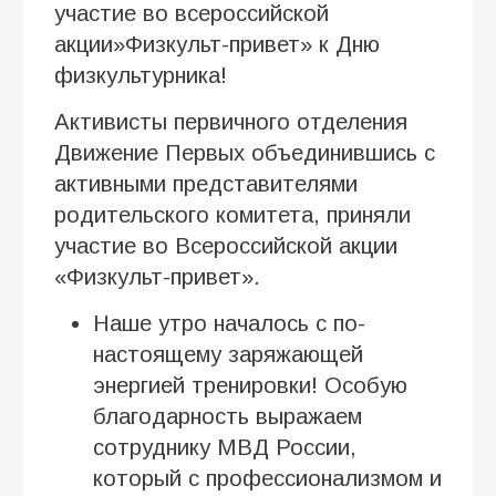
участие во всероссийской
акции»Физкульт-привет» к Дню
физкультурника!
Активисты первичного отделения
Движение Первых объединившись с
активными представителями
родительского комитета, приняли
участие во Всероссийской акции
«Физкульт-привет».
Наше утро началось с по-
настоящему заряжающей
энергией тренировки! Особую
благодарность выражаем
сотруднику МВД России,
который с профессионализмом и