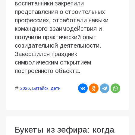
воспитанники закрепили
представления о строительных
профессиях, отработали навыки
командного взаимодействия и
получили практический опыт
созидательной деятельности.
Завершился праздник
символическим открытием
построенного объекта.
2026
,
Батайск
,
дети
Букеты из зефира: когда