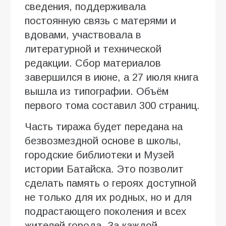
сведения, поддерживала
постоянную связь с матерями и
вдовами, участвовала в
литературной и технической
редакции. Сбор материалов
завершился в июне, а 27 июля книга
вышла из типографии. Объём
первого тома составил 300 страниц.
Часть тиража будет передана на
безвозмездной основе в школы,
городские библиотеки и Музей
истории Батайска. Это позволит
сделать память о героях доступной
не только для их родных, но и для
подрастающего поколения и всех
жителей города. За каждой