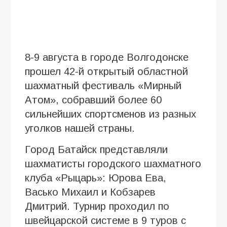
8-9 августа в городе Волгодонске
прошел 42-й открытый областной
шахматный фестиваль «Мирный
Атом», собравший более 60
сильнейших спортсменов из разных
уголков нашей страны.
Город Батайск представляли
шахматисты городского шахматного
клуба «Рыцарь»: Юрова Ева,
Васько Михаил и Кобзарев
Дмитрий. Турнир проходил по
швейцарской системе в 9 туров с