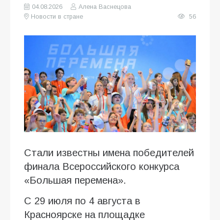
04.08.2026
Алена Васнецова
Новости в стране
56
Стали известны имена победителей
финала Всероссийского конкурса
«Большая перемена».
С 29 июля по 4 августа в
Красноярске на площадке