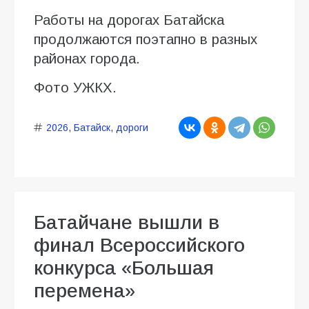
Работы на дорогах Батайска
продолжаются поэтапно в разных
районах города.
Фото УЖКХ.
2026
,
Батайск
,
дороги
Батайчане вышли в
финал Всероссийского
конкурса «Большая
перемена»