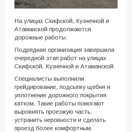
На улицах Скифской, Кузнечной и
Атаманской продолжаются
дорожные работы.
Подрядная организация завершила
очередной этап работ на улицах
Скифской, Кузнечной и Атаманской.
Специалисты выполнили
грейдирование, подсыпку щебня и
уплотнение дорожного покрытия
катком. Такие работы помогают
выровнять проезжую часть,
устранить неровности и сделать
проезд более комфортным.