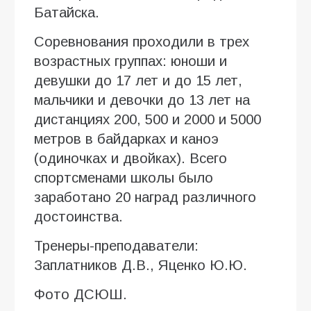
Батайска.
Соревнования проходили в трех
возрастных группах: юноши и
девушки до 17 лет и до 15 лет,
мальчики и девочки до 13 лет на
дистанциях 200, 500 и 2000 и 5000
метров в байдарках и каноэ
(одиночках и двойках). Всего
спортсменами школы было
заработано 20 наград различного
достоинства.
Тренеры-преподаватели:
Заплатников Д.В., Яценко Ю.Ю.
Фото ДСЮШ.