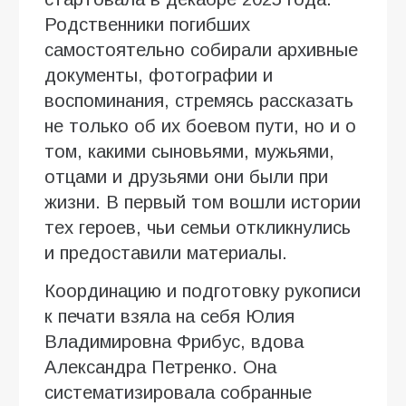
Родственники погибших
самостоятельно собирали архивные
документы, фотографии и
воспоминания, стремясь рассказать
не только об их боевом пути, но и о
том, какими сыновьями, мужьями,
отцами и друзьями они были при
жизни. В первый том вошли истории
тех героев, чьи семьи откликнулись
и предоставили материалы.
Координацию и подготовку рукописи
к печати взяла на себя Юлия
Владимировна Фрибус, вдова
Александра Петренко. Она
систематизировала собранные