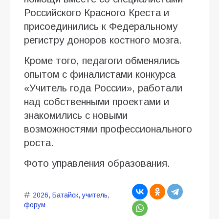
Российского Красного Креста и
присоединились к Федеральному
регистру доноров костного мозга.
Кроме того, педагоги обменялись
опытом с финалистами конкурса
«Учитель года России», работали
над собственными проектами и
знакомились с новыми
возможностями профессионального
роста.
Фото управления образования.
2026
,
Батайск
,
учитель
,
форум