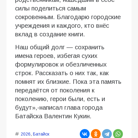
силы поделиться самым
сокровенным. Благодарю городские
учреждения и каждого, кто внёс
вклад в создание книги.
Наш общий долг — сохранить
имена героев, избегая сухих
формулировок и обезличенных
строк. Рассказать о них так, как
помнят их близкие. Пока эта память
передаётся от поколения к
поколению, герои были, есть и
будут»,-написал глава города
Батайска Валентин Кукин.
2026
,
Батайск