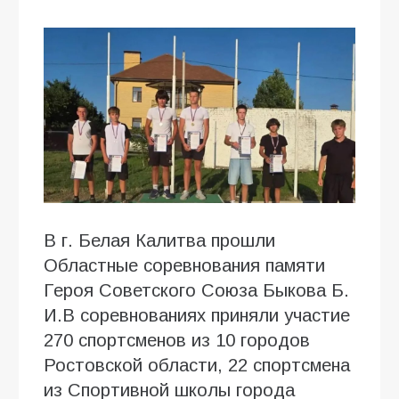
В г. Белая Калитва прошли
Областные соревнования памяти
Героя Советского Союза Быкова Б.
И.В соревнованиях приняли участие
270 спортсменов из 10 городов
Ростовской области, 22 спортсмена
из Спортивной школы города