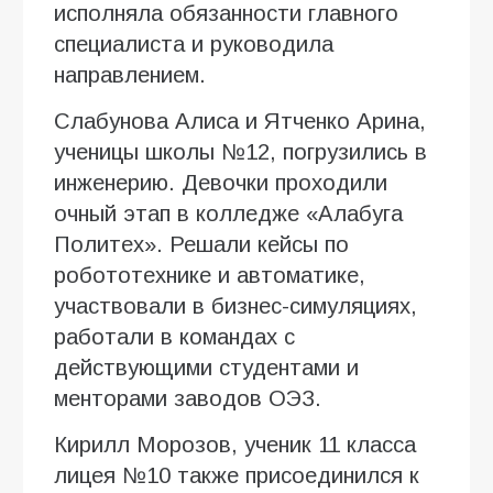
исполняла обязанности главного
специалиста и руководила
направлением.
Слабунова Алиса и Ятченко Арина,
ученицы школы №12, погрузились в
инженерию. Девочки проходили
очный этап в колледже «Алабуга
Политех». Решали кейсы по
робототехнике и автоматике,
участвовали в бизнес-симуляциях,
работали в командах с
действующими студентами и
менторами заводов ОЭЗ.
Кирилл Морозов, ученик 11 класса
лицея №10 также присоединился к