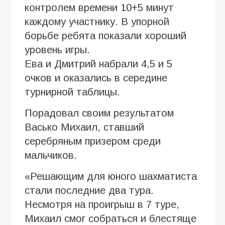
контролем времени 10+5 минут
каждому участнику. В упорной
борьбе ребята показали хороший
уровень игры.
Ева и Дмитрий набрали 4,5 и 5
очков и оказались в середине
турнирной таблицы.
Порадовал своим результатом
Васько Михаил, ставший
серебряным призером среди
мальчиков.
«Решающим для юного шахматиста
стали последние два тура.
Несмотря на проигрыш в 7 туре,
Михаил смог собраться и блестяще