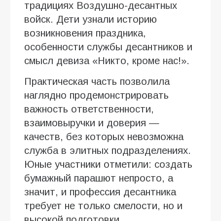
традициях Воздушно-десантных
войск. Дети узнали историю
возникновения праздника,
особенности службы десантников и
смысл девиза «Никто, кроме нас!».
Практическая часть позволила
наглядно продемонстрировать
важность ответственности,
взаимовыручки и доверия —
качеств, без которых невозможна
служба в элитных подразделениях.
Юные участники отметили: создать
бумажный парашют непросто, а
значит, и профессия десантника
требует не только смелости, но и
высокой подготовки.