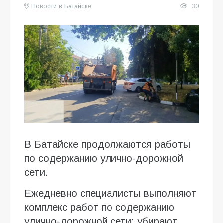
Новости в Батайске
30
В Батайске продолжаются работы
по содержанию улично-дорожной
сети.
Ежедневно специалисты выполняют
комплекс работ по содержанию
улично-дорожной сети: убирают