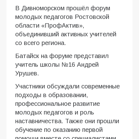
В Дивноморском прошёл форум
молодых педагогов Ростовской
области «ПрофАктив»,
объединивший активных учителей
со всего региона.
Батайск на форуме представил
учитель школы №16 Андрей
Урушев.
Участники обсуждали современные
подходы в образовании,
профессиональное развитие
молодых педагогов и роль
наставничества. Также они прошли
обучение по оказанию первой
помощи вместе со специалистами