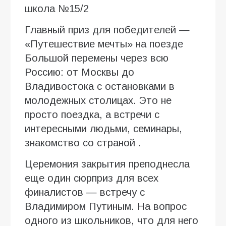
школа №15/2
Главный приз для победителей —
«Путешествие мечты» на поезде
Большой перемены через всю
Россию: от Москвы до
Владивостока с остановками в
молодежных столицах. Это не
просто поездка, а встречи с
интересными людьми, семинары,
знакомство со страной .
Церемония закрытия преподнесла
еще один сюрприз для всех
финалистов — встречу с
Владимиром Путиным. На вопрос
одного из школьников, что для него