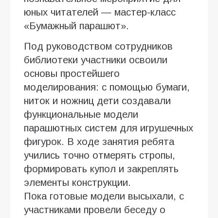
юных читателей — мастер-класс
«Бумажный парашют».
Под руководством сотрудников
библиотеки участники освоили
основы простейшего
моделирования: с помощью бумаги,
ниток и ножниц дети создавали
функциональные модели
парашютных систем для игрушечных
фигурок. В ходе занятия ребята
учились точно отмерять стропы,
формировать купол и закреплять
элементы конструкции.
Пока готовые модели высыхали, с
участниками провели беседу о