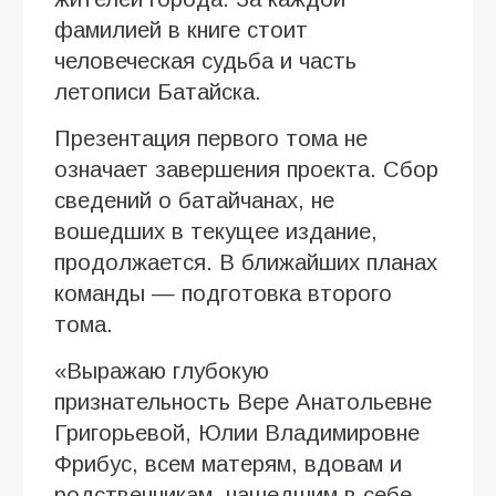
фамилией в книге стоит
человеческая судьба и часть
летописи Батайска.
Презентация первого тома не
означает завершения проекта. Сбор
сведений о батайчанах, не
вошедших в текущее издание,
продолжается. В ближайших планах
команды — подготовка второго
тома.
«Выражаю глубокую
признательность Вере Анатольевне
Григорьевой, Юлии Владимировне
Фрибус, всем матерям, вдовам и
родственникам, нашедшим в себе