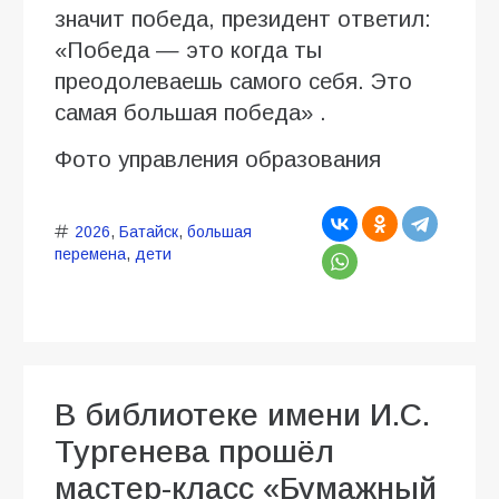
значит победа, президент ответил:
«Победа — это когда ты
преодолеваешь самого себя. Это
самая большая победа» .
Фото управления образования
2026
,
Батайск
,
большая
перемена
,
дети
В библиотеке имени И.С.
Тургенева прошёл
мастер-класс «Бумажный