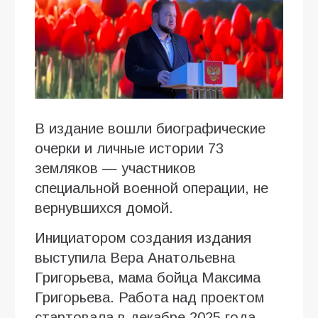
В издание вошли биографические
очерки и личные истории 73
земляков — участников
специальной военной операции, не
вернувшихся домой.
Инициатором создания издания
выступила Вера Анатольевна
Григорьева, мама бойца Максима
Григорьева. Работа над проектом
стартовала в декабре 2025 года.