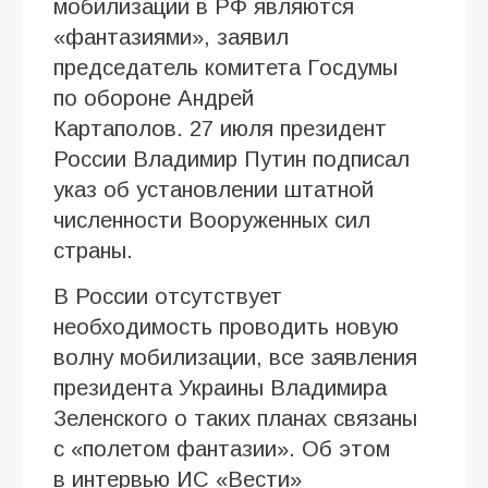
мобилизации в РФ являются
«фантазиями», заявил
председатель комитета Госдумы
по обороне Андрей
Картаполов. 27 июля президент
России Владимир Путин подписал
указ об установлении штатной
численности Вооруженных сил
страны.
В России отсутствует
необходимость проводить новую
волну мобилизации, все заявления
президента Украины Владимира
Зеленского о таких планах связаны
с «полетом фантазии». Об этом
в интервью ИC «Вести»