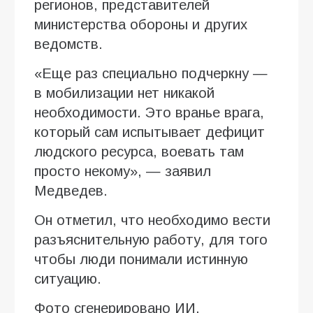
регионов, представителей
министерства обороны и других
ведомств.
«Еще раз специально подчеркну —
в мобилизации нет никакой
необходимости. Это вранье врага,
который сам испытывает дефицит
людского ресурса, воевать там
просто некому», — заявил
Медведев.
Он отметил, что необходимо вести
разъяснительную работу, для того
чтобы люди понимали истинную
ситуацию.
Фото сгенерировано ИИ.