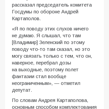
рассказал председатель комитета
Госдумы по обороне Андрей
Картаполов.
«Я по поводу этих слухов ничего
не думаю. Я слышал, что там
[Владимир] Зеленский по этому
поводу что-то там сказал, но это
могу связать только с тем, что он,
наверное, перебрал дозы
на выходные, поэтому полет
фантазии стал вообще
неограниченным», — отметил
депутат.
По словам Андрея Картаполова,
основным способом комплектования