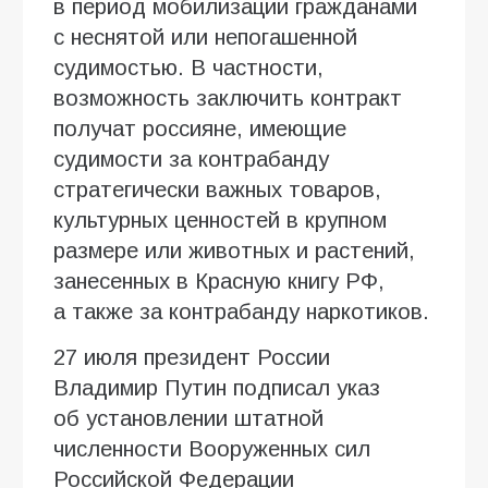
в период мобилизации гражданами
с неснятой или непогашенной
судимостью. В частности,
возможность заключить контракт
получат россияне, имеющие
судимости за контрабанду
стратегически важных товаров,
культурных ценностей в крупном
размере или животных и растений,
занесенных в Красную книгу РФ,
а также за контрабанду наркотиков.
27 июля президент России
Владимир Путин подписал указ
об установлении штатной
численности Вооруженных сил
Российской Федерации