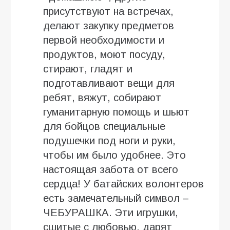
присутствуют на встречах,
делают закупку предметов
первой необходимости и
продуктов, моют посуду,
стирают, гладят и
подготавливают вещи для
ребят, вяжут, собирают
гуманитарную помощь и шьют
для бойцов специальные
подушечки под ноги и руки,
чтобы им было удобнее. Это
настоящая забота от всего
сердца! У батайских волонтеров
есть замечательный символ –
ЧЕБУРАШКА. Эти игрушки,
сшитые с любовью, дарят