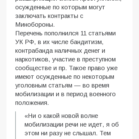
осужденные по которым могут
заключать контракты с
Минобороны.
Перечень пополнился 11 статьями
УК РФ, в их числе бандитизм,
контрабанда наличных денег и
наркотиков, участие в преступном
сообществе и пр. Такое право уже
имеют осужденные по некоторым
уголовным статьям — во время
мобилизации и в период военного
положения.
«Ни о какой новой волне
мобилизации речи не идет, я об
этом ни разу не слышал. Тем