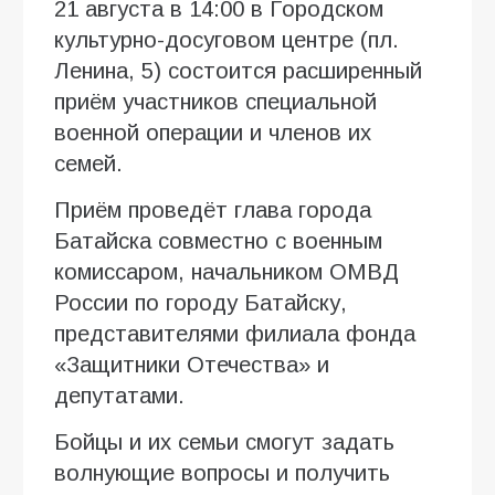
21 августа в 14:00 в Городском
культурно-досуговом центре (пл.
Ленина, 5) состоится расширенный
приём участников специальной
военной операции и членов их
семей.
Приём проведёт глава города
Батайска совместно с военным
комиссаром, начальником ОМВД
России по городу Батайску,
представителями филиала фонда
«Защитники Отечества» и
депутатами.
Бойцы и их семьи смогут задать
волнующие вопросы и получить