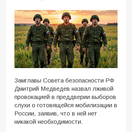
Замглавы Совета безопасности РФ
Дмитрий Медведев назвал лживой
провокацией в преддверии выборов
слухи о готовящейся мобилизации в
России, заявив, что в ней нет
никакой необходимости.