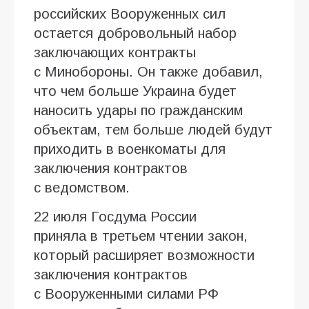
российских Вооруженных сил
остается добровольный набор
заключающих контракты
с Минобороны. Он также добавил,
что чем больше Украина будет
наносить удары по гражданским
объектам, тем больше людей будут
приходить в военкоматы для
заключения контрактов
с ведомством.
22 июля Госдума России
приняла в третьем чтении закон,
который расширяет возможности
заключения контрактов
с Вооруженными силами РФ