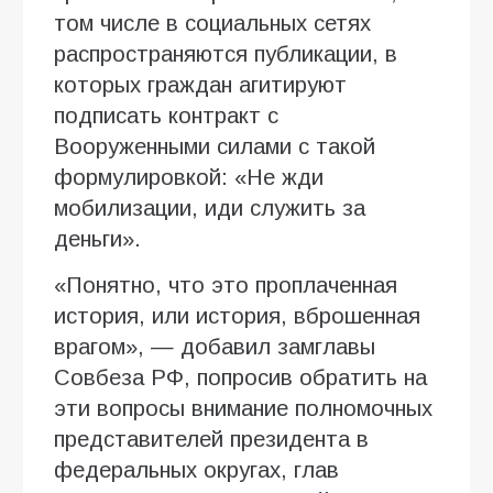
том числе в социальных сетях
распространяются публикации, в
которых граждан агитируют
подписать контракт с
Вооруженными силами с такой
формулировкой: «Не жди
мобилизации, иди служить за
деньги».
«Понятно, что это проплаченная
история, или история, вброшенная
врагом», — добавил замглавы
Совбеза РФ, попросив обратить на
эти вопросы внимание полномочных
представителей президента в
федеральных округах, глав