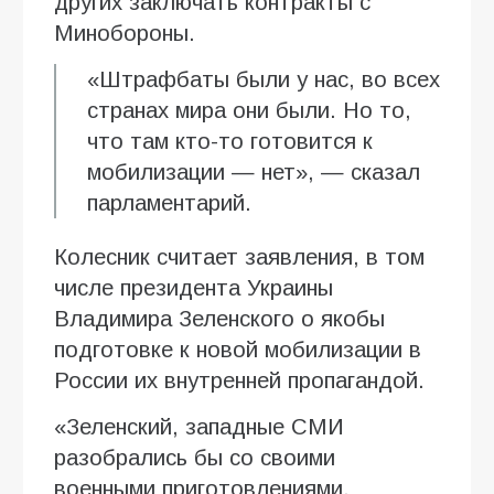
других заключать контракты с
Минобороны.
«Штрафбаты были у нас, во всех
странах мира они были. Но то,
что там кто-то готовится к
мобилизации — нет», — сказал
парламентарий.
Колесник считает заявления, в том
числе президента Украины
Владимира Зеленского о якобы
подготовке к новой мобилизации в
России их внутренней пропагандой.
«Зеленский, западные СМИ
разобрались бы со своими
военными приготовлениями,