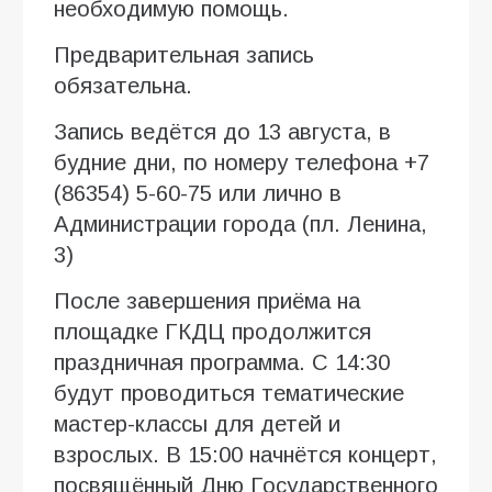
необходимую помощь.
Предварительная запись
обязательна.
Запись ведётся до 13 августа, в
будние дни, по номеру телефона +7
(86354) 5-60-75 или лично в
Администрации города (пл. Ленина,
3)
После завершения приёма на
площадке ГКДЦ продолжится
праздничная программа. С 14:30
будут проводиться тематические
мастер-классы для детей и
взрослых. В 15:00 начнётся концерт,
посвящённый Дню Государственного