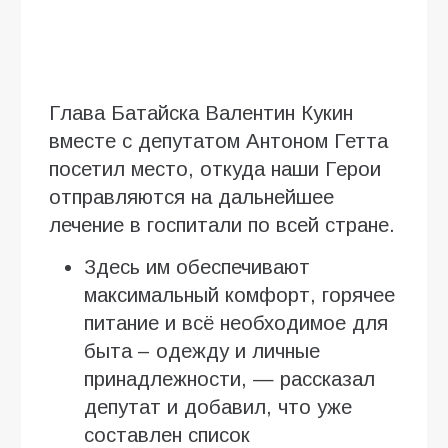
Глава Батайска Валентин Кукин
вместе с депутатом Антоном Гетта
посетил место, откуда наши Герои
отправляются на дальнейшее
лечение в госпитали по всей стране.
Здесь им обеспечивают
максимальный комфорт, горячее
питание и всё необходимое для
быта – одежду и личные
принадлежности, — рассказал
депутат и добавил, что уже
составлен список