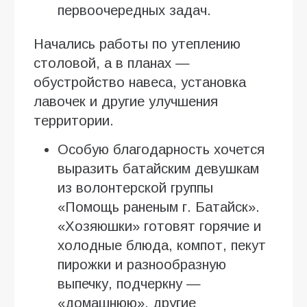
первоочередных задач.
Начались работы по утеплению
столовой, а в планах —
обустройство навеса, установка
лавочек и другие улучшения
территории.
Особую благодарность хочется
выразить батайским девушкам
из волонтерской группы
«Помощь раненым г. Батайск».
«Хозяюшки» готовят горячие и
холодные блюда, компот, пекут
пирожки и разнообразную
выпечку, подчеркну —
«домашнюю», другие