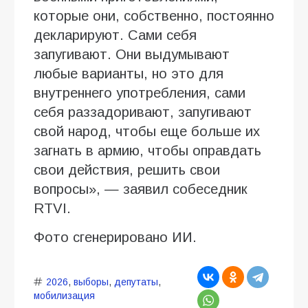
которые они, собственно, постоянно
декларируют. Сами себя
запугивают. Они выдумывают
любые варианты, но это для
внутреннего употребления, сами
себя раззадоривают, запугивают
свой народ, чтобы еще больше их
загнать в армию, чтобы оправдать
свои действия, решить свои
вопросы», — заявил собеседник
RTVI.
Фото сгенерировано ИИ.
2026
,
выборы
,
депутаты
,
мобилизация