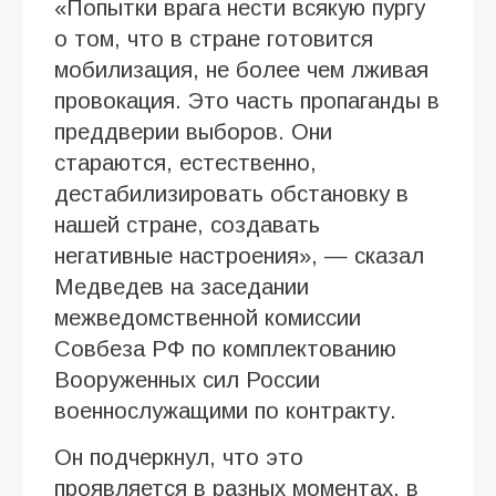
«Попытки врага нести всякую пургу
о том, что в стране готовится
мобилизация, не более чем лживая
провокация. Это часть пропаганды в
преддверии выборов. Они
стараются, естественно,
дестабилизировать обстановку в
нашей стране, создавать
негативные настроения», — сказал
Медведев на заседании
межведомственной комиссии
Совбеза РФ по комплектованию
Вооруженных сил России
военнослужащими по контракту.
Он подчеркнул, что это
проявляется в разных моментах, в