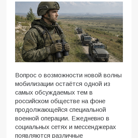
Вопрос о возможности новой волны
мобилизации остаётся одной из
самых обсуждаемых тем в
российском обществе на фоне
продолжающейся специальной
военной операции. Ежедневно в
социальных сетях и мессенджерах
появляются различные