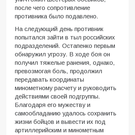
после чего сопротивление
противника было подавлено.
На следующий день противник
попытался зайти в тыл российских
подразделений. Остапенко первым
обнаружил угрозу. В ходе боя он
получил тяжелые ранения, однако,
превозмогая боль, продолжил
передавать координаты
минометному расчету и руководить
действиями своей подгруппы.
Благодаря его мужеству и
самообладанию удалось сохранить
жизни бойцов и вывести их под
артиллерийским и минометным