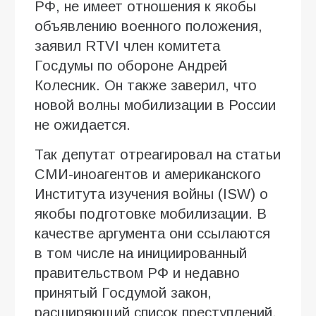
РФ, не имеет отношения к якобы
объявлению военного положения,
заявил RTVI член комитета
Госдумы по обороне Андрей
Колесник. Он также заверил, что
новой волны мобилизации в России
не ожидается.
Так депутат отреагировал на статьи
СМИ-иноагентов и американского
Института изучения войны (ISW) о
якобы подготовке мобилизации. В
качестве аргумента они ссылаются
в том числе на инициированный
правительством РФ и недавно
принятый Госдумой закон,
расширяющий список преступлений,