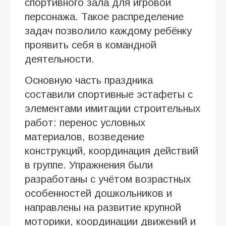
спортивного зала для игровой
персонажа. Такое распределение
задач позволило каждому ребёнку
проявить себя в командной
деятельности.
Основную часть праздника
составили спортивные эстафеты с
элементами имитации строительных
работ: перенос условных
материалов, возведение
конструкций, координация действий
в группе. Упражнения были
разработаны с учётом возрастных
особенностей дошкольников и
направлены на развитие крупной
моторики, координации движений и