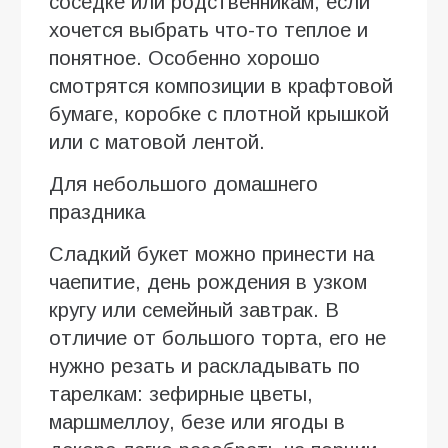
соседке или родственникам, если
хочется выбрать что-то теплое и
понятное. Особенно хорошо
смотрятся композиции в крафтовой
бумаге, коробке с плотной крышкой
или с матовой лентой.
Для небольшого домашнего
праздника
Сладкий букет можно принести на
чаепитие, день рождения в узком
кругу или семейный завтрак. В
отличие от большого торта, его не
нужно резать и раскладывать по
тарелкам: зефирные цветы,
маршмеллоу, безе или ягоды в