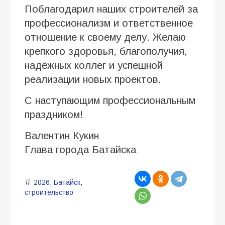
Поблагодарил наших строителей за
профессионализм и ответственное
отношение к своему делу. Желаю
крепкого здоровья, благополучия,
надёжных коллег и успешной
реализации новых проектов.
С наступающим профессиональным
праздником!
Валентин Кукин
Глава города Батайска
2026
,
Батайск
,
строительство