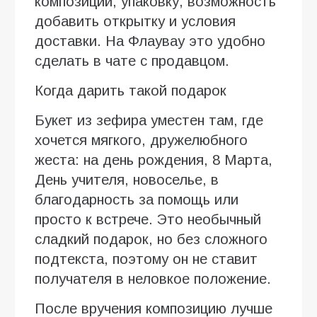
композиции, упаковку, возможность
добавить открытку и условия
доставки. На Флаувау это удобно
сделать в чате с продавцом.
Когда дарить такой подарок
Букет из зефира уместен там, где
хочется мягкого, дружелюбного
жеста: на день рождения, 8 Марта,
День учителя, новоселье, в
благодарность за помощь или
просто к встрече. Это необычный
сладкий подарок, но без сложного
подтекста, поэтому он не ставит
получателя в неловкое положение.
После вручения композицию лучше