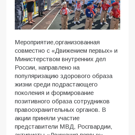
Мероприятие,организованная
совместно с «Движением первых» и
Министерством внутренних дел
России, направлено на
популяризацию здорового образа
жизни среди подрастающего
поколения и формирование
позитивного образа сотрудников
правоохранительных органов. В
акции приняли участие
представители МВД, Росгвардии,