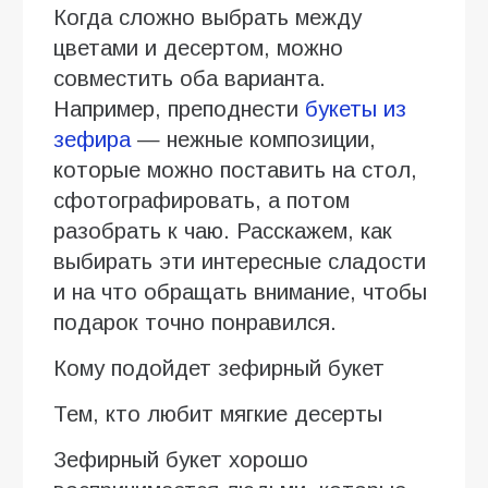
Когда сложно выбрать между
цветами и десертом, можно
совместить оба варианта.
Например, преподнести
букеты из
зефира
— нежные композиции,
которые можно поставить на стол,
сфотографировать, а потом
разобрать к чаю. Расскажем, как
выбирать эти интересные сладости
и на что обращать внимание, чтобы
подарок точно понравился.
Кому подойдет зефирный букет
Тем, кто любит мягкие десерты
Зефирный букет хорошо