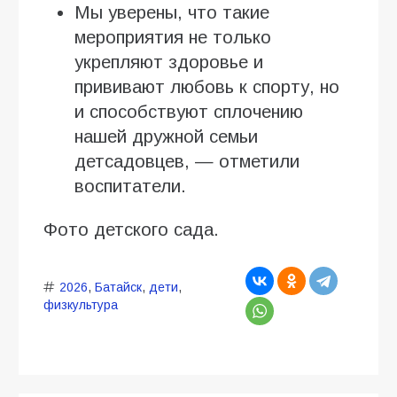
Мы уверены, что такие
мероприятия не только
укрепляют здоровье и
прививают любовь к спорту, но
и способствуют сплочению
нашей дружной семьи
детсадовцев, — отметили
воспитатели.
Фото детского сада.
2026
,
Батайск
,
дети
,
физкультура