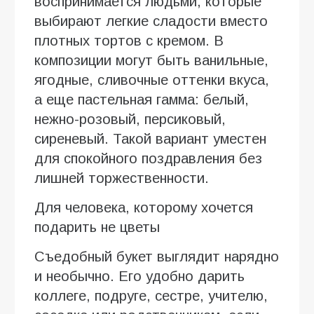
воспринимается людьми, которые
выбирают легкие сладости вместо
плотных тортов с кремом. В
композиции могут быть ванильные,
ягодные, сливочные оттенки вкуса,
а еще пастельная гамма: белый,
нежно-розовый, персиковый,
сиреневый. Такой вариант уместен
для спокойного поздравления без
лишней торжественности.
Для человека, которому хочется
подарить не цветы
Съедобный букет выглядит нарядно
и необычно. Его удобно дарить
коллеге, подруге, сестре, учителю,