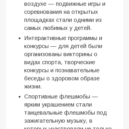
воздухе — подвижные игры и
соревнования на открытых
площадках стали одними из
самых любимых у детей.
Интерактивные программы и
конкурсы — для детей были
организованы викторины о
видах спорта, творческие
конкурсы и познавательные
беседы о здоровом образе
жизни.
Спортивные флешмобы —
ярким украшением стали
танцевальные флешмобы под
зажигательную музыку, в
которых участвовали не только