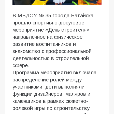
В МБДОУ № 35 города Батайска
прошло спортивно-досуговое
мероприятие «День строителя»,
направленное на физическое
развитие воспитанников и
знакомство с профессиональной
деятельностью в строительной
сфере.
Программа мероприятия включала
распределение ролей между
участниками: дети выполняли
функции дизайнеров, маляров и
каменщиков в рамках сюжетно-
ролевой игры по строительству