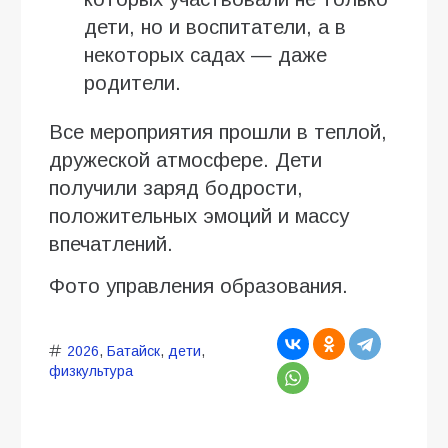
дети, но и воспитатели, а в
некоторых садах — даже
родители.
Все мероприятия прошли в теплой,
дружеской атмосфере. Дети
получили заряд бодрости,
положительных эмоций и массу
впечатлений.
Фото управления образования.
2026
,
Батайск
,
дети
,
физкультура