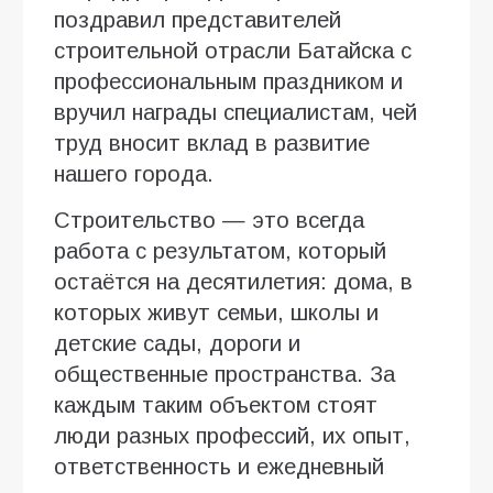
поздравил представителей
строительной отрасли Батайска с
профессиональным праздником и
вручил награды специалистам, чей
труд вносит вклад в развитие
нашего города.
Строительство — это всегда
работа с результатом, который
остаётся на десятилетия: дома, в
которых живут семьи, школы и
детские сады, дороги и
общественные пространства. За
каждым таким объектом стоят
люди разных профессий, их опыт,
ответственность и ежедневный