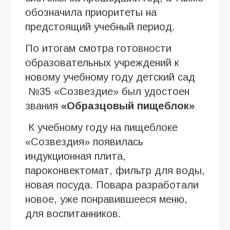
обозначила приоритеты на
предстоящий учебный период.
По итогам смотра готовности
образовательных учреждений к
новому учебному году детский сад
№35 «Созвездие» был удостоен
звания
«Образцовый пищеблок»
К учебному году на пищеблоке
«Созвездия» появилась
индукционная плита,
пароконвектомат, фильтр для воды,
новая посуда. Повара разработали
новое, уже понравившееся меню,
для воспитанников.