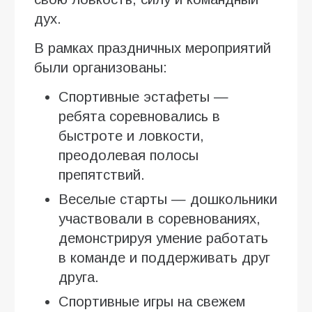
дух.
В рамках праздничных мероприятий
были организованы:
Спортивные эстафеты —
ребята соревновались в
быстроте и ловкости,
преодолевая полосы
препятствий.
Веселые старты — дошкольники
участвовали в соревнованиях,
демонстрируя умение работать
в команде и поддерживать друг
друга.
Спортивные игры на свежем