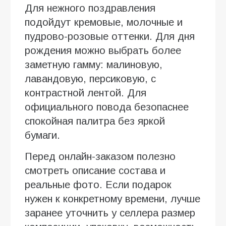
Для нежного поздравления
подойдут кремовые, молочные и
пудрово-розовые оттенки. Для дня
рождения можно выбрать более
заметную гамму: малиновую,
лавандовую, персиковую, с
контрастной лентой. Для
официального повода безопаснее
спокойная палитра без яркой
бумаги.
Перед онлайн-заказом полезно
смотреть описание состава и
реальные фото. Если подарок
нужен к конкретному времени, лучше
заранее уточнить у селлера размер