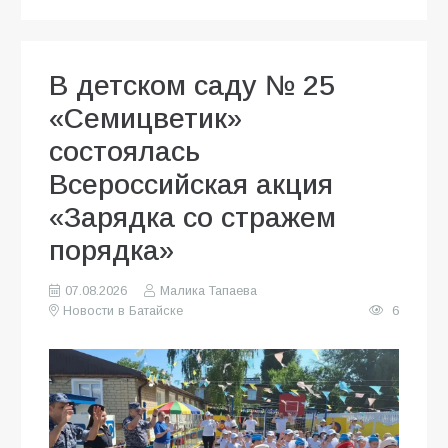
В детском саду № 25
«Семицветик»
состоялась
Всероссийская акция
«Зарядка со стражем
порядка»
07.08.2026
Малика Тапаева
Новости в Батайске
6