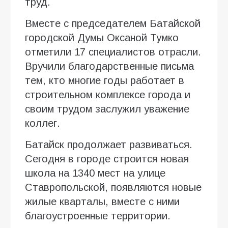
труд.
Вместе с председателем Батайской
городской Думы Оксаной Тумко
отметили 17 специалистов отрасли.
Вручили благодарственные письма
тем, кто многие годы работает в
строительном комплексе города и
своим трудом заслужил уважение
коллег.
Батайск продолжает развиваться.
Сегодня в городе строится новая
школа на 1340 мест на улице
Ставропольской, появляются новые
жилые кварталы, вместе с ними
благоустроенные территории.