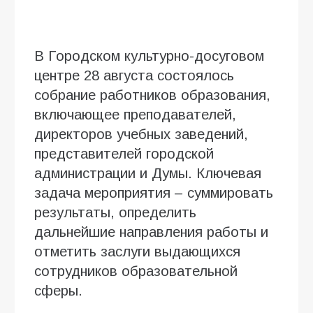
В Городском культурно-досуговом
центре 28 августа состоялось
собрание работников образования,
включающее преподавателей,
директоров учебных заведений,
представителей городской
администрации и Думы. Ключевая
задача мероприятия – суммировать
результаты, определить
дальнейшие направления работы и
отметить заслуги выдающихся
сотрудников образовательной
сферы.