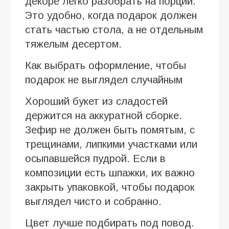
декоре легко разобрать на порции.
Это удобно, когда подарок должен
стать частью стола, а не отдельным
тяжелым десертом.
Как выбрать оформление, чтобы
подарок не выглядел случайным
Хороший букет из сладостей
держится на аккуратной сборке.
Зефир не должен быть помятым, с
трещинами, липкими участками или
осыпавшейся пудрой. Если в
композиции есть шпажки, их важно
закрыть упаковкой, чтобы подарок
выглядел чисто и собранно.
Цвет лучше подбирать под повод.