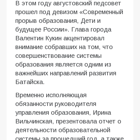
В этом году августовский педсовет
прошел под девизом «Современный
прорыв образования, Дети и
будущее России». Глава города
Валентин Кукин акцентировал
внимание собравших на том, что
совершенствование системы
образования является одним из
важнейших направлений развития
Батайска.
Временно исполняющая
обязанности руководителя
управления образования, Ирина
Вильчинская, презентовала отчет о
деятельности образовательной
системы за прошедший год, а также