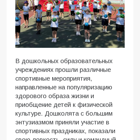
В дошкольных образовательных
учреждениях прошли различные
спортивные мероприятия,
направленные на популяризацию
здорового образа жизни и
приобщение детей к физической
культуре. Дошколята с большим
энтузиазмом приняли участие в
спортивных праздниках, показали
свою ловкость, силу и командный