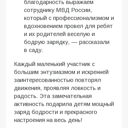
благодарность выражаем
сотруднику МВД России,
который с профессионализмом и
вдохновением провел для ребят
и их родителей веселую и
бодрую зарядку, — рассказали
в саду.
Каждый маленький участник с
большим энтузиазмом и искренней
заинтересованностью повторял
движения, проявляя ловкость и
радость. Эта замечательная
активность подарила детям мощный
заряд бодрости и прекрасного
настроения на весь день!