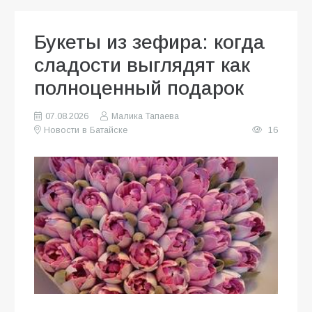
Букеты из зефира: когда
сладости выглядят как
полноценный подарок
07.08.2026
Малика Тапаева
Новости в Батайске
16