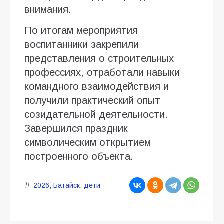
внимания.
По итогам мероприятия
воспитанники закрепили
представления о строительных
профессиях, отработали навыки
командного взаимодействия и
получили практический опыт
созидательной деятельности.
Завершился праздник
символическим открытием
построенного объекта.
2026
,
Батайск
,
дети