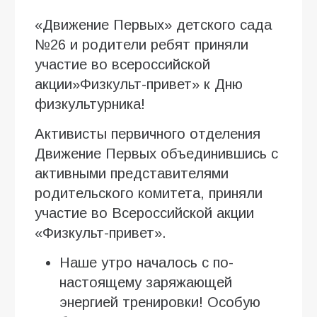
«Движение Первых» детского сада
№26 и родители ребят приняли
участие во всероссийской
акции»Физкульт-привет» к Дню
физкультурника!
Активисты первичного отделения
Движение Первых объединившись с
активными представителями
родительского комитета, приняли
участие во Всероссийской акции
«Физкульт-привет».
Наше утро началось с по-
настоящему заряжающей
энергией тренировки! Особую