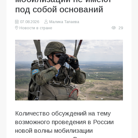
под собой оснований
07.08.2026
Малика Тапаева
Новости в стране
29
Количество обсуждений на тему
возможного проведения в России
новой волны мобилизации