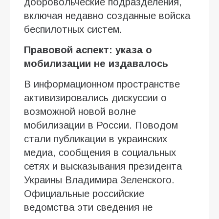
добровольческие подразделения,
включая недавно созданные войска
беспилотных систем.
Правовой аспект: указа о
мобилизации не издавалось
В информационном пространстве
активизировались дискуссии о
возможной новой волне
мобилизации в России. Поводом
стали публикации в украинских
медиа, сообщения в социальных
сетях и высказывания президента
Украины Владимира Зеленского.
Официальные российские
ведомства эти сведения не