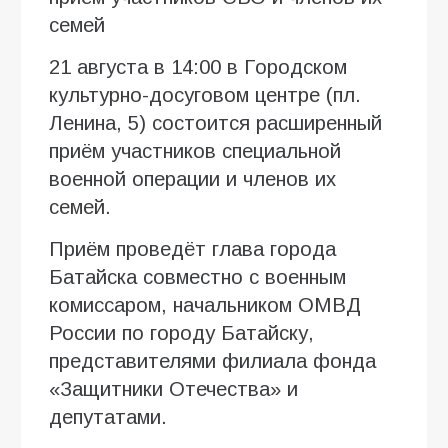
семей
21 августа в 14:00 в Городском
культурно-досуговом центре (пл.
Ленина, 5) состоится расширенный
приём участников специальной
военной операции и членов их
семей.
Приём проведёт глава города
Батайска совместно с военным
комиссаром, начальником ОМВД
России по городу Батайску,
представителями филиала фонда
«Защитники Отечества» и
депутатами.