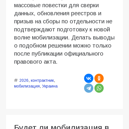
массовые повестки для сверки
данных, обновления реестров и
призыв на сборы по отдельности не
подтверждают подготовку к новой
волне мобилизации. Делать выводы
о подобном решении можно только
после публикации официального
правового акта.
2026
,
контрактник
,
мобилизация
,
Украина
Будет ли мобилизация в