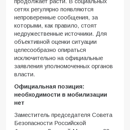
продолжает расти. В социальных
сетях регулярно появляются
непроверенные сообщения, за
которыми, как правило, стоят
недружественные источники. Для
объективной оценки ситуации
целесообразно опираться
исключительно на официальные
заявления уполномоченных органов
власти.
Официальная позиция:
необходимости в мобилизации
нет
Заместитель председателя Совета
Безопасности Российской