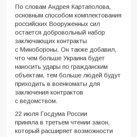
По словам Андрея Картаполова,
основным способом комплектования
российских Вооруженных сил
остается добровольный набор
заключающих контракты
с Минобороны. Он также добавил,
что чем больше Украина будет
наносить удары по гражданским
объектам, тем больше людей будут
приходить в военкоматы для
заключения контрактов
с ведомством.
22 июля Госдума России
приняла в третьем чтении закон,
который расширяет возможности