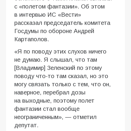
с «полетом фантазии». Об этом
в интервью ИC «Вести»
рассказал председатель комитета
Госдумы по обороне Андрей
Картаполов.
«Я по поводу этих слухов ничего
не думаю. Я слышал, что там
[Владимир] Зеленский по этому
поводу что-то там сказал, но это
могу связать только с тем, что он,
наверное, перебрал дозы
на выходные, поэтому полет
фантазии стал вообще
неограниченным», — отметил
депутат.