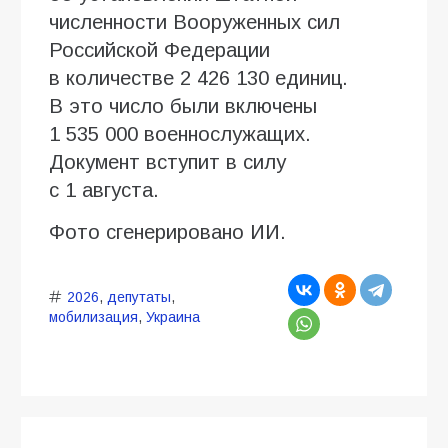
численности Вооруженных сил
Российской Федерации
в количестве 2 426 130 единиц.
В это число были включены
1 535 000 военнослужащих.
Документ вступит в силу
с 1 августа.
Фото сгенерировано ИИ.
2026
,
депутаты
,
мобилизация
,
Украина