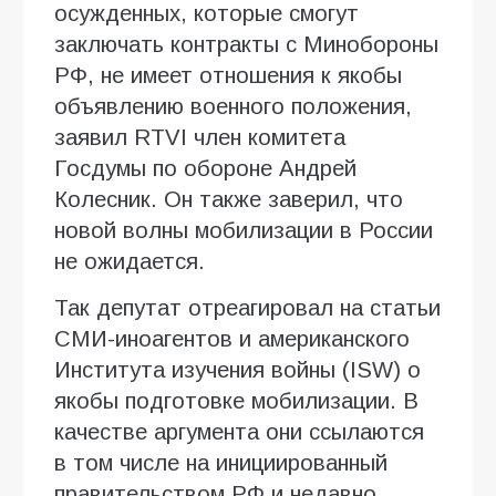
осужденных, которые смогут
заключать контракты с Минобороны
РФ, не имеет отношения к якобы
объявлению военного положения,
заявил RTVI член комитета
Госдумы по обороне Андрей
Колесник. Он также заверил, что
новой волны мобилизации в России
не ожидается.
Так депутат отреагировал на статьи
СМИ-иноагентов и американского
Института изучения войны (ISW) о
якобы подготовке мобилизации. В
качестве аргумента они ссылаются
в том числе на инициированный
правительством РФ и недавно