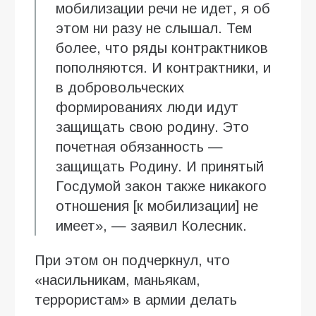
мобилизации речи не идет, я об
этом ни разу не слышал. Тем
более, что ряды контрактников
пополняются. И контрактники, и
в добровольческих
формированиях люди идут
защищать свою родину. Это
почетная обязанность —
защищать Родину. И принятый
Госдумой закон также никакого
отношения [к мобилизации] не
имеет», — заявил Колесник.
При этом он подчеркнул, что
«насильникам, маньякам,
террористам» в армии делать