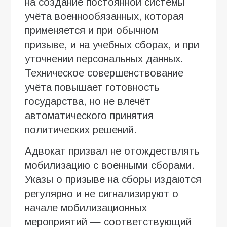
на создание постоянной системы
учёта военнообязанных, которая
применяется и при обычном
призыве, и на учебных сборах, и при
уточнении персональных данных.
Техническое совершенствование
учёта повышает готовность
государства, но не влечёт
автоматического принятия
политических решений.
Адвокат призвал не отождествлять
мобилизацию с военными сборами.
Указы о призыве на сборы издаются
регулярно и не сигнализируют о
начале мобилизационных
мероприятий — соответствующий