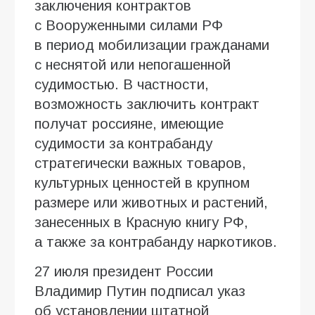
заключения контрактов
с Вооруженными силами РФ
в период мобилизации гражданами
с неснятой или непогашенной
судимостью. В частности,
возможность заключить контракт
получат россияне, имеющие
судимости за контрабанду
стратегически важных товаров,
культурных ценностей в крупном
размере или животных и растений,
занесенных в Красную книгу РФ,
а также за контрабанду наркотиков.
27 июля президент России
Владимир Путин подписал указ
об установлении штатной