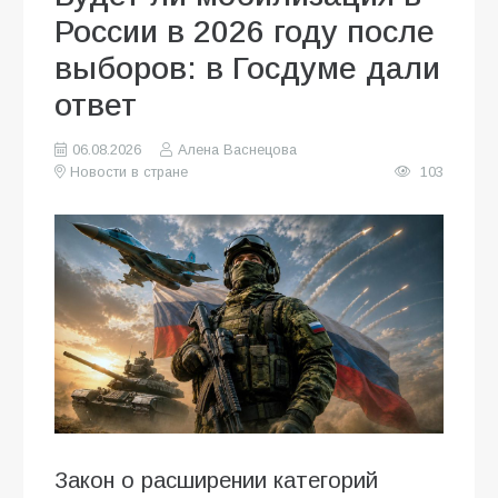
России в 2026 году после
выборов: в Госдуме дали
ответ
06.08.2026
Алена Васнецова
Новости в стране
103
Закон о расширении категорий