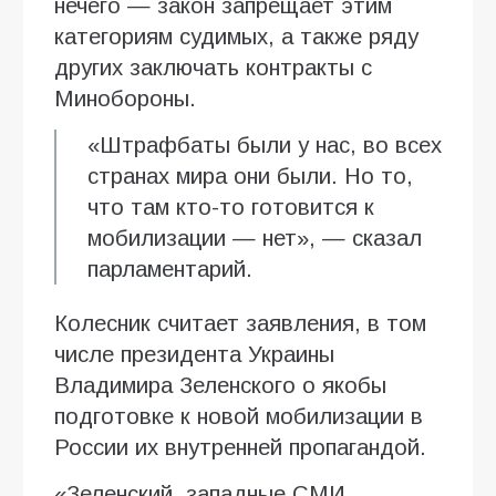
нечего — закон запрещает этим
категориям судимых, а также ряду
других заключать контракты с
Минобороны.
«Штрафбаты были у нас, во всех
странах мира они были. Но то,
что там кто-то готовится к
мобилизации — нет», — сказал
парламентарий.
Колесник считает заявления, в том
числе президента Украины
Владимира Зеленского о якобы
подготовке к новой мобилизации в
России их внутренней пропагандой.
«Зеленский, западные СМИ