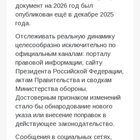
документ на 2026 год был
опубликован ещё в декабре 2025
года.
Отслеживать реальную динамику
целесообразно исключительно по
официальным каналам: порталу
правовой информации, сайту
Президента Российской Федерации,
актам Правительства и сводкам
Министерства обороны.
Достоверным признаком изменений
стало бы обнародование нового
указа или внесение поправок в
действующее законодательство.
Сообщения в социальных сетях,