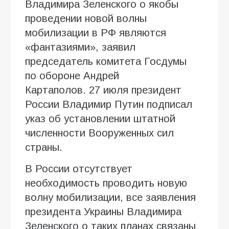
Владимира Зеленского о якобы
проведении новой волны
мобилизации в РФ являются
«фантазиями», заявил
председатель комитета Госдумы
по обороне Андрей
Картаполов. 27 июля президент
России Владимир Путин подписал
указ об установлении штатной
численности Вооруженных сил
страны.
В России отсутствует
необходимость проводить новую
волну мобилизации, все заявления
президента Украины Владимира
Зеленского о таких планах связаны