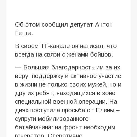
Об этом сообщил депутат Антон
Гетта.
В своем ТГ-канале он написал, что
всегда на связи с женами бойцов.
— Большая благодарность им за их
веру, поддержку и активное участие
в жизни не только своих мужей, но и
других ребят, находящихся в зоне
специальной военной операции. На
днях поступила просьба от Елены –
супруги мобилизованного
батайчанина: на фронт необходим
генератор. Оперативно