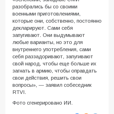
разобрались бы со своими
военными приготовлениями,
которые они, собственно, постоянно
декларируют. Сами себя
запугивают. Они выдумывают
любые варианты, но это для
внутреннего употребления, сами
себя раззадоривают, запугивают
свой народ, чтобы еще больше их
загнать в армию, чтобы оправдать
свои действия, решить свои
вопросы», — заявил собеседник
RTVI.
Фото сгенерировано ИИ.