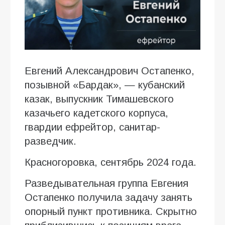
Евгений Александрович Остапенко,
позывной «Бардак», — кубанский
казак, выпускник Тимашевского
казачьего кадетского корпуса,
гвардии ефрейтор, санитар-
разведчик.
Красногоровка, сентябрь 2024 года.
Разведывательная группа Евгения
Остапенко получила задачу занять
опорный пункт противника. Скрытно