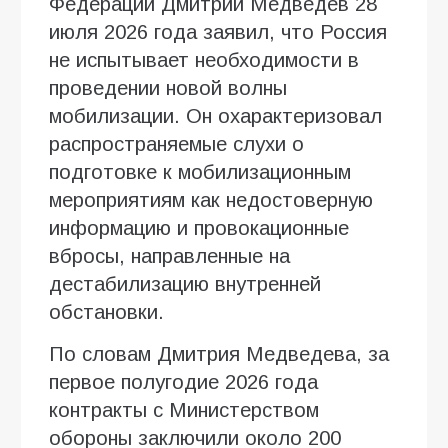
Федерации Дмитрий Медведев 28
июля 2026 года заявил, что Россия
не испытывает необходимости в
проведении новой волны
мобилизации. Он охарактеризовал
распространяемые слухи о
подготовке к мобилизационным
мероприятиям как недостоверную
информацию и провокационные
вбросы, направленные на
дестабилизацию внутренней
обстановки.
По словам Дмитрия Медведева, за
первое полугодие 2026 года
контракты с Министерством
обороны заключили около 200