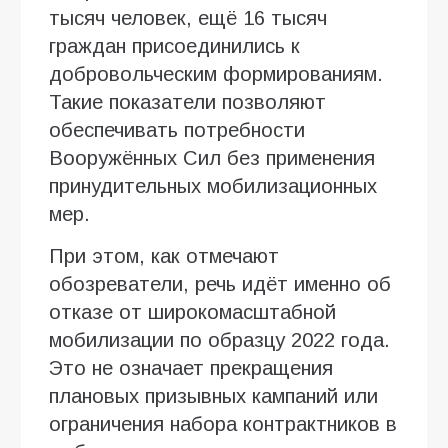
тысяч человек, ещё 16 тысяч
граждан присоединились к
добровольческим формированиям.
Такие показатели позволяют
обеспечивать потребности
Вооружённых Сил без применения
принудительных мобилизационных
мер.
При этом, как отмечают
обозреватели, речь идёт именно об
отказе от широкомасштабной
мобилизации по образцу 2022 года.
Это не означает прекращения
плановых призывных кампаний или
ограничения набора контрактников в