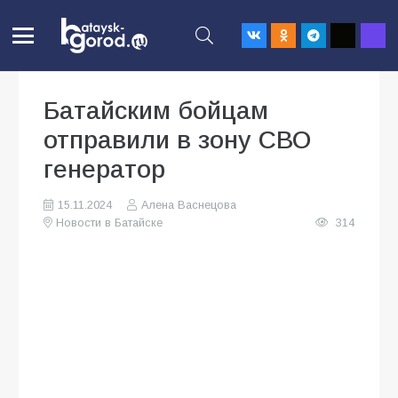
Батайским бойцам
отправили в зону СВО
генератор
15.11.2024
Алена Васнецова
Новости в Батайске
314