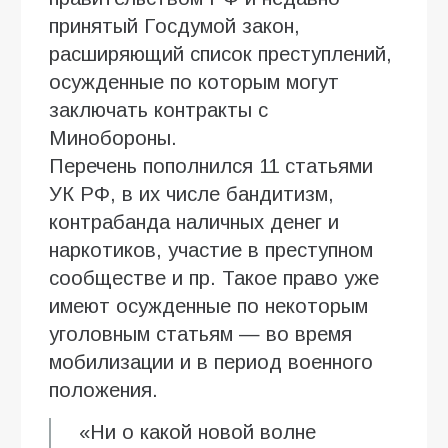
принятый Госдумой закон,
расширяющий список преступлений,
осужденные по которым могут
заключать контракты с
Минобороны.
Перечень пополнился 11 статьями
УК РФ, в их числе бандитизм,
контрабанда наличных денег и
наркотиков, участие в преступном
сообществе и пр. Такое право уже
имеют осужденные по некоторым
уголовным статьям — во время
мобилизации и в период военного
положения.
«Ни о какой новой волне