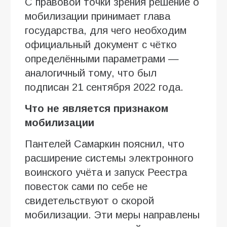
С правовой точки зрения решение о
мобилизации принимает глава
государства, для чего необходим
официальный документ с чётко
определёнными параметрами —
аналогичный тому, что был
подписан 21 сентября 2022 года.
Что не является признаком
мобилизации
Пантелей Самаркин пояснил, что
расширение системы электронного
воинского учёта и запуск Реестра
повесток сами по себе не
свидетельствуют о скорой
мобилизации. Эти меры направлены