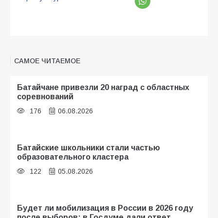
САМОЕ ЧИТАЕМОЕ
Батайчане привезли 20 наград с областных
соревнований
176
06.08.2026
Батайские школьники стали частью
образовательного кластера
122
05.08.2026
Будет ли мобилизация в России в 2026 году
после выборов: в Госдуме дали ответ