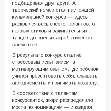
подбадривая друг друга. А
творческий номер стал настоящей
кульминацией конкурса — здесь
раскрылся весь спектр талантов: от
нежных стихов и зажигательных
танцев до смелых акробатических
элементов.
В результате конкурс стал не
стрессовым испытанием, а
мотивирующим опытом, где ребёнок
учился презентовать себя, слышать
аплодисменты и принимать похвалу.
В соответствии с талантам
конкурсанток, жюри распределило
места по номинациям — и каждая