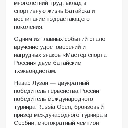
многолетний труд, вклад в
спортивную жизнь Батайска и
воспитание подрастающего
поколения.
Одним из главных событий стало
вручение удостоверений и
нагрудных знаков «Мастер спорта
России» двум батайским
тхэквондистам.
Назар Лузан — двукратный
победитель первенства России,
победитель международного
турнира Russia Open, бронзовый
призёр международного турнира в
Сербии, многократный чемпион