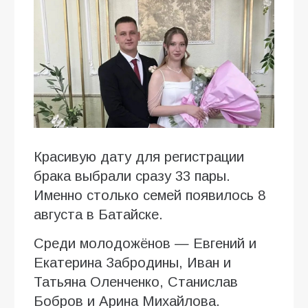
Красивую дату для регистрации
брака выбрали сразу 33 пары.
Именно столько семей появилось 8
августа в Батайске.
Среди молодожёнов — Евгений и
Екатерина Забродины, Иван и
Татьяна Оленченко, Станислав
Бобров и Арина Михайлова.