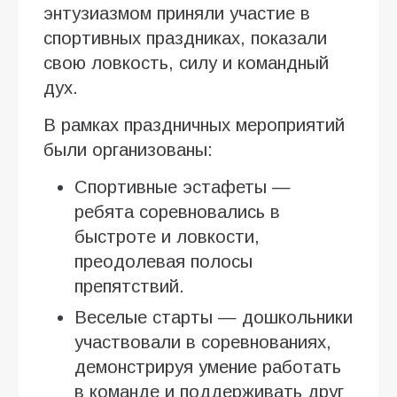
энтузиазмом приняли участие в
спортивных праздниках, показали
свою ловкость, силу и командный
дух.
В рамках праздничных мероприятий
были организованы:
Спортивные эстафеты —
ребята соревновались в
быстроте и ловкости,
преодолевая полосы
препятствий.
Веселые старты — дошкольники
участвовали в соревнованиях,
демонстрируя умение работать
в команде и поддерживать друг