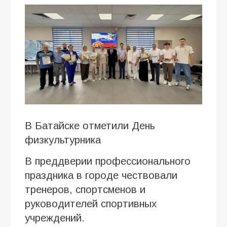
В Батайске отметили День
физкультурника
В преддверии профессионального
праздника в городе чествовали
тренеров, спортсменов и
руководителей спортивных
учреждений.