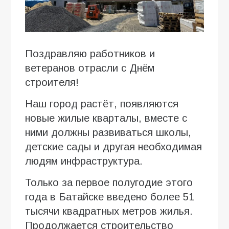
Поздравляю работников и
ветеранов отрасли с Днём
строителя!
Наш город растёт, появляются
новые жилые кварталы, вместе с
ними должны развиваться школы,
детские сады и другая необходимая
людям инфраструктура.
Только за первое полугодие этого
года в Батайске введено более 51
тысячи квадратных метров жилья.
Продолжается строительство