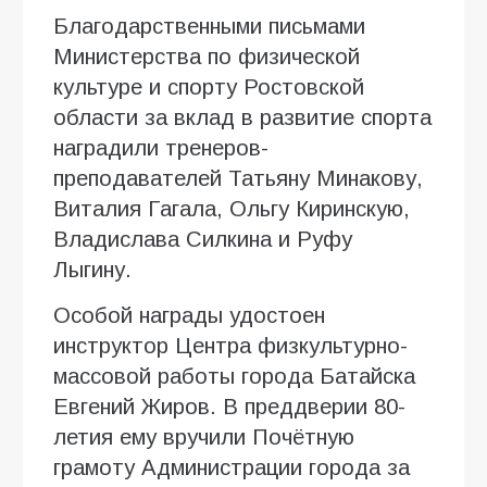
Благодарственными письмами
Министерства по физической
культуре и спорту Ростовской
области за вклад в развитие спорта
наградили тренеров-
преподавателей Татьяну Минакову,
Виталия Гагала, Ольгу Киринскую,
Владислава Силкина и Руфу
Лыгину.
Особой награды удостоен
инструктор Центра физкультурно-
массовой работы города Батайска
Евгений Жиров. В преддверии 80-
летия ему вручили Почётную
грамоту Администрации города за