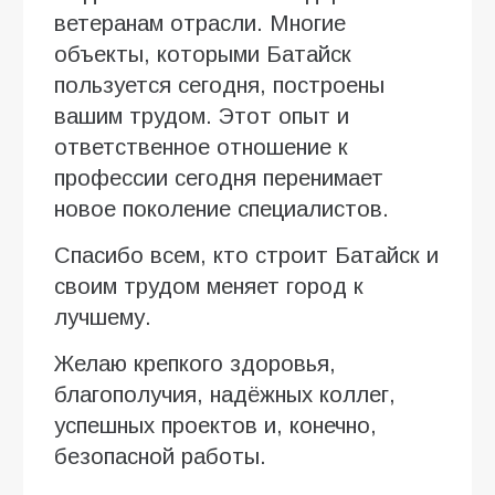
ветеранам отрасли. Многие
объекты, которыми Батайск
пользуется сегодня, построены
вашим трудом. Этот опыт и
ответственное отношение к
профессии сегодня перенимает
новое поколение специалистов.
Спасибо всем, кто строит Батайск и
своим трудом меняет город к
лучшему.
Желаю крепкого здоровья,
благополучия, надёжных коллег,
успешных проектов и, конечно,
безопасной работы.