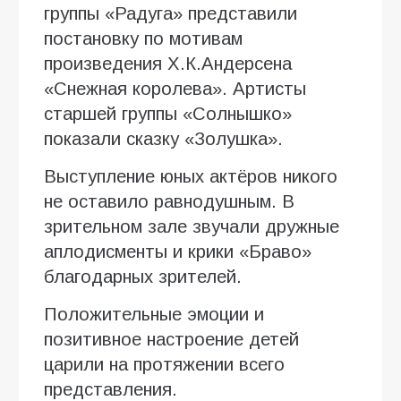
группы «Радуга» представили
постановку по мотивам
произведения Х.К.Андерсена
«Снежная королева». Артисты
старшей группы «Солнышко»
показали сказку «Золушка».
Выступление юных актёров никого
не оставило равнодушным. В
зрительном зале звучали дружные
аплодисменты и крики «Браво»
благодарных зрителей.
Положительные эмоции и
позитивное настроение детей
царили на протяжении всего
представления.