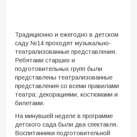
Традиционно и ежегодно в детском
саду №14 проходят музыкально-
театрализованные представления.
Ребятами старших и
подготовительных групп были
представлены театрализованные
представления со всеми правилами
театра: декорациями, костюмами и
билетами.
На минувшей неделе в программе
детского сада были два спектакля.
Воспитанники подготовительной