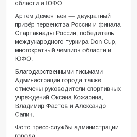
области и ЮФО.
Артём Дементьев — двукратный
призёр первенства России и финала
Спартакиады России, победитель
международного турнира Don Cup,
многократный чемпион области и
ЮФО.
Благодарственными письмами
Администрации города также
отмечены руководители спортивных
учреждений Оксана Кожарина,
Владимир Фастов и Александр
Сапин.
Фото пресс-службы администрации
города.