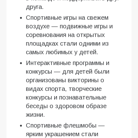
друга.
Спортивные игры на свежем
воздухе — подвижные игры и
соревнования на открытых
площадках стали одними из
самых любимых у детей.
Интерактивные программы и
конкурсы — для детей были
организованы викторины о
видах спорта, творческие
конкурсы и познавательные
беседы о здоровом образе
жизни.
Спортивные флешмобы —
ярким украшением стали