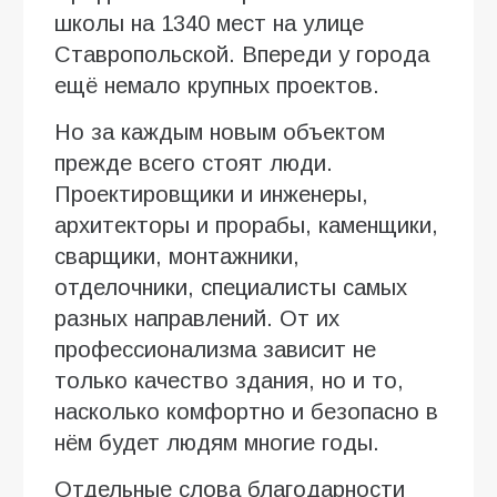
школы на 1340 мест на улице
Ставропольской. Впереди у города
ещё немало крупных проектов.
Но за каждым новым объектом
прежде всего стоят люди.
Проектировщики и инженеры,
архитекторы и прорабы, каменщики,
сварщики, монтажники,
отделочники, специалисты самых
разных направлений. От их
профессионализма зависит не
только качество здания, но и то,
насколько комфортно и безопасно в
нём будет людям многие годы.
Отдельные слова благодарности