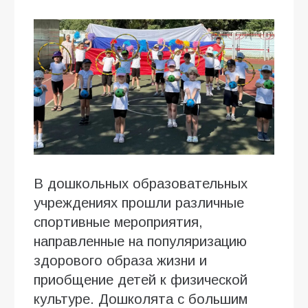
В дошкольных образовательных
учреждениях прошли различные
спортивные мероприятия,
направленные на популяризацию
здорового образа жизни и
приобщение детей к физической
культуре. Дошколята с большим