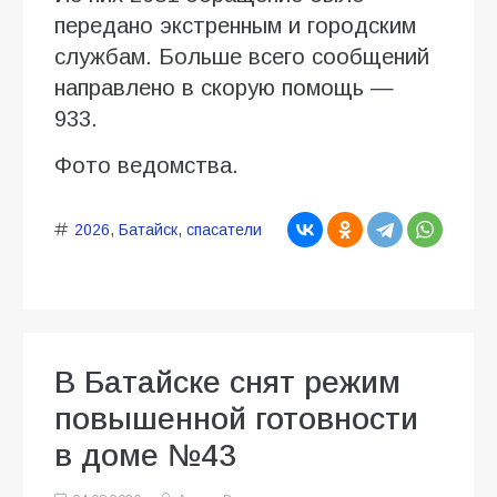
передано экстренным и городским
службам. Больше всего сообщений
направлено в скорую помощь —
933.
Фото ведомства.
2026
,
Батайск
,
спасатели
В Батайске снят режим
повышенной готовности
в доме №43