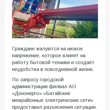
Граждане жалуются на низкое
напряжение, которое влияет на
работу бытовой техники и создаёт
неудобства в повседневной жизни.
По запросу городской
администрации филиал АО
«Донэнерго» «Батайские
межрайонные электрические сети»
предоставил разъяснения ситуации.