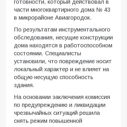
готовности, который действовал в
части многоквартирного дома № 43
в микрорайоне Авиагородок.
По результатам инструментального
обследования, несущие конструкции
дома находятся в работоспособном
состоянии. Специалисты
установили, что повреждение носит
локальный характер и не влияет на
общую несущую способность
здания.
На основании заключения комиссия
по предупреждению и ликвидации
чрезвычайных ситуаций решила
снять режим повышенной