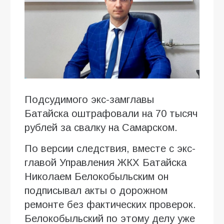
Подсудимого экс-замглавы
Батайска оштрафовали на 70 тысяч
рублей за свалку на Самарском.
По версии следствия, вместе с экс-
главой Управления ЖКХ Батайска
Николаем Белокобыльским он
подписывал акты о дорожном
ремонте без фактических проверок.
Белокобыльский по этому делу уже