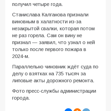
получил четыре года.
Станислава Калганова признали
виновным в халатности из-за
незакрытой свалки, которая потом
не раз горела. Сам он вину не
признал — заявил, что узнал о ней
только после первого пожара в
2024-м.
Параллельно чиновник ждёт суда по
делу о взятках на 735 тысяч за
липовые акты дорожного ремонта.
Фото пресс-службы администрации
города.