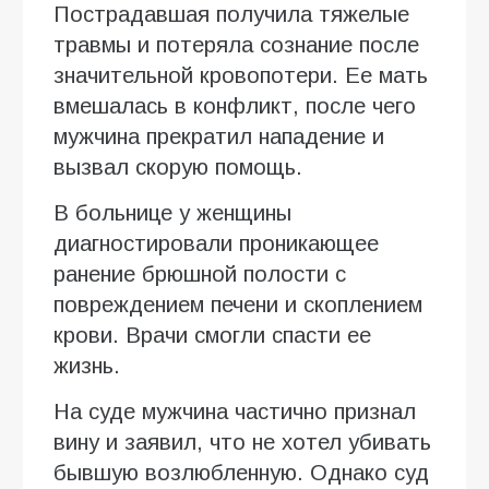
Пострадавшая получила тяжелые
травмы и потеряла сознание после
значительной кровопотери. Ее мать
вмешалась в конфликт, после чего
мужчина прекратил нападение и
вызвал скорую помощь.
В больнице у женщины
диагностировали проникающее
ранение брюшной полости с
повреждением печени и скоплением
крови. Врачи смогли спасти ее
жизнь.
На суде мужчина частично признал
вину и заявил, что не хотел убивать
бывшую возлюбленную. Однако суд