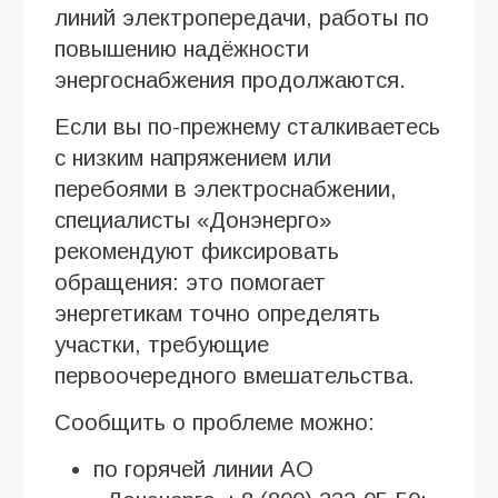
линий электропередачи, работы по
повышению надёжности
энергоснабжения продолжаются.
Если вы по-прежнему сталкиваетесь
с низким напряжением или
перебоями в электроснабжении,
специалисты «Донэнерго»
рекомендуют фиксировать
обращения: это помогает
энергетикам точно определять
участки, требующие
первоочередного вмешательства.
Сообщить о проблеме можно:
по горячей линии АО