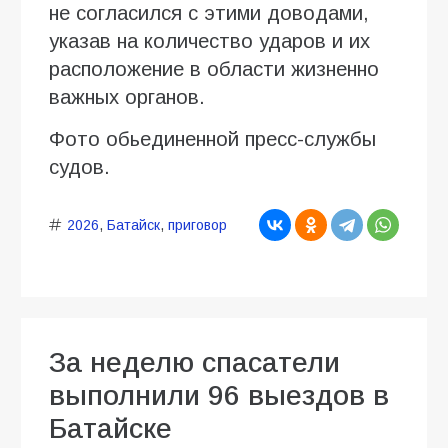
не согласился с этими доводами,
указав на количество ударов и их
расположение в области жизненно
важных органов.
Фото обьединенной пресс-службы
судов.
2026
,
Батайск
,
приговор
За неделю спасатели
выполнили 96 выездов в
Батайске