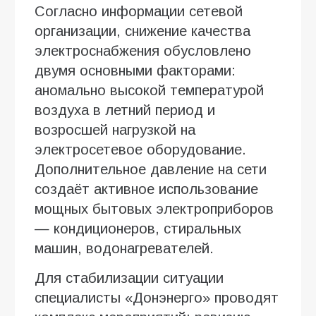
Согласно информации сетевой
организации, снижение качества
электроснабжения обусловлено
двумя основными факторами:
аномально высокой температурой
воздуха в летний период и
возросшей нагрузкой на
электросетевое оборудование.
Дополнительное давление на сети
создаёт активное использование
мощных бытовых электроприборов
— кондиционеров, стиральных
машин, водонагревателей.
Для стабилизации ситуации
специалисты «Донэнерго» проводят