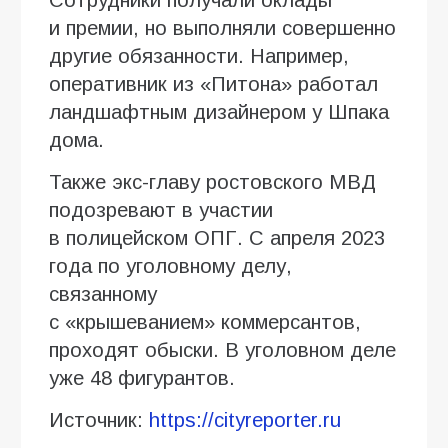
и премии, но выполняли совершенно
другие обязанности. Например,
оперативник из «Питона» работал
ландшафтным дизайнером у Шпака
дома.
Также экс-главу ростовского МВД
подозревают в участии
в полицейском ОПГ. С апреля 2023
года по уголовному делу,
связанному
с «крышеванием» коммерсантов,
проходят обыски. В уголовном деле
уже 48 фигурантов.
Источник:
https://cityreporter.ru