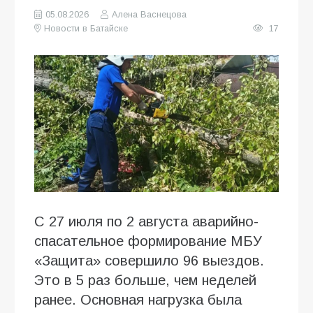
05.08.2026
Алена Васнецова
Новости в Батайске
17
С 27 июля по 2 августа аварийно-
спасательное формирование МБУ
«Защита» совершило 96 выездов.
Это в 5 раз больше, чем неделей
ранее. Основная нагрузка была