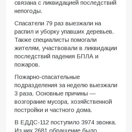
связана с ликвидацией последствий
непогоды.
Спасатели 79 раз выезжали на
распил и уборку упавших деревьев.
Также специалисты помогали
жителям, участвовали в ликвидации
последствий падения БПЛА и
пожаров.
Пожарно-спасательные
подразделения за неделю выезжали
3 раза. Основные причины —
возгорание мусора, хозяйственной
постройки и частного дома.
В ЕДДС-112 поступило 3974 звонка.
Из них 2681 обращение было