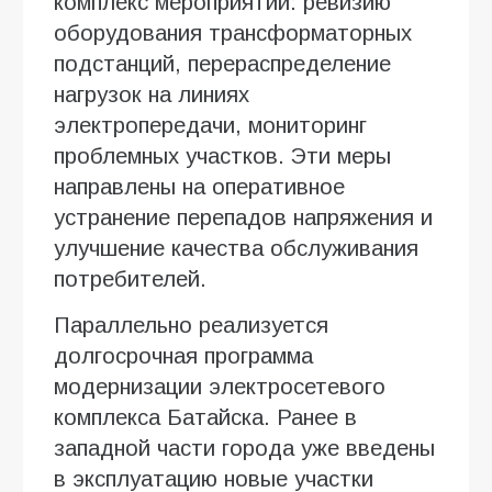
комплекс мероприятий: ревизию
оборудования трансформаторных
подстанций, перераспределение
нагрузок на линиях
электропередачи, мониторинг
проблемных участков. Эти меры
направлены на оперативное
устранение перепадов напряжения и
улучшение качества обслуживания
потребителей.
Параллельно реализуется
долгосрочная программа
модернизации электросетевого
комплекса Батайска. Ранее в
западной части города уже введены
в эксплуатацию новые участки