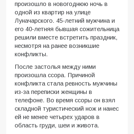
произошло в новогоднюю ночь в
одной из квартир на улице
Луначарского. 45-летний мужчина и
его 40-летняя бывшая сожительница
решили вместе встретить праздник,
несмотря на ранее возникшие
конфликты.
После застолья между ними
произошла ссора. Причиной
конфликта стала ревность мужчины
из-за переписки женщины в
телефоне. Во время ссоры он взял
складной туристический нож и нанес
ей не менее четырех ударов в
область груди, шеи и живота.