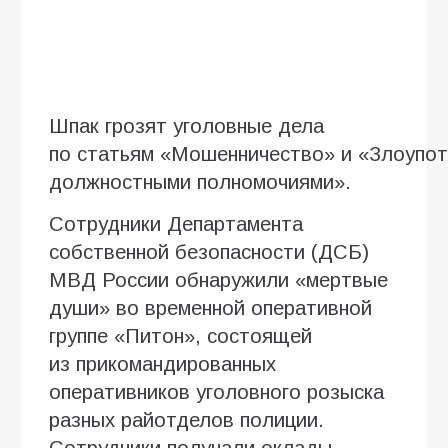
Шпак грозят уголовные дела
по статьям «Мошенничество» и «Злоупо
должностными полномочиями».
Сотрудники Департамента
собственной безопасности (ДСБ)
МВД России обнаружили «мертвые
души» во временной оперативной
группе «Питон», состоящей
из прикомандированных
оперативников уголовного розыска
разных райотделов полиции.
Сотрудники получали оклады