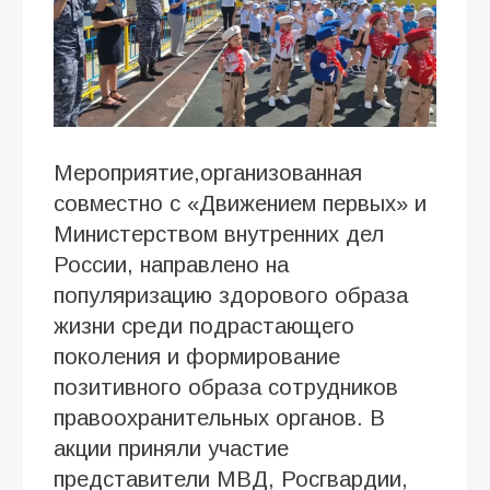
Мероприятие,организованная
совместно с «Движением первых» и
Министерством внутренних дел
России, направлено на
популяризацию здорового образа
жизни среди подрастающего
поколения и формирование
позитивного образа сотрудников
правоохранительных органов. В
акции приняли участие
представители МВД, Росгвардии,