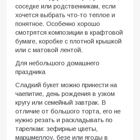
соседке или родственникам, если
хочется выбрать что-то теплое и
понятное. Особенно хорошо
смотрятся композиции в крафтовой
бумаге, коробке с плотной крышкой
или с матовой лентой.
Для небольшого домашнего
праздника
Сладкий букет можно принести на
чаепитие, день рождения в узком
кругу или семейный завтрак. В
отличие от большого торта, его не
нужно резать и раскладывать по
тарелкам: зефирные цветы,
маршмеллоу, безе или ягоды в