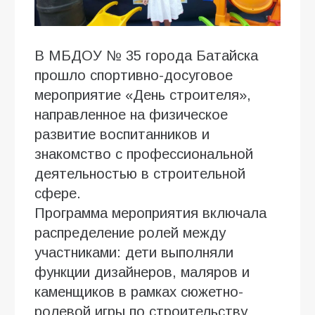
В МБДОУ № 35 города Батайска
прошло спортивно-досуговое
мероприятие «День строителя»,
направленное на физическое
развитие воспитанников и
знакомство с профессиональной
деятельностью в строительной
сфере.
Программа мероприятия включала
распределение ролей между
участниками: дети выполняли
функции дизайнеров, маляров и
каменщиков в рамках сюжетно-
ролевой игры по строительству