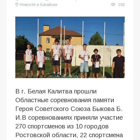
Новости в Батайске
163
В г. Белая Калитва прошли
Областные соревнования памяти
Героя Советского Союза Быкова Б.
И.В соревнованиях приняли участие
270 спортсменов из 10 городов
Ростовской области, 22 спортсмена