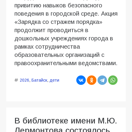
привитию навыков безопасного
поведения в городской среде. Акция
«Зарядка со стражем порядка»
продолжит проводиться в
дошкольных учреждениях города в
рамках сотрудничества
образовательных организаций с
правоохранительными ведомствами.
2026
,
Батайск
,
дети
В библиотеке имени М.Ю.
Лермонтова состоялось