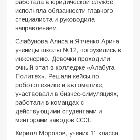
работала в юридической службе,
исполняла обязанности главного
специалиста и руководила
направлением.
Слабунова Алиса и Ятченко Арина,
ученицы школы №12, погрузились в
инженерию. Девочки проходили
очный этап в колледже «Алабуга
Политех». Решали кейсы по
робототехнике и автоматике,
участвовали в бизнес-симуляциях,
работали в командах с
действующими студентами и
менторами заводов ОЭЗ.
Кирилл Морозов, ученик 11 класса