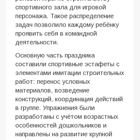
спортивного зала для игровой
персонажа. Такое распределение
задач позволило каждому ребёнку
проявить себя в командной
деятельности.
Основную часть праздника
составили спортивные эстафеты с
элементами имитации строительных
работ: перенос условных
материалов, возведение
конструкций, координация действий
в группе. Упражнения были
разработаны с учётом возрастных
особенностей дошкольников и
направлены на развитие крупной