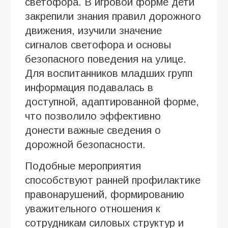
светофора. В игровой форме дети
закрепили знания правил дорожного
движения, изучили значение
сигналов светофора и основы
безопасного поведения на улице.
Для воспитанников младших групп
информация подавалась в
доступной, адаптированной форме,
что позволило эффективно
донести важные сведения о
дорожной безопасности.
Подобные мероприятия
способствуют ранней профилактике
правонарушений, формированию
уважительного отношения к
сотрудникам силовых структур и