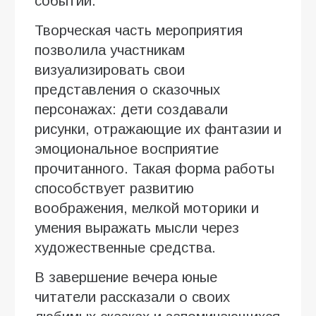
событий.
Творческая часть мероприятия
позволила участникам
визуализировать свои
представления о сказочных
персонажах: дети создавали
рисунки, отражающие их фантазии и
эмоциональное восприятие
прочитанного. Такая форма работы
способствует развитию
воображения, мелкой моторики и
умения выражать мысли через
художественные средства.
В завершение вечера юные
читатели рассказали о своих