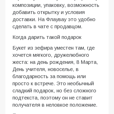
композиции, упаковку, возможность
добавить открытку и условия
доставки. На Флаувау это удобно
сделать в чате с продавцом.
Когда дарить такой подарок
Букет из зефира уместен там, где
хочется мягкого, дружелюбного
жеста: на день рождения, 8 Марта,
День учителя, новоселье, в
благодарность за помощь или
просто к встрече. Это необычный
сладкий подарок, но без сложного
подтекста, поэтому он не ставит
получателя в неловкое положение.