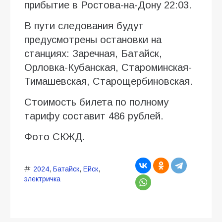
прибытие в Ростова-на-Дону 22:03.
В пути следования будут
предусмотрены остановки на
станциях: Заречная, Батайск,
Орловка-Кубанская, Староминская-
Тимашевская, Старощербиновская.
Стоимость билета по полному
тарифу составит 486 рублей.
Фото СКЖД.
2024
,
Батайск
,
Ейск
,
электричка