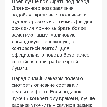
Цвет лучше подбирать под повод.
Для нежного поздравления
подойдут кремовые, молочные и
пудрово-розовые оттенки. Для дня
рождения можно выбрать более
заметную гамму: малиновую,
лавандовую, персиковую, с
контрастной лентой. Для
официального повода безопаснее
спокойная палитра без яркой
бумаги.
Перед онлайн-заказом полезно
смотреть описание состава и
реальные фото. Если подарок
нужен к конкретному времени, лучше
заранее уточнить у селлера размер