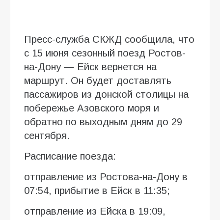
Пресс-служба СКЖД сообщила, что
с 15 июня сезонный поезд Ростов-
на-Дону — Ейск вернется на
маршрут. Он будет доставлять
пассажиров из донской столицы на
побережье Азовского моря и
обратно по выходным дням до 29
сентября.
Расписание поезда:
отправление из Ростова-на-Дону в
07:54, прибытие в Ейск в 11:35;
отправление из Ейска в 19:09,