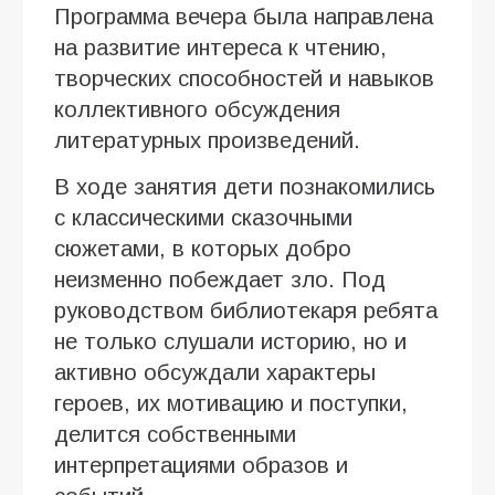
Программа вечера была направлена
на развитие интереса к чтению,
творческих способностей и навыков
коллективного обсуждения
литературных произведений.
В ходе занятия дети познакомились
с классическими сказочными
сюжетами, в которых добро
неизменно побеждает зло. Под
руководством библиотекаря ребята
не только слушали историю, но и
активно обсуждали характеры
героев, их мотивацию и поступки,
делится собственными
интерпретациями образов и