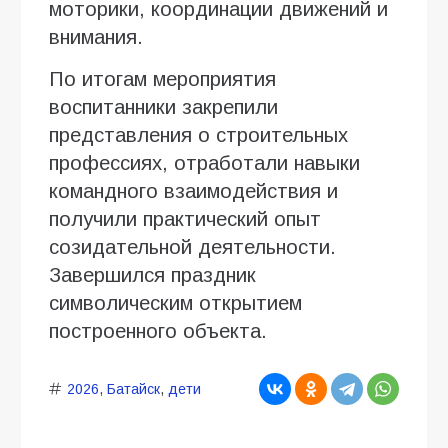
моторики, координации движений и
внимания.
По итогам мероприятия
воспитанники закрепили
представления о строительных
профессиях, отработали навыки
командного взаимодействия и
получили практический опыт
созидательной деятельности.
Завершился праздник
символическим открытием
построенного объекта.
2026
,
Батайск
,
дети