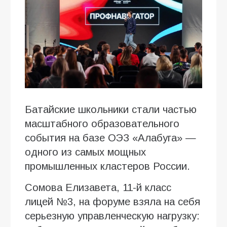
Батайские школьники стали частью
масштабного образовательного
события на базе ОЭЗ «Алабуга» —
одного из самых мощных
промышленных кластеров России.
Сомова Елизавета, 11-й класс
лицей №3, на форуме взяла на себя
серьезную управленческую нагрузку: