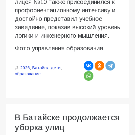
лицея №10 также присоединился к
профориентационному интенсиву и
достойно представил учебное
заведение, показав высокий уровень
логики и инженерного мышления.
Фото управления образования
2026
,
Батайск
,
дети
,
образование
В Батайске продолжается
уборка улиц