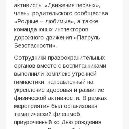
активисты «Движения первых»,
члены родительского сообщества
«Родные – любимые», а также
команда юных инспекторов
дорожного движения «Патруль
Безопасности».
Сотрудники правоохранительных
органов вместе с воспитанниками
выполнили комплекс утренней
гимнастики, направленный на
укрепление здоровья и развитие
физической активности. В рамках
мероприятия был организован
тематический флешмоб,
приуроченный ко Дню рождения