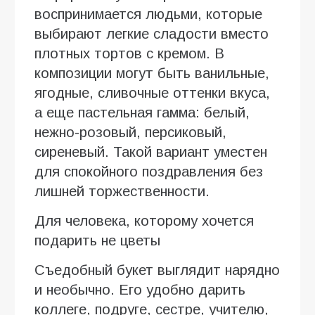
воспринимается людьми, которые
выбирают легкие сладости вместо
плотных тортов с кремом. В
композиции могут быть ванильные,
ягодные, сливочные оттенки вкуса,
а еще пастельная гамма: белый,
нежно-розовый, персиковый,
сиреневый. Такой вариант уместен
для спокойного поздравления без
лишней торжественности.
Для человека, которому хочется
подарить не цветы
Съедобный букет выглядит нарядно
и необычно. Его удобно дарить
коллеге, подруге, сестре, учителю,