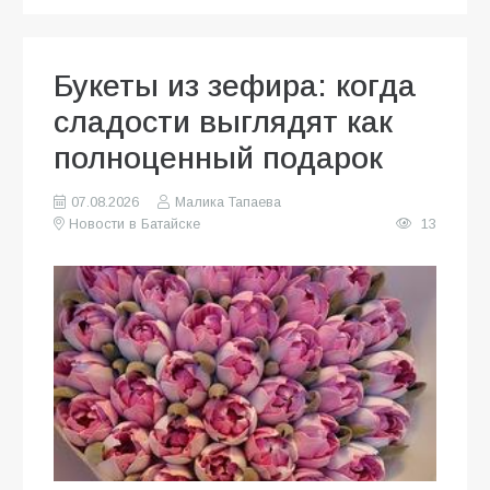
Букеты из зефира: когда
сладости выглядят как
полноценный подарок
07.08.2026
Малика Тапаева
Новости в Батайске
13