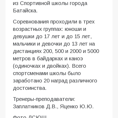
из Спортивной школы города
Батайска.
Соревнования проходили в трех
возрастных группах: юноши и
девушки до 17 лет и до 15 лет,
мальчики и девочки до 13 лет на
дистанциях 200, 500 и 2000 и 5000
метров в байдарках и каноэ
(одиночках и двойках). Всего
спортсменами школы было
заработано 20 наград различного
достоинства.
Тренеры-преподаватели:
Заплатников Д.В., Яценко Ю.Ю.
Фото ДСЮШ.