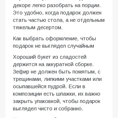
декоре легко разобрать на порции.
Это удобно, когда подарок должен
стать частью стола, а не отдельным
тяжелым десертом.
Как выбрать оформление, чтобы
подарок не выглядел случайным
Хороший букет из сладостей
держится на аккуратной сборке.
Зефир не должен быть помятым, с
трещинами, липкими участками или
осыпавшейся пудрой. Если в
композиции есть шпажки, их важно
закрыть упаковкой, чтобы подарок
выглядел чисто и собранно.