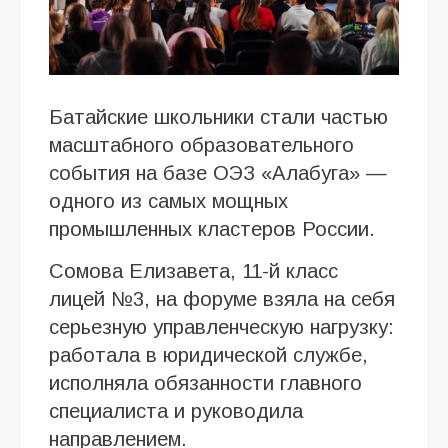
Батайские школьники стали частью
масштабного образовательного
события на базе ОЭЗ «Алабуга» —
одного из самых мощных
промышленных кластеров России.
Сомова Елизавета, 11-й класс
лицей №3, на форуме взяла на себя
серьезную управленческую нагрузку:
работала в юридической службе,
исполняла обязанности главного
специалиста и руководила
направлением.