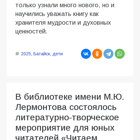
только узнали много нового, но и
научились уважать книгу как
хранителя мудрости и духовных
ценностей.
2025
,
Батайск
,
дети
В библиотеке имени М.Ю.
Лермонтова состоялось
литературно-творческое
мероприятие для юных
читателей «Читаем