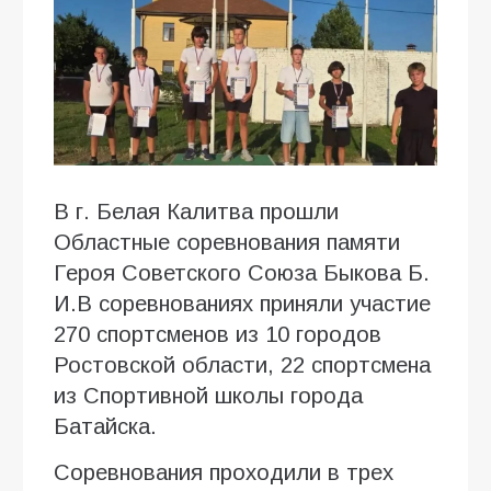
В г. Белая Калитва прошли
Областные соревнования памяти
Героя Советского Союза Быкова Б.
И.В соревнованиях приняли участие
270 спортсменов из 10 городов
Ростовской области, 22 спортсмена
из Спортивной школы города
Батайска.
Соревнования проходили в трех