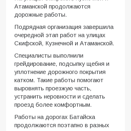
Атаманской продолжаются
дорожные работы.
Подрядная организация завершила
очередной этап работ на улицах
Скифской, Кузнечной и Атаманской.
Специалисты выполнили
грейдирование, подсыпку щебня и
уплотнение дорожного покрытия
катком. Такие работы помогают
выровнять проезжую часть,
устранить неровности и сделать
проезд более комфортным.
Работы на дорогах Батайска
продолжаются поэтапно в разных