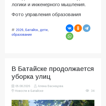
логики и инженерного мышления.
Фото управления образования
2026
,
Батайск
,
дети
,
образование
В Батайске продолжается
уборка улиц
05.08.2026
Алена Васнецова
Новости в Батайске
34