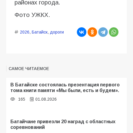
районах города.
Фото УЖКХ.
2026
,
Батайск
,
дороги
САМОЕ ЧИТАЕМОЕ
В Батайске состоялась презентация первого
тома книги памяти «Мы были, есть и будем».
165
01.08.2026
Батайчане привезли 20 наград с областных
соревнований