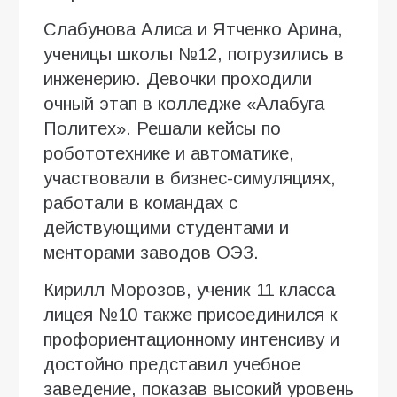
Слабунова Алиса и Ятченко Арина,
ученицы школы №12, погрузились в
инженерию. Девочки проходили
очный этап в колледже «Алабуга
Политех». Решали кейсы по
робототехнике и автоматике,
участвовали в бизнес-симуляциях,
работали в командах с
действующими студентами и
менторами заводов ОЭЗ.
Кирилл Морозов, ученик 11 класса
лицея №10 также присоединился к
профориентационному интенсиву и
достойно представил учебное
заведение, показав высокий уровень