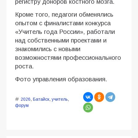
регистру доноров костного мозга.
Кроме того, педагоги обменялись
опытом с финалистами конкурса
«Учитель года России», работали
над собственными проектами и
знакомились с новыми
возможностями профессионального
роста.
Фото управления образования.
2026
,
Батайск
,
учитель
,
форум