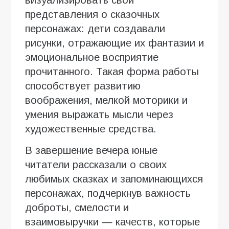
представления о сказочных
персонажах: дети создавали
рисунки, отражающие их фантазии и
эмоциональное восприятие
прочитанного. Такая форма работы
способствует развитию
воображения, мелкой моторики и
умения выражать мысли через
художественные средства.
В завершение вечера юные
читатели рассказали о своих
любимых сказках и запоминающихся
персонажах, подчеркнув важность
доброты, смелости и
взаимовыручки — качеств, которые