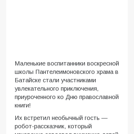
Маленькие воспитанники воскресной
школы Пантелеимоновского храма в
Батайске стали участниками
увлекательного приключения,
приуроченного ко Дню православной
книги!
Их встретил необычный гость —
робот-рассказчик, который