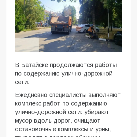
В Батайске продолжаются работы
по содержанию улично-дорожной
сети.
Ежедневно специалисты выполняют
комплекс работ по содержанию
улично-дорожной сети: убирают
мусор вдоль дорог, очищают
остановочные комплексы и урны,