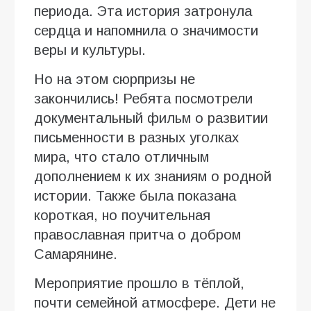
периода. Эта история затронула
сердца и напомнила о значимости
веры и культуры.
Но на этом сюрпризы не
закончились! Ребята посмотрели
документальный фильм о развитии
письменности в разных уголках
мира, что стало отличным
дополнением к их знаниям о родной
истории. Также была показана
короткая, но поучительная
православная притча о добром
Самарянине.
Мероприятие прошло в тёплой,
почти семейной атмосфере. Дети не