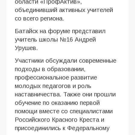
области «ПрофАктив»,
объединивший активных учителей
со всего региона.
Батайск на форуме представил
учитель школы №16 Андрей
Урушев.
Участники обсуждали современные
подходы в образовании,
профессиональное развитие
молодых педагогов и роль
наставничества. Также они прошли
обучение по оказанию первой
помощи вместе со специалистами
Российского Красного Креста и
присоединились к Федеральному