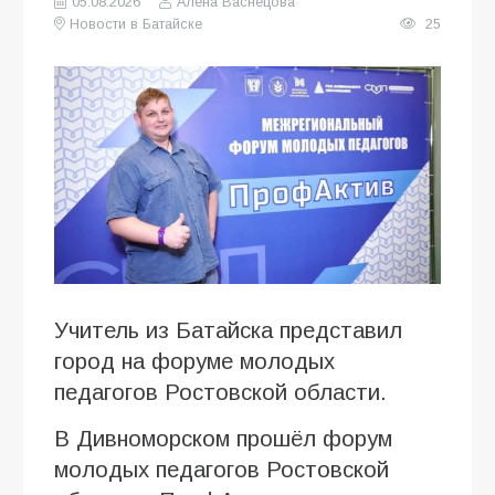
05.08.2026
Алена Васнецова
Новости в Батайске
25
Учитель из Батайска представил
город на форуме молодых
педагогов Ростовской области.
В Дивноморском прошёл форум
молодых педагогов Ростовской