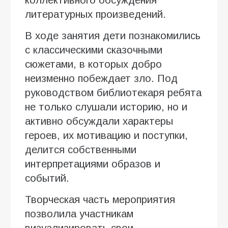
литературных произведений.
В ходе занятия дети познакомились
с классическими сказочными
сюжетами, в которых добро
неизменно побеждает зло. Под
руководством библиотекаря ребята
не только слушали историю, но и
активно обсуждали характеры
героев, их мотивацию и поступки,
делится собственными
интерпретациями образов и
событий.
Творческая часть мероприятия
позволила участникам
визуализировать свои