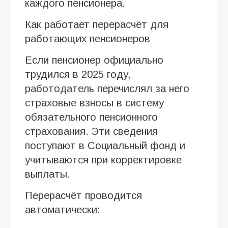
каждого пенсионера.
Как работает перерасчёт для
работающих пенсионеров
Если пенсионер официально
трудился в 2025 году,
работодатель перечислял за него
страховые взносы в систему
обязательного пенсионного
страхования. Эти сведения
поступают в Социальный фонд и
учитываются при корректировке
выплаты.
Перерасчёт проводится
автоматически: