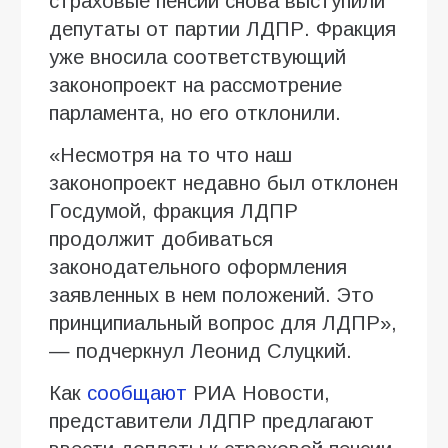
страховые пенсии снова выступили
депутаты от партии ЛДПР. Фракция
уже вносила соответствующий
законопроект на рассмотрение
парламента, но его отклонили.
«Несмотря на то что наш
законопроект недавно был отклонен
Госдумой, фракция ЛДПР
продолжит добиваться
законодательного оформления
заявленных в нем положений. Это
принципиальный вопрос для ЛДПР»,
— подчеркнул Леонид Слуцкий.
Как
сообщают
РИА Новости,
представители ЛДПР предлагают