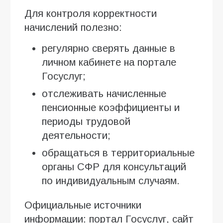
Для контроля корректности
начислений полезно:
регулярно сверять данные в
личном кабинете на портале
Госуслуг;
отслеживать начисленные
пенсионные коэффициенты и
периоды трудовой
деятельности;
обращаться в территориальные
органы СФР для консультаций
по индивидуальным случаям.
Официальные источники
информации: портал Госуслуг, сайт