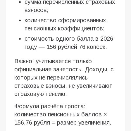
сумма перечисленных страховых
взносов;
количество сформированных
пенсионных коэффициентов;
стоимость одного балла в 2026
году — 156 рублей 76 копеек.
Важно: учитывается только
официальная занятость. Доходы, с
которых не перечислялись
страховые взносы, не увеличивают
страховую пенсию.
Формула расчёта проста:
количество пенсионных баллов ×
156,76 рубля = размер увеличения.