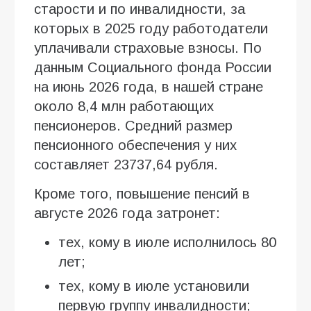
старости и по инвалидности, за
которых в 2025 году работодатели
уплачивали страховые взносы. По
данным Социального фонда России
на июнь 2026 года, в нашей стране
около 8,4 млн работающих
пенсионеров. Средний размер
пенсионного обеспечения у них
составляет 23737,64 рубля.
Кроме того, повышение пенсий в
августе 2026 года затронет:
тех, кому в июле исполнилось 80
лет;
тех, кому в июле установили
первую группу инвалидности;