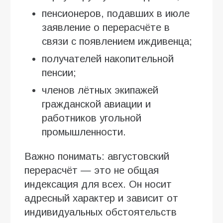
пенсионеров, подавших в июле
заявление о перерасчёте в
связи с появлением иждивенца;
получателей накопительной
пенсии;
членов лётных экипажей
гражданской авиации и
работников угольной
промышленности.
Важно понимать: августовский
перерасчёт — это не общая
индексация для всех. Он носит
адресный характер и зависит от
индивидуальных обстоятельств