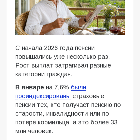
С начала 2026 года пенсии
повышались уже несколько раз.
Рост выплат затрагивал разные
категории граждан.
В январе
на 7,6%
были
проиндексированы
страховые
пенсии тех, кто получает пенсию по
старости, инвалидности или по
потере кормильца, а это более 33
млн человек.