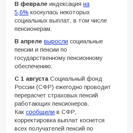
В феврале
индексация
на
5,6%
коснулась некоторых
социальных выплат, в том числе
пенсионерам.
В апреле
выросли
социальные
пенсии и пенсии по
государственному пенсионному
обеспечению.
С 1 августа
Социальный фонд
России (СФР) ежегодно проводит
перерасчет страховых пенсий
работающих пенсионеров.
Как
сообщили
в СФР,
корректировка выплат коснется
всех получателей пенсий по