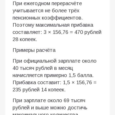
При ежегодном перерасчёте
учитывается не более трёх
пенсионных коэффициентов.
Поэтому максимальная прибавка
составляет: 3 × 156,76 = 470 рублей
28 копеек.
Примеры расчёта
При официальной зарплате около
40 тысяч рублей в месяц
начисляется примерно 1,5 балла.
Прибавка составит: 1,5 × 156,76 =
235 рублей 14 копеек.
При зарплате около 69 тысяч
рублей и выше можно достичь
максимального количества