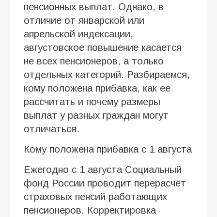
пенсионных выплат. Однако, в
отличие от январской или
апрельской индексации,
августовское повышение касается
не всех пенсионеров, а только
отдельных категорий. Разбираемся,
кому положена прибавка, как её
рассчитать и почему размеры
выплат у разных граждан могут
отличаться.
Кому положена прибавка с 1 августа
Ежегодно с 1 августа Социальный
фонд России проводит перерасчёт
страховых пенсий работающих
пенсионеров. Корректировка