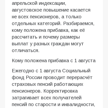
апрельской индексации,
августовское повышение касается
не всех пенсионеров, а только
отдельных категорий. Разбираемся,
кому положена прибавка, как её
рассчитать и почему размеры
выплат у разных граждан могут
отличаться.
Кому положена прибавка с 1 августа
Ежегодно с 1 августа Социальный
фонд России проводит перерасчёт
страховых пенсий работающих
пенсионеров. Корректировка
затрагивает всех получателей
пенсий по старости и инвалидности,