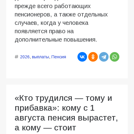
прежде всего работающих
пенсионеров, а также отдельных
случаев, когда у человека
появляется право на
дополнительные повышения.
2026
,
выплаты
,
Пенсия
«Кто трудился — тому и
прибавка»: кому с 1
августа пенсия вырастет,
а кому — стоит