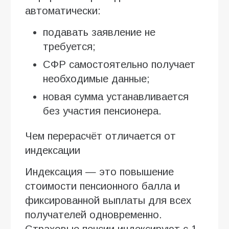
автоматически:
подавать заявление не
требуется;
СФР самостоятельно получает
необходимые данные;
новая сумма устанавливается
без участия пенсионера.
Чем перерасчёт отличается от
индексации
Индексация — это повышение
стоимости пенсионного балла и
фиксированной выплаты для всех
получателей одновременно.
Страховые пенсии индексируют с 1