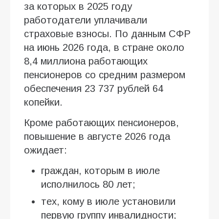
за которых в 2025 году
работодатели уплачивали
страховые взносы. По данным СФР
на июнь 2026 года, в стране около
8,4 миллиона работающих
пенсионеров со средним размером
обеспечения 23 737 рублей 64
копейки.
Кроме работающих пенсионеров,
повышение в августе 2026 года
ожидает:
граждан, которым в июле
исполнилось 80 лет;
тех, кому в июле установили
первую группу инвалидности;