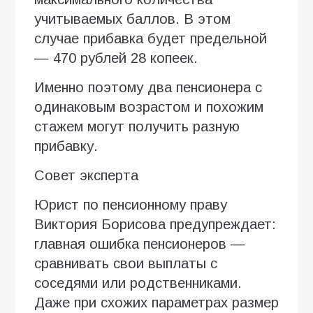
учитываемых баллов. В этом
случае прибавка будет предельной
— 470 рублей 28 копеек.
Именно поэтому два пенсионера с
одинаковым возрастом и похожим
стажем могут получить разную
прибавку.
Совет эксперта
Юрист по пенсионному праву
Виктория Борисова предупреждает:
главная ошибка пенсионеров —
сравнивать свои выплаты с
соседями или родственниками.
Даже при схожих параметрах размер