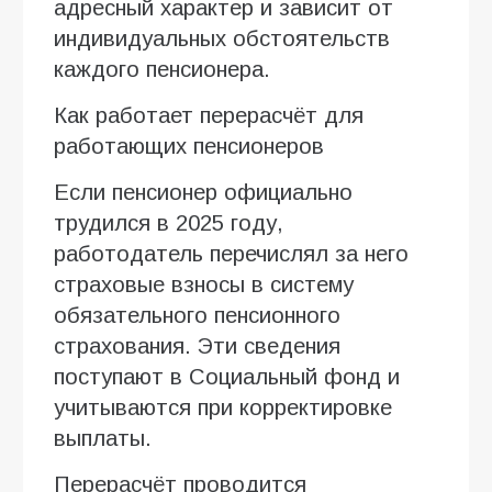
адресный характер и зависит от
индивидуальных обстоятельств
каждого пенсионера.
Как работает перерасчёт для
работающих пенсионеров
Если пенсионер официально
трудился в 2025 году,
работодатель перечислял за него
страховые взносы в систему
обязательного пенсионного
страхования. Эти сведения
поступают в Социальный фонд и
учитываются при корректировке
выплаты.
Перерасчёт проводится