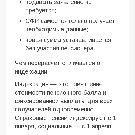
подавать заявление не
требуется;
СФР самостоятельно получает
необходимые данные;
новая сумма устанавливается
без участия пенсионера.
Чем перерасчёт отличается от
индексации
Индексация — это повышение
стоимости пенсионного балла и
фиксированной выплаты для всех
получателей одновременно.
Страховые пенсии индексируют с 1
января, социальные — с 1 апреля.