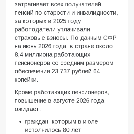
затрагивает всех получателей
пенсий по старости и инвалидности,
за которых в 2025 году
работодатели уплачивали
страховые взносы. По данным СФР
на июнь 2026 года, в стране около
8,4 миллиона работающих
пенсионеров со средним размером
обеспечения 23 737 рублей 64
копейки.
Кроме работающих пенсионеров,
повышение в августе 2026 года
ожидает:
граждан, которым в июле
исполнилось 80 лет;