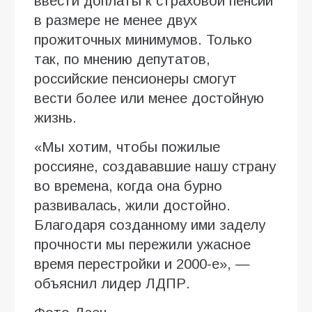
ввести доплаты к страховой пенсии
в размере не менее двух
прожиточных минимумов. Только
так, по мнению депутатов,
российские пенсионеры смогут
вести более или менее достойную
жизнь.
«Мы хотим, чтобы пожилые
россияне, создававшие нашу страну
во времена, когда она бурно
развивалась, жили достойно.
Благодаря созданному ими заделу
прочности мы пережили ужасное
время перестройки и 2000-е», —
объяснил лидер ЛДПР.