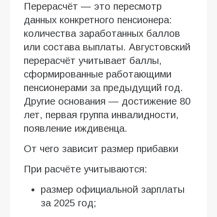
Перерасчёт — это пересмотр
данных конкретного пенсионера:
количества заработанных баллов
или состава выплаты. Августовский
перерасчёт учитывает баллы,
сформированные работающими
пенсионерами за предыдущий год.
Другие основания — достижение 80
лет, первая группа инвалидности,
появление иждивенца.
От чего зависит размер прибавки
При расчёте учитываются:
размер официальной зарплаты
за 2025 год;