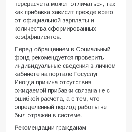
перерасчёта может отличаться, так
как прибавка зависит прежде всего
от официальной зарплаты и
количества сформированных
коэффициентов.
Перед обращением в Социальный
фонд рекомендуется проверить
индивидуальные сведения в личном
кабинете на портале Госуслуг.
Иногда причина отсутствия
ожидаемой прибавки связана не с
ошибкой расчёта, а с тем, что
определённый период работы не
был отражён в системе.
Рекомендации гражданам