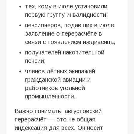
тех, кому в июле установили
первую группу инвалидности;
пенсионеров, подавших в июле
заявление о перерасчёте в
связи с появлением иждивенца;
получателей накопительной
пенсии;
членов лётных экипажей
гражданской авиации и
работников угольной
промышленности.
Важно понимать: августовский
перерасчёт — это не общая
индексация для всех. Он носит