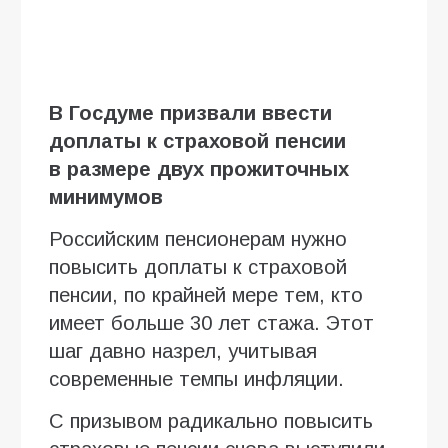
В Госдуме призвали ввести
доплаты к страховой пенсии
в размере двух прожиточных
минимумов
Российским пенсионерам нужно
повысить доплаты к страховой
пенсии, по крайней мере тем, кто
имеет больше 30 лет стажа. Этот
шаг давно назрел, учитывая
современные темпы инфляции.
С призывом радикально повысить