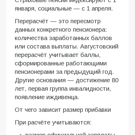
января, социальные — с 1 апреля.
Перерасчёт — это пересмотр
данных конкретного пенсионера:
количества заработанных баллов
или состава выплаты. Августовский
перерасчёт учитывает баллы,
сформированные работающими
пенсионерами за предыдущий год.
Другие основания — достижение 80
лет, первая группа инвалидности,
появление иждивенца.
От чего зависит размер прибавки
При расчёте учитываются:
размер официальной зарплаты