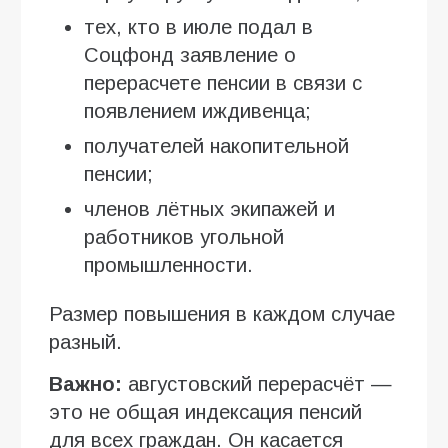
тех, кто в июле подал в
Соцфонд заявление о
перерасчете пенсии в связи с
появлением иждивенца;
получателей накопительной
пенсии;
членов лётных экипажей и
работников угольной
промышленности.
Размер повышения в каждом случае
разный.
Важно:
августовский перерасчёт —
это не общая индексация пенсий
для всех граждан. Он касается