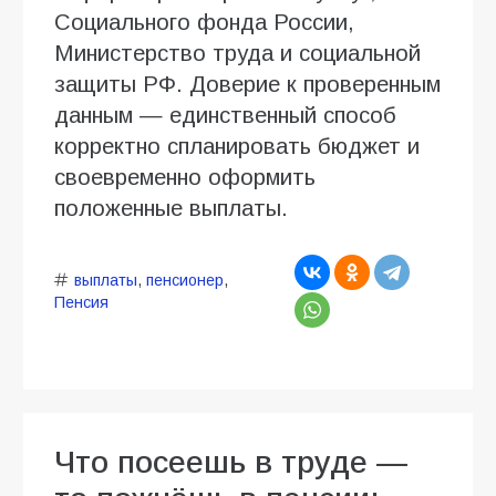
Социального фонда России,
Министерство труда и социальной
защиты РФ. Доверие к проверенным
данным — единственный способ
корректно спланировать бюджет и
своевременно оформить
положенные выплаты.
выплаты
,
пенсионер
,
Пенсия
Что посеешь в труде —