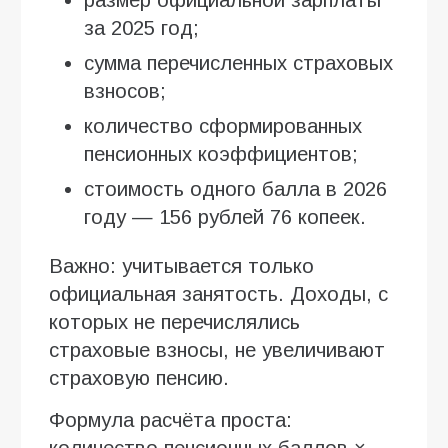
за 2025 год;
сумма перечисленных страховых
взносов;
количество сформированных
пенсионных коэффициентов;
стоимость одного балла в 2026
году — 156 рублей 76 копеек.
Важно: учитывается только
официальная занятость. Доходы, с
которых не перечислялись
страховые взносы, не увеличивают
страховую пенсию.
Формула расчёта проста:
количество пенсионных баллов ×