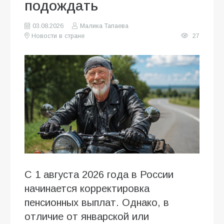
подождать
03.08.2026
Малика Тапаева
Новости в стране
27
С 1 августа 2026 года в России
начинается корректировка
пенсионных выплат. Однако, в
отличие от январской или