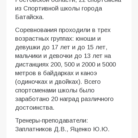
из Спортивной школы города
Батайска.
Соревнования проходили в трех
возрастных группах: юноши и
девушки до 17 лет и до 15 лет,
мальчики и девочки до 13 лет на
дистанциях 200, 500 и 2000 и 5000
метров в байдарках и каноэ
(одиночках и двойках). Всего
спортсменами школы было
заработано 20 наград различного
достоинства.
Тренеры-преподаватели:
Заплатников Д.В., Яценко Ю.Ю.