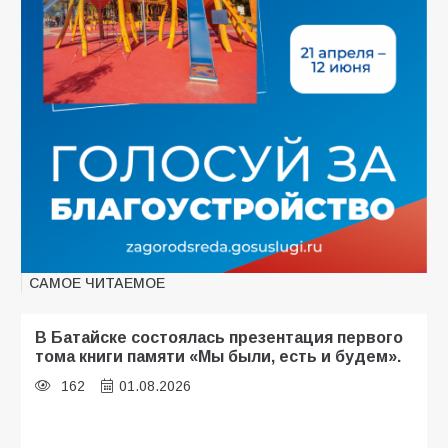
САМОЕ ЧИТАЕМОЕ
В Батайске состоялась презентация первого
тома книги памяти «Мы были, есть и будем».
162
01.08.2026