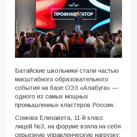
Батайские школьники стали частью
масштабного образовательного
события на базе ОЭЗ «Алабуга» —
одного из самых мощных
промышленных кластеров России.
Сомова Елизавета, 11-й класс
лицей №3, на форуме взяла на себя
серьезную управленческую нагрузку: