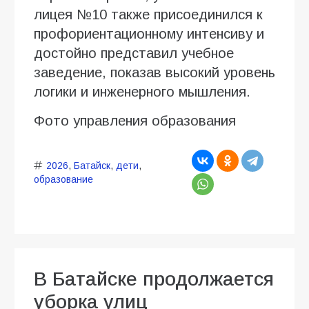
лицея №10 также присоединился к
профориентационному интенсиву и
достойно представил учебное
заведение, показав высокий уровень
логики и инженерного мышления.
Фото управления образования
2026
,
Батайск
,
дети
,
образование
В Батайске продолжается
уборка улиц