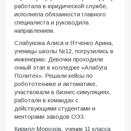
работала в юридической службе,
исполняла обязанности главного
специалиста и руководила
направлением.
Слабунова Алиса и Ятченко Арина,
ученицы школы №12, погрузились в
инженерию. Девочки проходили
очный этап в колледже «Алабуга
Политех». Решали кейсы по
робототехнике и автоматике,
участвовали в бизнес-симуляциях,
работали в командах с
действующими студентами и
менторами заводов ОЭЗ.
Кирилл Морозов, ученик 11 класса