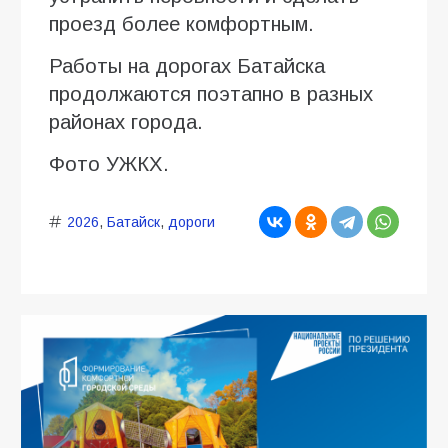
проезд более комфортным.
Работы на дорогах Батайска
продолжаются поэтапно в разных
районах города.
Фото УЖКХ.
2026
,
Батайск
,
дороги