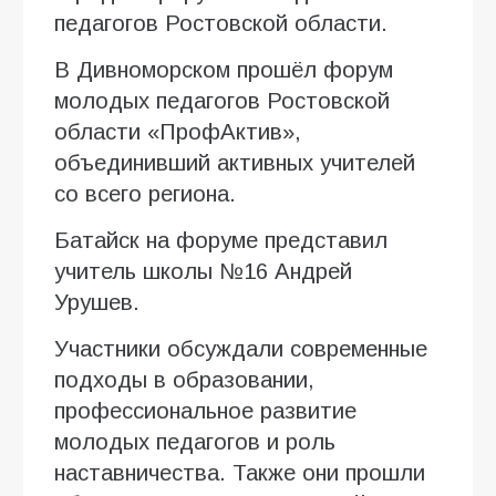
педагогов Ростовской области.
В Дивноморском прошёл форум
молодых педагогов Ростовской
области «ПрофАктив»,
объединивший активных учителей
со всего региона.
Батайск на форуме представил
учитель школы №16 Андрей
Урушев.
Участники обсуждали современные
подходы в образовании,
профессиональное развитие
молодых педагогов и роль
наставничества. Также они прошли