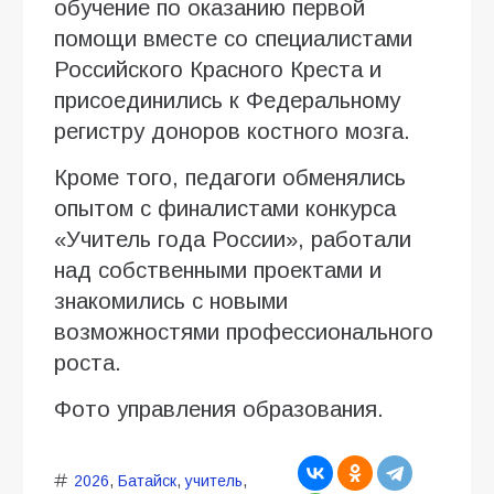
обучение по оказанию первой
помощи вместе со специалистами
Российского Красного Креста и
присоединились к Федеральному
регистру доноров костного мозга.
Кроме того, педагоги обменялись
опытом с финалистами конкурса
«Учитель года России», работали
над собственными проектами и
знакомились с новыми
возможностями профессионального
роста.
Фото управления образования.
2026
,
Батайск
,
учитель
,