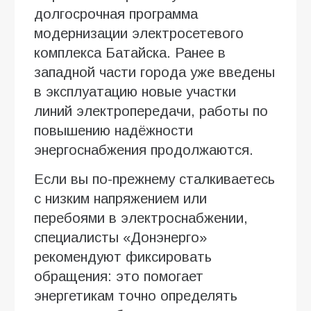
долгосрочная программа
модернизации электросетевого
комплекса Батайска. Ранее в
западной части города уже введены
в эксплуатацию новые участки
линий электропередачи, работы по
повышению надёжности
энергоснабжения продолжаются.
Если вы по-прежнему сталкиваетесь
с низким напряжением или
перебоями в электроснабжении,
специалисты «Донэнерго»
рекомендуют фиксировать
обращения: это помогает
энергетикам точно определять