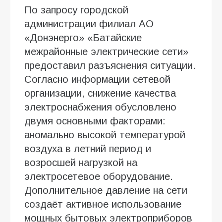
По запросу городской
администрации филиал АО
«Донэнерго» «Батайские
межрайонные электрические сети»
предоставил разъяснения ситуации.
Согласно информации сетевой
организации, снижение качества
электроснабжения обусловлено
двумя основными факторами:
аномально высокой температурой
воздуха в летний период и
возросшей нагрузкой на
электросетевое оборудование.
Дополнительное давление на сети
создаёт активное использование
мощных бытовых электроприборов