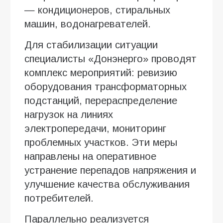
— кондиционеров, стиральных
машин, водонагревателей.
Для стабилизации ситуации
специалисты «Донэнерго» проводят
комплекс мероприятий: ревизию
оборудования трансформаторных
подстанций, перераспределение
нагрузок на линиях
электропередачи, мониторинг
проблемных участков. Эти меры
направлены на оперативное
устранение перепадов напряжения и
улучшение качества обслуживания
потребителей.
Параллельно реализуется