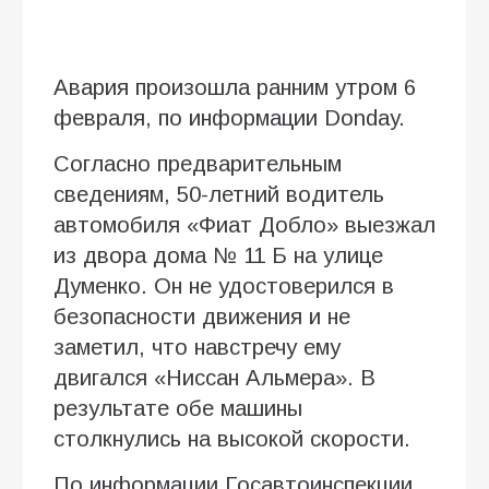
Авария произошла ранним утром 6
февраля, по информации Donday.
Согласно предварительным
сведениям, 50-летний водитель
автомобиля «Фиат Добло» выезжал
из двора дома № 11 Б на улице
Думенко. Он не удостоверился в
безопасности движения и не
заметил, что навстречу ему
двигался «Ниссан Альмера». В
результате обе машины
столкнулись на высокой скорости.
По информации Госавтоинспекции