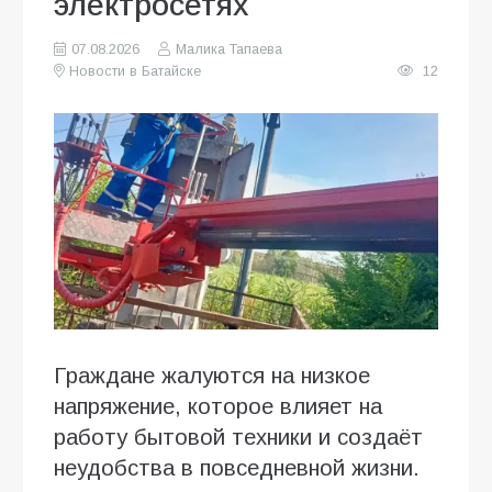
электросетях
07.08.2026
Малика Тапаева
Новости в Батайске
12
Граждане жалуются на низкое
напряжение, которое влияет на
работу бытовой техники и создаёт
неудобства в повседневной жизни.