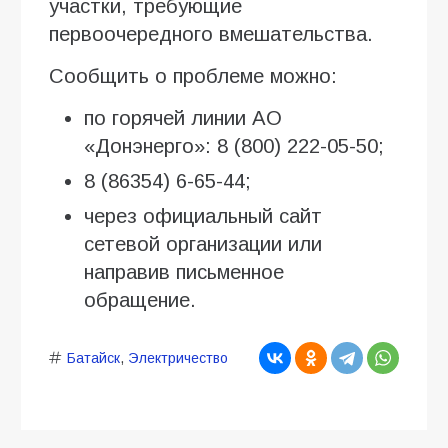
участки, требующие
первоочередного вмешательства.
Сообщить о проблеме можно:
по горячей линии АО
«Донэнерго»: 8 (800) 222-05-50;
8 (86354) 6-65-44;
через официальный сайт
сетевой организации или
направив письменное
обращение.
Батайск
,
Электричество