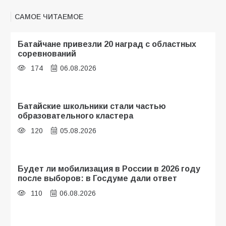
САМОЕ ЧИТАЕМОЕ
Батайчане привезли 20 наград с областных
соревнований
174
06.08.2026
Батайские школьники стали частью
образовательного кластера
120
05.08.2026
Будет ли мобилизация в России в 2026 году
после выборов: в Госдуме дали ответ
110
06.08.2026