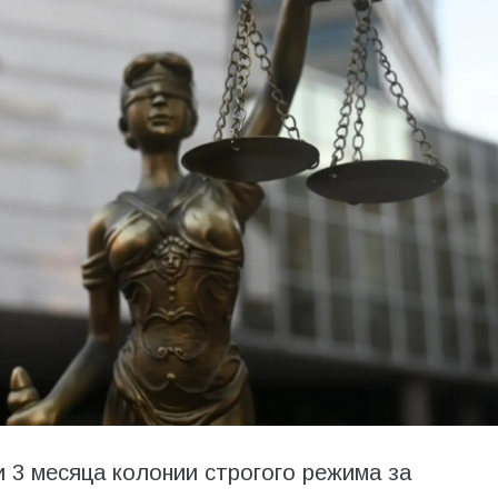
и 3 месяца колонии строгого режима за