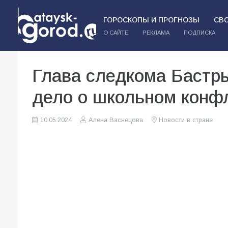
ГОРОСКОПЫ И ПРОГНОЗЫ
СВ
О САЙТЕ
РЕКЛАМА
ПОДПИСКА
Глава следкома Бастры
дело о школьном конфл
10.05.2024
Алена Васнецова
Новости в стране