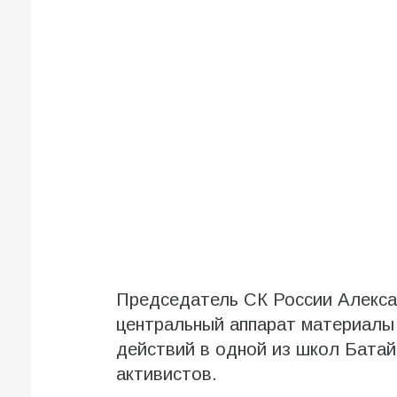
Председатель СК России Алекса
центральный аппарат материалы
действий в одной из школ Батай
активистов.