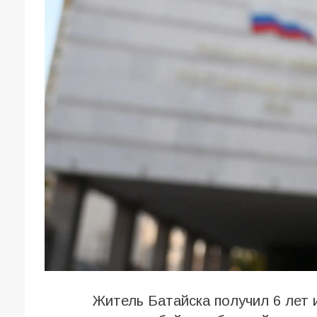
Житель Батайска получил 6 лет 