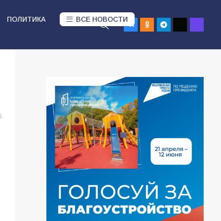
ПОЛИТИКА
ВСЕ НОВОСТИ
6