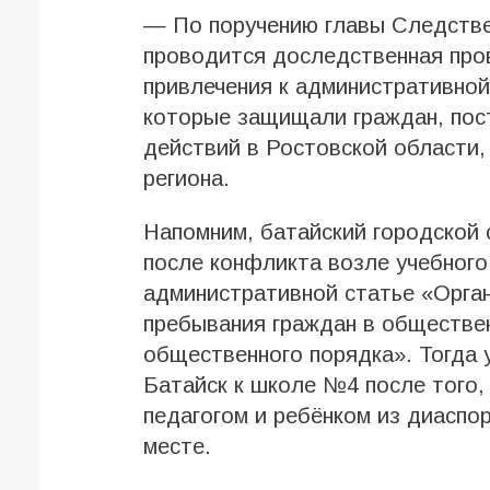
— По поручению главы Следстве
проводится доследственная пров
привлечения к административной
которые защищали граждан, пос
действий в Ростовской области
региона.
Напомним, батайский городской 
после конфликта возле учебного
административной статье «Орга
пребывания граждан в обществе
общественного порядка». Тогда 
Батайск к школе №4 после того,
педагогом и ребёнком из диаспо
месте.