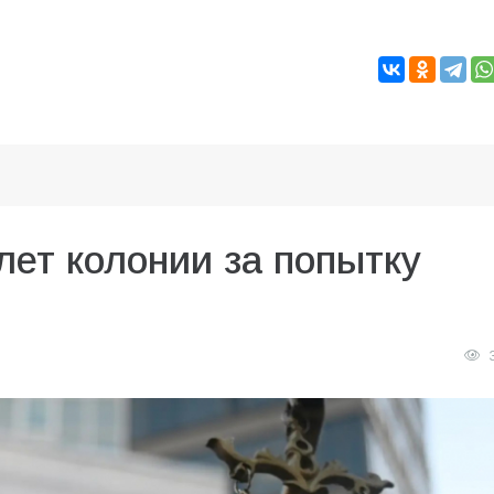
лет колонии за попытку