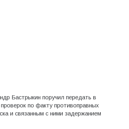
ндр Бастрыкин поручил передать в
 проверок по факту противоправных
ска и связанным с ними задержанием