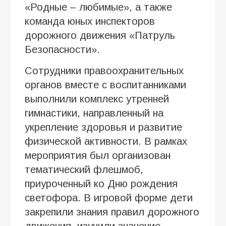
«Родные – любимые», а также
команда юных инспекторов
дорожного движения «Патруль
Безопасности».
Сотрудники правоохранительных
органов вместе с воспитанниками
выполнили комплекс утренней
гимнастики, направленный на
укрепление здоровья и развитие
физической активности. В рамках
мероприятия был организован
тематический флешмоб,
приуроченный ко Дню рождения
светофора. В игровой форме дети
закрепили знания правил дорожного
движения, изучили значение