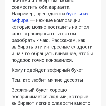
цветами и десертом, можно
совместить оба варианта.
Например, преподнести
букеты из
зефира
— нежные композиции,
которые можно поставить на стол,
сфотографировать, а потом
разобрать к чаю. Расскажем, как
выбирать эти интересные сладости
и на что обращать внимание, чтобы
подарок точно понравился.
Кому подойдет зефирный букет
Тем, кто любит мягкие десерты
Зефирный букет хорошо
воспринимается людьми, которые
выбирают легкие сладости вместо