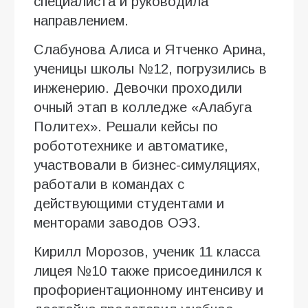
специалиста и руководила
направлением.
Слабунова Алиса и Ятченко Арина,
ученицы школы №12, погрузились в
инженерию. Девочки проходили
очный этап в колледже «Алабуга
Политех». Решали кейсы по
робототехнике и автоматике,
участвовали в бизнес-симуляциях,
работали в командах с
действующими студентами и
менторами заводов ОЭЗ.
Кирилл Морозов, ученик 11 класса
лицея №10 также присоединился к
профориентационному интенсиву и