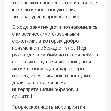
творческих способностей и навыков
коллективного обсуждения
литературных произведений.
В ходе занятия дети познакомились
с классическими сказочными
сюжетами, в которых добро
неизменно побеждает зло. Под
руководством библиотекаря ребята
не только слушали историю, но и
активно обсуждали характеры
героев, их мотивацию и поступки,
делится собственными
интерпретациями образов и
событий.
Творческая часть мероприятия