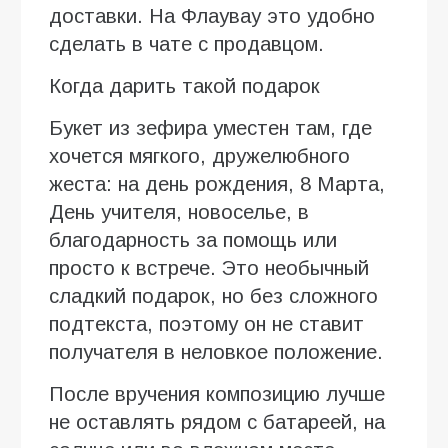
доставки. На Флаувау это удобно
сделать в чате с продавцом.
Когда дарить такой подарок
Букет из зефира уместен там, где
хочется мягкого, дружелюбного
жеста: на день рождения, 8 Марта,
День учителя, новоселье, в
благодарность за помощь или
просто к встрече. Это необычный
сладкий подарок, но без сложного
подтекста, поэтому он не ставит
получателя в неловкое положение.
После вручения композицию лучше
не оставлять рядом с батареей, на