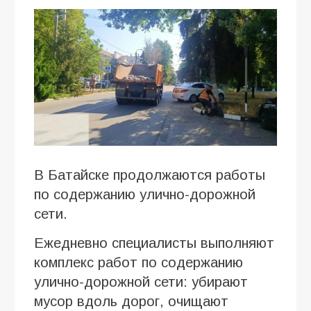
В Батайске продолжаются работы
по содержанию улично-дорожной
сети.
Ежедневно специалисты выполняют
комплекс работ по содержанию
улично-дорожной сети: убирают
мусор вдоль дорог, очищают