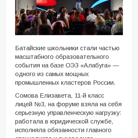
Батайские школьники стали частью
масштабного образовательного
события на базе ОЭЗ «Алабуга» —
одного из самых мощных
промышленных кластеров России.
Сомова Елизавета, 11-й класс
лицей №3, на форуме взяла на себя
серьезную управленческую нагрузку:
работала в юридической службе,
исполняла обязанности главного