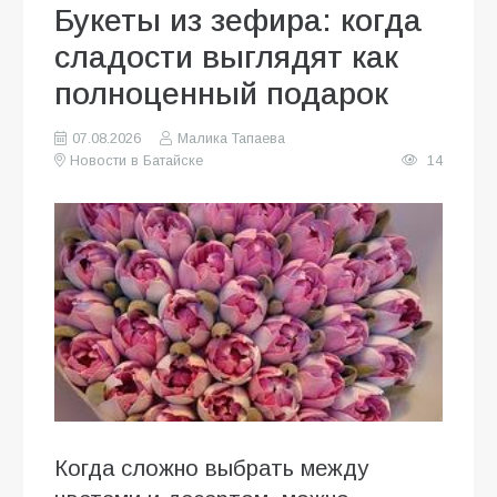
Букеты из зефира: когда
сладости выглядят как
полноценный подарок
07.08.2026
Малика Тапаева
Новости в Батайске
14
Когда сложно выбрать между