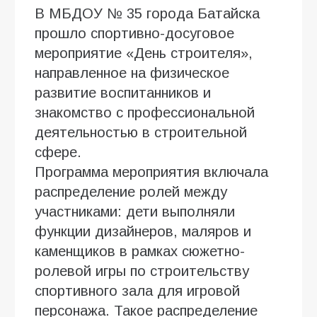
В МБДОУ № 35 города Батайска
прошло спортивно-досуговое
мероприятие «День строителя»,
направленное на физическое
развитие воспитанников и
знакомство с профессиональной
деятельностью в строительной
сфере.
Программа мероприятия включала
распределение ролей между
участниками: дети выполняли
функции дизайнеров, маляров и
каменщиков в рамках сюжетно-
ролевой игры по строительству
спортивного зала для игровой
персонажа. Такое распределение