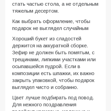
стать частью стола, а не отдельным
тяжелым десертом.
Как выбрать оформление, чтобы
подарок не выглядел случайным
Хороший букет из сладостей
держится на аккуратной сборке.
Зефир не должен быть помятым, с
трещинами, липкими участками или
осыпавшейся пудрой. Если в
композиции есть шпажки, их важно
закрыть упаковкой, чтобы подарок
выглядел чисто и собранно.
Цвет лучше подбирать под повод.
Для нежного поздравления