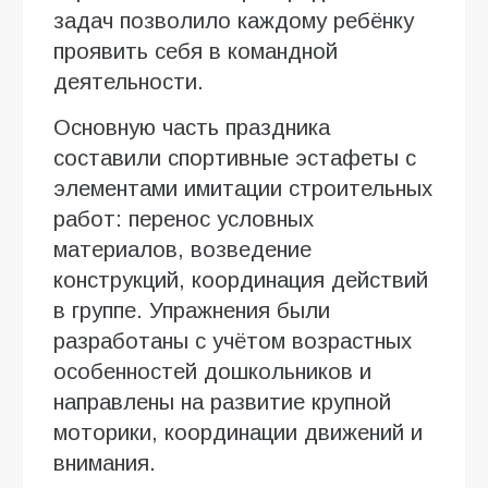
задач позволило каждому ребёнку
проявить себя в командной
деятельности.
Основную часть праздника
составили спортивные эстафеты с
элементами имитации строительных
работ: перенос условных
материалов, возведение
конструкций, координация действий
в группе. Упражнения были
разработаны с учётом возрастных
особенностей дошкольников и
направлены на развитие крупной
моторики, координации движений и
внимания.