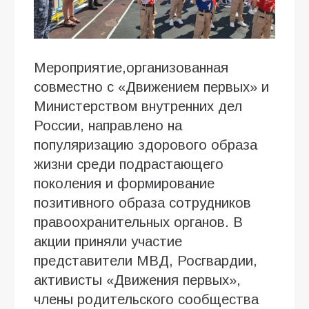
Мероприятие,организованная
совместно с «Движением первых» и
Министерством внутренних дел
России, направлено на
популяризацию здорового образа
жизни среди подрастающего
поколения и формирование
позитивного образа сотрудников
правоохранительных органов. В
акции приняли участие
представители МВД, Росгвардии,
активисты «Движения первых»,
члены родительского сообщества