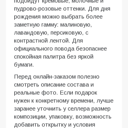
подойдут кремовые, молочные и
пудрово-розовые оттенки. Для дня
рождения можно выбрать более
заметную гамму: малиновую,
лавандовую, персиковую, с
контрастной лентой. Для
официального повода безопаснее
спокойная палитра без яркой
бумаги.
Перед онлайн-заказом полезно
смотреть описание состава и
реальные фото. Если подарок
нужен к конкретному времени, лучше
заранее уточнить у селлера размер
композиции, упаковку, возможность
добавить открытку и условия