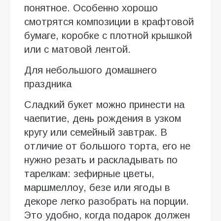
понятное. Особенно хорошо
смотрятся композиции в крафтовой
бумаге, коробке с плотной крышкой
или с матовой лентой.
Для небольшого домашнего
праздника
Сладкий букет можно принести на
чаепитие, день рождения в узком
кругу или семейный завтрак. В
отличие от большого торта, его не
нужно резать и раскладывать по
тарелкам: зефирные цветы,
маршмеллоу, безе или ягоды в
декоре легко разобрать на порции.
Это удобно, когда подарок должен