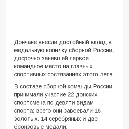
Дончане внесли достойный вклад в
медальную копилку сборной России,
досрочно занявшей первое
командное место на главных
спортивных состязаниях этого лета.
В составе сборной команды России
принимали участие 22 донских
спортсмена по девяти видам
спорта; всего они завоевали 16
золотых, 14 серебряных и две
бронзовые медали.