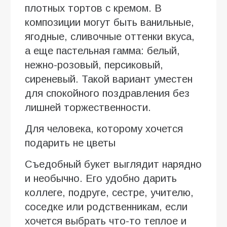
плотных тортов с кремом. В
композиции могут быть ванильные,
ягодные, сливочные оттенки вкуса,
а еще пастельная гамма: белый,
нежно-розовый, персиковый,
сиреневый. Такой вариант уместен
для спокойного поздравления без
лишней торжественности.
Для человека, которому хочется
подарить не цветы
Съедобный букет выглядит нарядно
и необычно. Его удобно дарить
коллеге, подруге, сестре, учителю,
соседке или родственникам, если
хочется выбрать что-то теплое и