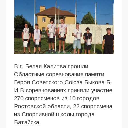
В г. Белая Калитва прошли
Областные соревнования памяти
Героя Советского Союза Быкова Б.
И.В соревнованиях приняли участие
270 спортсменов из 10 городов
Ростовской области, 22 спортсмена
из Спортивной школы города
Батайска.