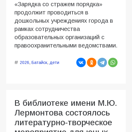
«Зарядка со стражем порядка»
продолжит проводиться в
дошкольных учреждениях города в
рамках сотрудничества
образовательных организаций с
правоохранительными ведомствами.
2026
,
Батайск
,
дети
В библиотеке имени М.Ю.
Лермонтова состоялось
литературно-творческое