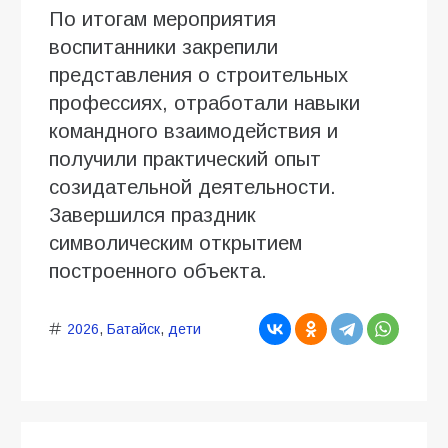
По итогам мероприятия
воспитанники закрепили
представления о строительных
профессиях, отработали навыки
командного взаимодействия и
получили практический опыт
созидательной деятельности.
Завершился праздник
символическим открытием
построенного объекта.
2026
,
Батайск
,
дети