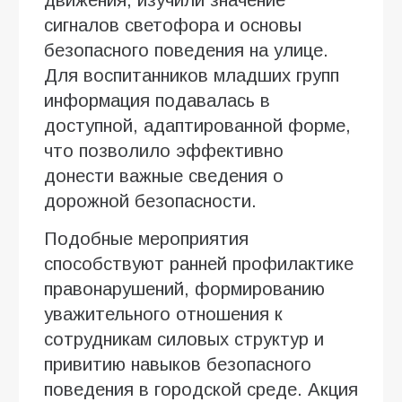
сигналов светофора и основы
безопасного поведения на улице.
Для воспитанников младших групп
информация подавалась в
доступной, адаптированной форме,
что позволило эффективно
донести важные сведения о
дорожной безопасности.
Подобные мероприятия
способствуют ранней профилактике
правонарушений, формированию
уважительного отношения к
сотрудникам силовых структур и
привитию навыков безопасного
поведения в городской среде. Акция