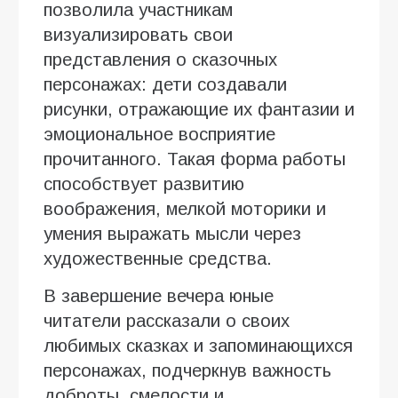
позволила участникам
визуализировать свои
представления о сказочных
персонажах: дети создавали
рисунки, отражающие их фантазии и
эмоциональное восприятие
прочитанного. Такая форма работы
способствует развитию
воображения, мелкой моторики и
умения выражать мысли через
художественные средства.
В завершение вечера юные
читатели рассказали о своих
любимых сказках и запоминающихся
персонажах, подчеркнув важность
доброты, смелости и