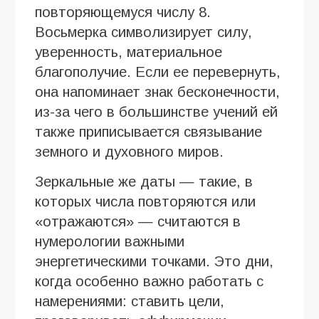
повторяющемуся числу 8.
Восьмерка символизирует силу,
уверенность, материальное
благополучие. Если ее перевернуть,
она напоминает знак бесконечности,
из-за чего в большинстве учений ей
также приписывается связывание
земного и духовного миров.
Зеркальные же даты — такие, в
которых числа повторяются или
«отражаются» — считаются в
нумерологии важными
энергетическими точками. Это дни,
когда особенно важно работать с
намерениями: ставить цели,