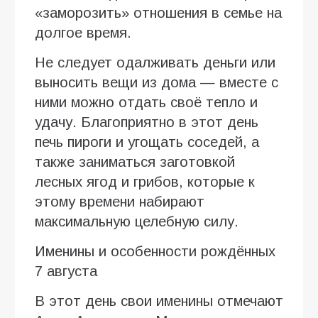
«заморозить» отношения в семье на
долгое время.
Не следует одалживать деньги или
выносить вещи из дома — вместе с
ними можно отдать своё тепло и
удачу. Благоприятно в этот день
печь пироги и угощать соседей, а
также заниматься заготовкой
лесных ягод и грибов, которые к
этому времени набирают
максимальную целебную силу.
Именины и особенности рождённых
7 августа
В этот день свои именины отмечают