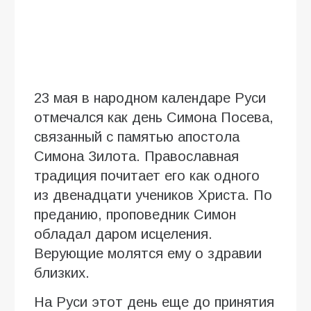
23 мая в народном календаре Руси
отмечался как день Симона Посева,
связанный с памятью апостола
Симона Зилота. Православная
традиция почитает его как одного
из двенадцати учеников Христа. По
преданию, проповедник Симон
обладал даром исцеления.
Верующие молятся ему о здравии
близких.
На Руси этот день еще до принятия