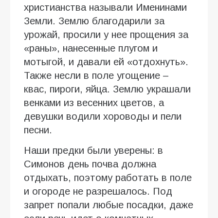
христианства называли Именинами
Земли. Землю благодарили за
урожай, просили у нее прощения за
«раны», нанесенные плугом и
мотыгой, и давали ей «отдохнуть».
Также несли в поле угощение –
квас, пироги, яйца. Землю украшали
венками из весенних цветов, а
девушки водили хороводы и пели
песни.
Наши предки были уверены: в
Симонов день почва должна
отдыхать, поэтому работать в поле
и огороде не разрешалось. Под
запрет попали любые посадки, даже