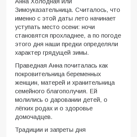
Анна Холодная или
Зимоуказательница. Считалось, что
именно с этой даты лето начинает
уступать место осени: ночи
становятся прохладнее, а по погоде
этого дня наши предки определяли
характер грядущей зимы.
Праведная Анна почиталась как
покровительница беременных
женщин, матерей и хранительница
семейного благополучия. Ей
молились о даровании детей, о
лёгких родах и о здоровье
домочадцев.
Традиции и запреты дня