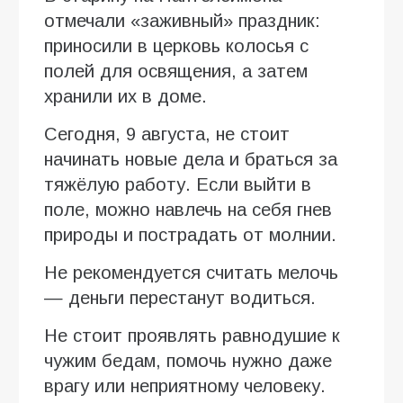
отмечали «заживный» праздник:
приносили в церковь колосья с
полей для освящения, а затем
хранили их в доме.
Сегодня, 9 августа, не стоит
начинать новые дела и браться за
тяжёлую работу. Если выйти в
поле, можно навлечь на себя гнев
природы и пострадать от молнии.
Не рекомендуется считать мелочь
— деньги перестанут водиться.
Не стоит проявлять равнодушие к
чужим бедам, помочь нужно даже
врагу или неприятному человеку.