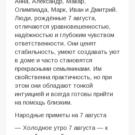
Анна, Александр, Макар,
Олимпиада, Марк, Иван и Дмитрий.
Люди, рождённые 7 августа,
отличаются уравновешенностью,
надёжностью и глубоким чувством
ответственности. Они ценят
стабильность, умеют создавать уют
в доме и часто становятся
прекрасными семьянинами. Им
свойственна практичность, но при
этом они обладают тонкой
интуицией и всегда готовы прийти
на помощь близким.
Народные приметы на 7 августа
— Холодное утро 7 августа — к