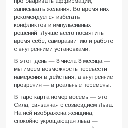
проговаривать аффирмации,
записывать желания. Во время них
рекомендуется избегать
конфликтов и импульсивных
решений. Лучше всего посвятить
время себе, саморазвитию и работе
с внутренними установками.
В этот день — 8 числа 8 месяца —
мы имеем возможность перевести
намерения в действия, а внутренние
прозрения — в реальные перемены.
В таро карта номер восемь — это
Сила, связанная с созвездием Льва.
На ней изображена женщина,
спокойно укрощающая льва —