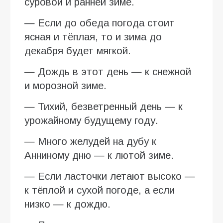
суровой и ранней зиме.
— Если до обеда погода стоит
ясная и тёплая, то и зима до
декабря будет мягкой.
— Дождь в этот день — к снежной
и морозной зиме.
— Тихий, безветренный день — к
урожайному будущему году.
— Много желудей на дубу к
Анниному дню — к лютой зиме.
— Если ласточки летают высоко —
к тёплой и сухой погоде, а если
низко — к дождю.