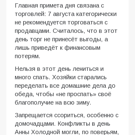
Главная примета дня связана с
торговлей: 7 августа категорически
не рекомендуется торговаться с
продавцами. Считалось, что в этот
день торг не принесёт выгоды, а
лишь приведёт к финансовым
потерям.
Нельзя в этот день лениться и
много спать. Хозяйки старались
переделать все домашние дела до
обеда, чтобы «не проспать» своё
благополучие на всю зиму.
Запрещается ссориться, особенно с
домочадцами. Конфликты в день
Анны Холодной могли, по поверьям,