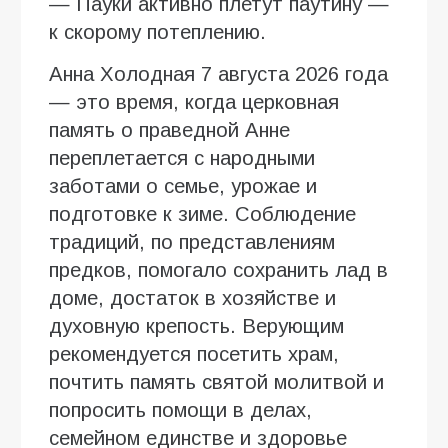
— Пауки активно плетут паутину —
к скорому потеплению.
Анна Холодная 7 августа 2026 года
— это время, когда церковная
память о праведной Анне
переплетается с народными
заботами о семье, урожае и
подготовке к зиме. Соблюдение
традиций, по представлениям
предков, помогало сохранить лад в
доме, достаток в хозяйстве и
духовную крепость. Верующим
рекомендуется посетить храм,
почтить память святой молитвой и
попросить помощи в делах,
семейном единстве и здоровье