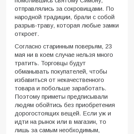
помолившись святому Симону,
отправлялись за сокровищами. По
народной традиции, брали с собой
разрыв-траву, которая любые замки
откроет.
Согласно старинным поверьям, 23
мая ни в коем случае нельзя много
тратить. Торговцы будут
обманывать покупателей, чтобы
избавиться от некачественного
товара и побольше заработать.
Поэтому приметы предписывали
людям обойтись без приобретения
дорогостоящих вещей. Если уж и
идти на рынок или в магазин, то
лишь за самым необходимым,