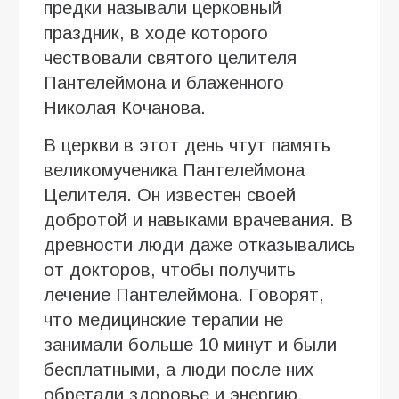
предки называли церковный
праздник, в ходе которого
чествовали святого целителя
Пантелеймона и блаженного
Николая Кочанова.
В церкви в этот день чтут память
великомученика Пантелеймона
Целителя. Он известен своей
добротой и навыками врачевания. В
древности люди даже отказывались
от докторов, чтобы получить
лечение Пантелеймона. Говорят,
что медицинские терапии не
занимали больше 10 минут и были
бесплатными, а люди после них
обретали здоровье и энергию.