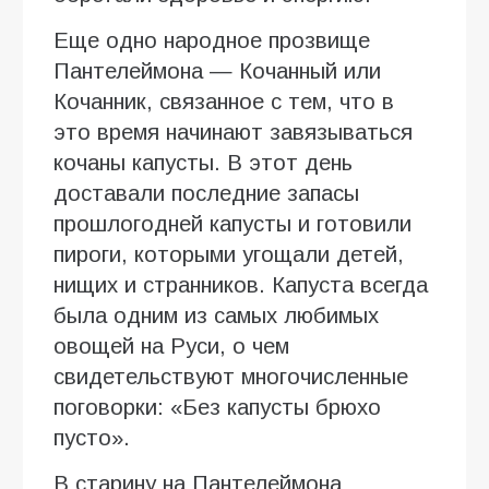
Еще одно народное прозвище
Пантелеймона — Кочанный или
Кочанник, связанное с тем, что в
это время начинают завязываться
кочаны капусты. В этот день
доставали последние запасы
прошлогодней капусты и готовили
пироги, которыми угощали детей,
нищих и странников. Капуста всегда
была одним из самых любимых
овощей на Руси, о чем
свидетельствуют многочисленные
поговорки: «Без капусты брюхо
пусто».
В старину на Пантелеймона