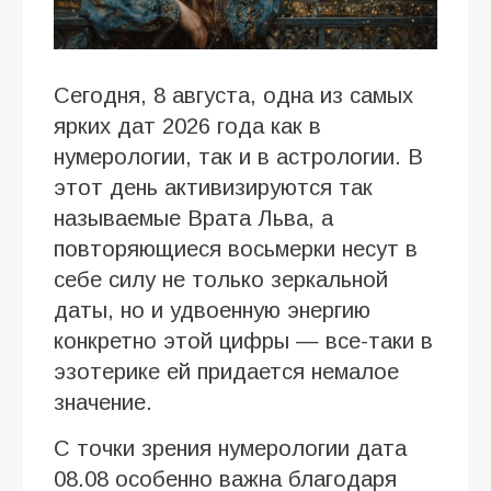
Сегодня, 8 августа, одна из самых
ярких дат 2026 года как в
нумерологии, так и в астрологии. В
этот день активизируются так
называемые Врата Льва, а
повторяющиеся восьмерки несут в
себе силу не только зеркальной
даты, но и удвоенную энергию
конкретно этой цифры — все-таки в
эзотерике ей придается немалое
значение.
С точки зрения нумерологии дата
08.08 особенно важна благодаря