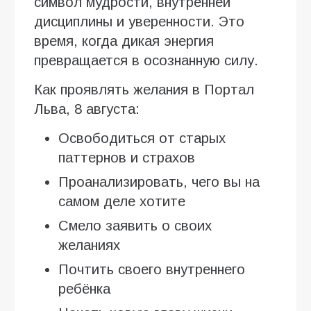
символ мудрости, внутренней
дисциплины и уверенности. Это
время, когда дикая энергия
превращается в осознанную силу.
Как проявлять желания в Портал
Льва, 8 августа:
Освободиться от старых
паттернов и страхов
Проанализировать, чего вы на
самом деле хотите
Смело заявить о своих
желаниях
Почтить своего внутреннего
ребёнка