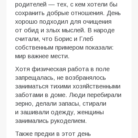
родителей — тех, с кем хотели бы
сохранить добрые отношения. День
хорошо подходил для очищения
от обид и злых мыслей. В народе
считали, что Борис и Глеб
собственным примером показали:
мир важнее мести.
Хотя физическая работа в поле
запрещалась, не возбранялось
заниматься тихими хозяйственными
заботами в доме. Люди перебирали
зерно, делали запасы, стирали
и зашивали одежду, женщины
занимались рукоделием.
Также предки в этот день