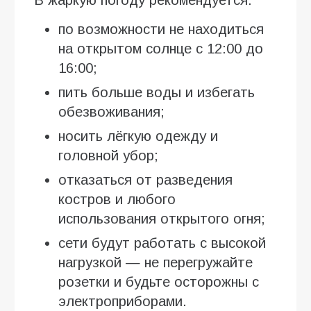
по возможности не находиться
на открытом солнце с 12:00 до
16:00;
пить больше воды и избегать
обезвоживания;
носить лёгкую одежду и
головной убор;
отказаться от разведения
костров и любого
использования открытого огня;
сети будут работать с высокой
нагрузкой — не перегружайте
розетки и будьте осторожны с
электроприборами.