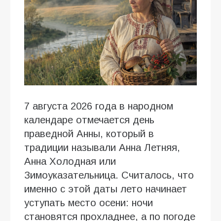
7 августа 2026 года в народном
календаре отмечается день
праведной Анны, который в
традиции называли Анна Летняя,
Анна Холодная или
Зимоуказательница. Считалось, что
именно с этой даты лето начинает
уступать место осени: ночи
становятся прохладнее, а по погоде