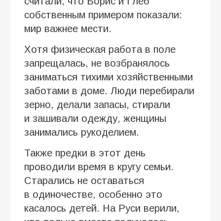
считали, что Борис и Глеб
собственным примером показали:
мир важнее мести.
Хотя физическая работа в поле
запрещалась, не возбранялось
заниматься тихими хозяйственными
заботами в доме. Люди перебирали
зерно, делали запасы, стирали
и зашивали одежду, женщины
занимались рукоделием.
Также предки в этот день
проводили время в кругу семьи.
Старались не оставаться
в одиночестве, особенно это
касалось детей. На Руси верили,