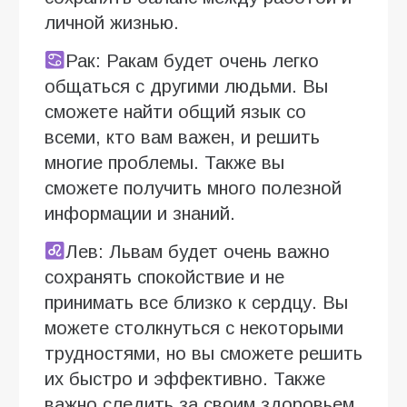
личной жизнью.
Рак: Ракам будет очень легко
общаться с другими людьми. Вы
сможете найти общий язык со
всеми, кто вам важен, и решить
многие проблемы. Также вы
сможете получить много полезной
информации и знаний.
Лев: Львам будет очень важно
сохранять спокойствие и не
принимать все близко к сердцу. Вы
можете столкнуться с некоторыми
трудностями, но вы сможете решить
их быстро и эффективно. Также
важно следить за своим здоровьем