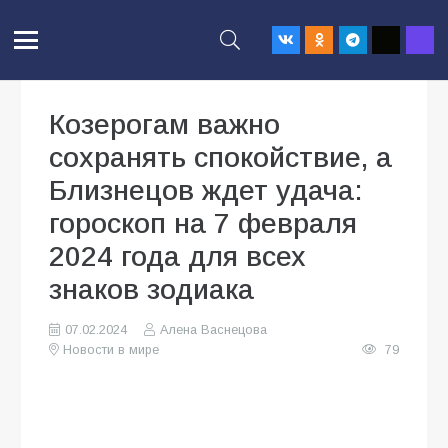
Козерогам важно
сохранять спокойствие, а
Близнецов ждет удача:
гороскоп на 7 февраля
2024 года для всех
знаков зодиака
07.02.2024
Алена Васнецова
Новости в мире
79