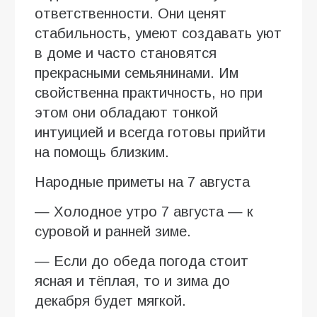
ответственности. Они ценят
стабильность, умеют создавать уют
в доме и часто становятся
прекрасными семьянинами. Им
свойственна практичность, но при
этом они обладают тонкой
интуицией и всегда готовы прийти
на помощь близким.
Народные приметы на 7 августа
— Холодное утро 7 августа — к
суровой и ранней зиме.
— Если до обеда погода стоит
ясная и тёплая, то и зима до
декабря будет мягкой.