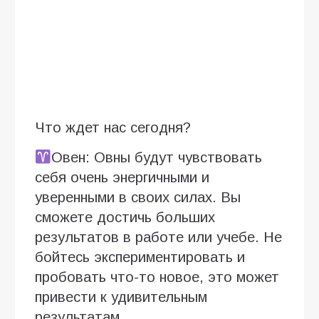
Что ждет нас сегодня?
Овен: Овны будут чувствовать
себя очень энергичными и
уверенными в своих силах. Вы
сможете достичь больших
результатов в работе или учебе. Не
бойтесь экспериментировать и
пробовать что-то новое, это может
привести к удивительным
результатам.