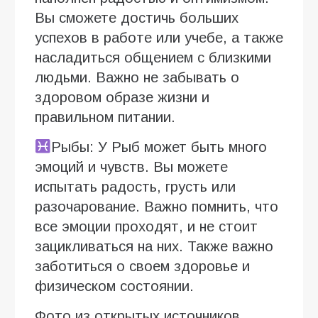
Вы сможете достичь больших
успехов в работе или учебе, а также
насладиться общением с близкими
людьми. Важно не забывать о
здоровом образе жизни и
правильном питании.
Рыбы: У Рыб может быть много
эмоций и чувств. Вы можете
испытать радость, грусть или
разочарование. Важно помнить, что
все эмоции проходят, и не стоит
зацикливаться на них. Также важно
заботиться о своем здоровье и
физическом состоянии.
Фото из открытых источников.