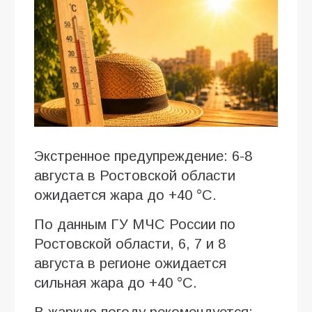
Экстренное предупреждение: 6-8
августа в Ростовской области
ожидается жара до +40 °C.
По данным ГУ МЧС России по
Ростовской области, 6, 7 и 8
августа в регионе ожидается
сильная жара до +40 °C.
В жаркую погоду рекомендуется: