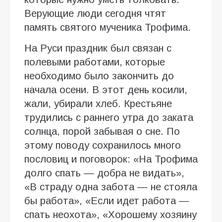
Верующие люди сегодня чтят
память святого мученика Трофима.
На Руси праздник был связан с
полевыми работами, которые
необходимо было закончить до
начала осени. В этот день косили,
жали, убирали хлеб. Крестьяне
трудились с раннего утра до заката
солнца, порой забывая о сне. По
этому поводу сохранилось много
пословиц и поговорок: «На Трофима
долго спать — добра не видать»,
«В страду одна забота — не стояла
бы работа», «Если идет работа —
спать неохота», «Хорошему хозяину