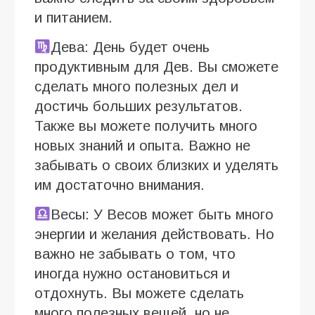
и питанием.
Дева: День будет очень
продуктивным для Дев. Вы сможете
сделать много полезных дел и
достичь больших результатов.
Также вы можете получить много
новых знаний и опыта. Важно не
забывать о своих близких и уделять
им достаточно внимания.
Весы: У Весов может быть много
энергии и желания действовать. Но
важно не забывать о том, что
иногда нужно остановиться и
отдохнуть. Вы можете сделать
много полезных вещей, но не