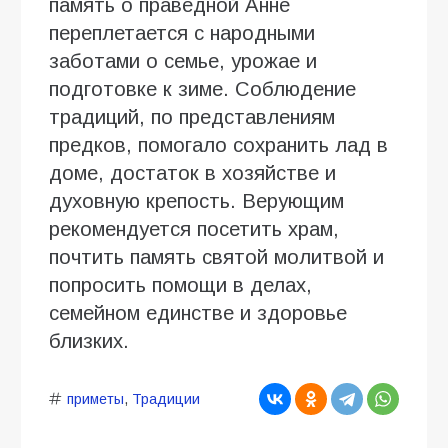
память о праведной Анне
переплетается с народными
заботами о семье, урожае и
подготовке к зиме. Соблюдение
традиций, по представлениям
предков, помогало сохранить лад в
доме, достаток в хозяйстве и
духовную крепость. Верующим
рекомендуется посетить храм,
почтить память святой молитвой и
попросить помощи в делах,
семейном единстве и здоровье
близких.
приметы
,
Традиции