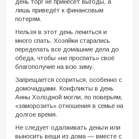
день торг не принесёт выгоды, а
лишь приведёт к финансовым
потерям.
Нельзя в этот день лениться и
много спать. Хозяйки старались
переделать все домашние дела до
обеда, чтобы «не проспать» своё
благополучие на всю зиму.
Запрещается ссориться, особенно с
домочадцами. Конфликты в день
Анны Холодной могли, по поверьям,
«заморозить» отношения в семье на
долгое время.
Не следует одалживать деньги или
выносить вещи из дома — вместе с