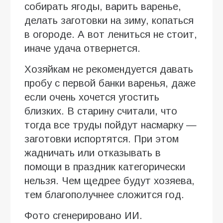
собирать ягоды, варить варенье,
делать заготовки на зиму, копаться
в огороде. А вот лениться не стоит,
иначе удача отвернется.
Хозяйкам не рекомендуется давать
пробу с первой банки варенья, даже
если очень хочется угостить
близких. В старину считали, что
тогда все труды пойдут насмарку —
заготовки испортятся. При этом
жадничать или отказывать в
помощи в праздник категорически
нельзя. Чем щедрее будут хозяева,
тем благополучнее сложится год.
Фото сгенерировано ИИ.