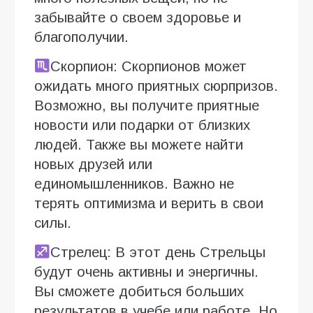
забывайте о своем здоровье и
благополучии.
Скорпион: Скорпионов может
ожидать много приятных сюрпризов.
Возможно, вы получите приятные
новости или подарки от близких
людей. Также вы можете найти
новых друзей или
единомышленников. Важно не
терять оптимизма и верить в свои
силы.
Стрелец: В этот день Стрельцы
будут очень активны и энергичны.
Вы сможете добиться больших
результатов в учебе или работе. Но