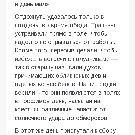
и день мал».
Отдохнуть удавалось только в
полдень, во время обеда. Трапезы
устраивали прямо в поле, чтобы
надолго не отрываться от работы.
Кроме того, перерыв делали, чтобы
избежать встречи с полудницами —
так в старину называли духов,
принимающих облик юных дев и
одетых во всё белое. Наши предки
верили, что они появляются в полях
в Трофимов день, насылая на
крестьян различные напасти: от
солнечного удара до обмороков.
В этот же день приступали к сбору