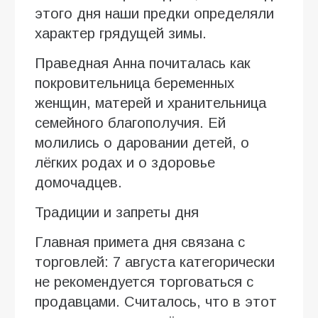
этого дня наши предки определяли
характер грядущей зимы.
Праведная Анна почиталась как
покровительница беременных
женщин, матерей и хранительница
семейного благополучия. Ей
молились о даровании детей, о
лёгких родах и о здоровье
домочадцев.
Традиции и запреты дня
Главная примета дня связана с
торговлей: 7 августа категорически
не рекомендуется торговаться с
продавцами. Считалось, что в этот