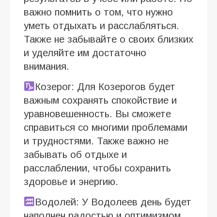
важно помнить о том, что нужно
уметь отдыхать и расслабляться.
Также не забывайте о своих близких
и уделяйте им достаточно
внимания.
Козерог: Для Козерогов будет
важным сохранять спокойствие и
уравновешенность. Вы сможете
справиться со многими проблемами
и трудностями. Также важно не
забывать об отдыхе и
расслаблении, чтобы сохранить
здоровье и энергию.
Водолей: У Водолеев день будет
наполнен радостью и оптимизмом.