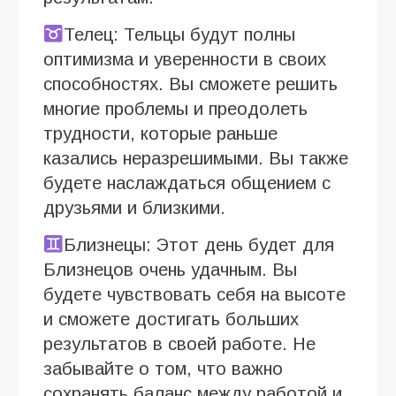
Телец: Тельцы будут полны
оптимизма и уверенности в своих
способностях. Вы сможете решить
многие проблемы и преодолеть
трудности, которые раньше
казались неразрешимыми. Вы также
будете наслаждаться общением с
друзьями и близкими.
Близнецы: Этот день будет для
Близнецов очень удачным. Вы
будете чувствовать себя на высоте
и сможете достигать больших
результатов в своей работе. Не
забывайте о том, что важно
сохранять баланс между работой и