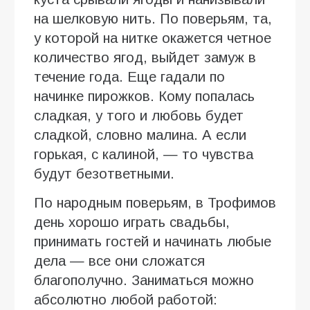
на шелковую нить. По поверьям, та,
у которой на нитке окажется четное
количество ягод, выйдет замуж в
течение года. Еще гадали по
начинке пирожков. Кому попалась
сладкая, у того и любовь будет
сладкой, словно малина. А если
горькая, с калиной, — то чувства
будут безответными.
По народным поверьям, в Трофимов
день хорошо играть свадьбы,
принимать гостей и начинать любые
дела — все они сложатся
благополучно. Заниматься можно
абсолютно любой работой: