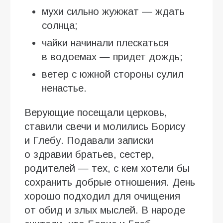
мухи сильно жужжат — ждать
солнца;
чайки начинали плескаться
в водоемах — придет дождь;
ветер с южной стороны сулил
ненастье.
Верующие посещали церковь,
ставили свечи и молились Борису
и Глебу. Подавали записки
о здравии братьев, сестер,
родителей — тех, с кем хотели бы
сохранить добрые отношения. День
хорошо подходил для очищения
от обид и злых мыслей. В народе