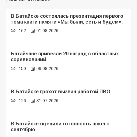
В Батайске состоялась презентация первого
тома книги памяти «Мы были, есть и будем».
162
01.08.2026
Батайчане привезли 20 наград с областных
соревнований
150
06.08.2026
В Батайске грохот вызван работой ПВО
126
31.07.2026
В Батайске оценили готовность школ к
сентябрю