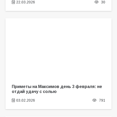
22.03.2026
30
Приметы на Максимов день 3 февраля: не
отдай удачу с солью
03.02.2026
791