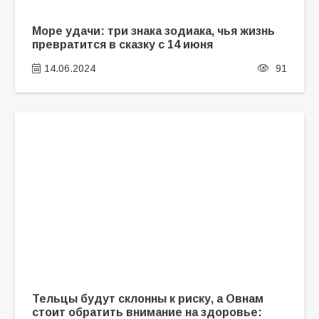
Море удачи: три знака зодиака, чья жизнь
превратится в сказку с 14 июня
14.06.2024
91
Тельцы будут склонны к риску, а Овнам
стоит обратить внимание на здоровье: