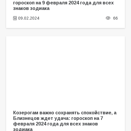
гороскоп на 9 февраля 2024 года для всех
знаков зодиака
09.02.2024
66
Козерогам важно сохранять спокойствие, а
Близнецов ждет удача: гороскоп на 7
февраля 2024 года для всех знаков
зодиака