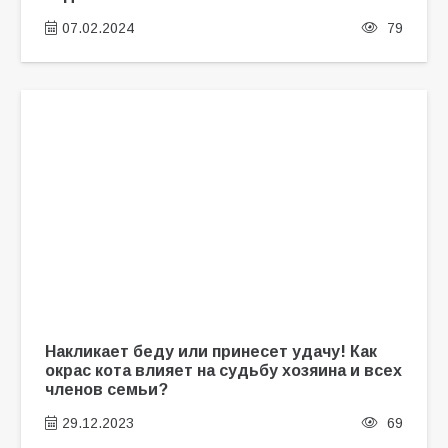
07.02.2024
79
Накликает беду или принесет удачу! Как
окрас кота влияет на судьбу хозяина и всех
членов семьи?
29.12.2023
69