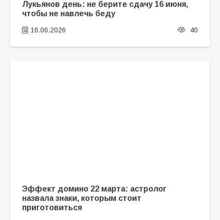
Лукьянов день: не берите сдачу 16 июня,
чтобы не навлечь беду
16.06.2026
40
Эффект домино 22 марта: астролог
назвала знаки, которым стоит
приготовиться