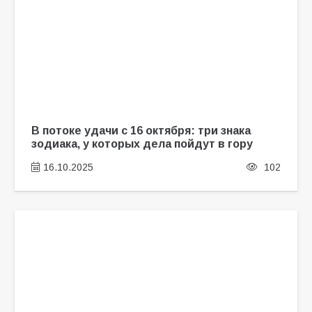
В потоке удачи с 16 октября: три знака
зодиака, у которых дела пойдут в гору
16.10.2025
102