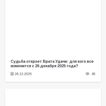
Судьба откроет Врата Удачи: для кого все
изменится с 26 декабря 2025 года?
26.12.2025
45