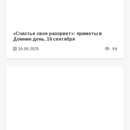
«Счастье свое разорвет»: приметы в
Домнин день, 16 сентября
16.09.2025
94