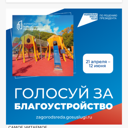
САМОЕ ЧИТАЕМОЕ