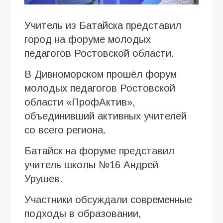
Учитель из Батайска представил
город на форуме молодых
педагогов Ростовской области.
В Дивноморском прошёл форум
молодых педагогов Ростовской
области «ПрофАктив»,
объединивший активных учителей
со всего региона.
Батайск на форуме представил
учитель школы №16 Андрей
Урушев.
Участники обсуждали современные
подходы в образовании,