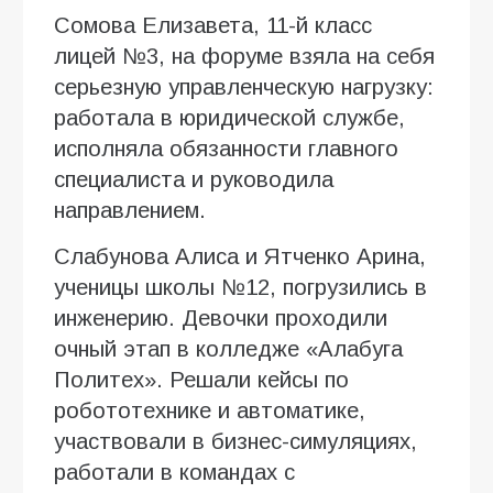
Сомова Елизавета, 11-й класс
лицей №3, на форуме взяла на себя
серьезную управленческую нагрузку:
работала в юридической службе,
исполняла обязанности главного
специалиста и руководила
направлением.
Слабунова Алиса и Ятченко Арина,
ученицы школы №12, погрузились в
инженерию. Девочки проходили
очный этап в колледже «Алабуга
Политех». Решали кейсы по
робототехнике и автоматике,
участвовали в бизнес-симуляциях,
работали в командах с