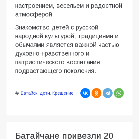
настроением, весельем и радостной
атмосферой.
Знакомство детей с русской
народной культурой, традициями и
обычаями является важной частью
духовно-нравственного и
патриотического воспитания
подрастающего поколения.
Батайск
,
дети
,
Крещение
Батайчане привезли 20