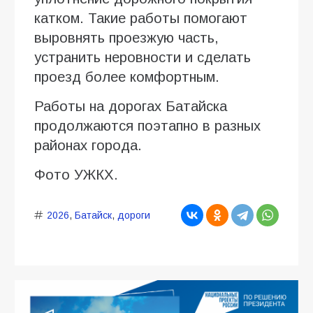
катком. Такие работы помогают
выровнять проезжую часть,
устранить неровности и сделать
проезд более комфортным.
Работы на дорогах Батайска
продолжаются поэтапно в разных
районах города.
Фото УЖКХ.
2026
,
Батайск
,
дороги