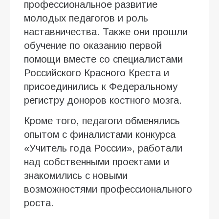
профессиональное развитие
молодых педагогов и роль
наставничества. Также они прошли
обучение по оказанию первой
помощи вместе со специалистами
Российского Красного Креста и
присоединились к Федеральному
регистру доноров костного мозга.
Кроме того, педагоги обменялись
опытом с финалистами конкурса
«Учитель года России», работали
над собственными проектами и
знакомились с новыми
возможностями профессионального
роста.