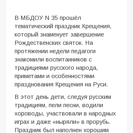
В МБДОУ N 35 прошёл
тематический праздник Крещения,
который знаменует завершение
Рождественских святок. На
протяжении недели педагоги
знакомили воспитанников с
традициями русского народа,
приметами и особенностями
празднования Крещения на Руси.
В этот день дети, следуя русским
традициям, пели песни, водили
хороводы, участвовали в народных
играх и даже «ныряли» в прорубь.
Праздник был наполнен хорошим