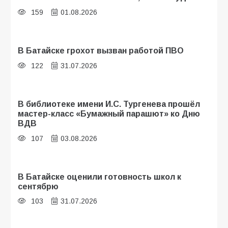
159
01.08.2026
В Батайске грохот вызван работой ПВО
122
31.07.2026
В библиотеке имени И.С. Тургенева прошёл
мастер-класс «Бумажный парашют» ко Дню
ВДВ
107
03.08.2026
В Батайске оценили готовность школ к
сентябрю
103
31.07.2026