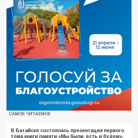
САМОЕ ЧИТАЕМОЕ
В Батайске состоялась презентация первого
тома книги памяти «Мы были, есть и будем».