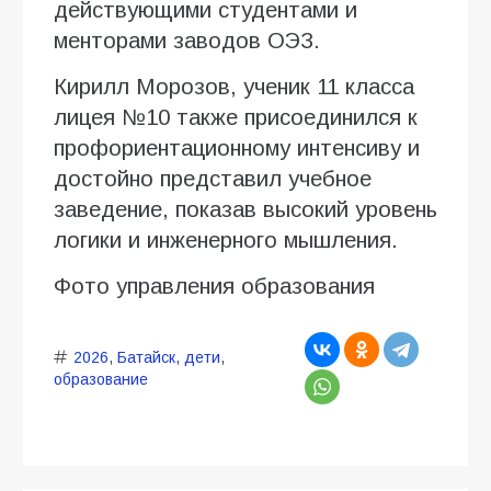
действующими студентами и
менторами заводов ОЭЗ.
Кирилл Морозов, ученик 11 класса
лицея №10 также присоединился к
профориентационному интенсиву и
достойно представил учебное
заведение, показав высокий уровень
логики и инженерного мышления.
Фото управления образования
2026
,
Батайск
,
дети
,
образование