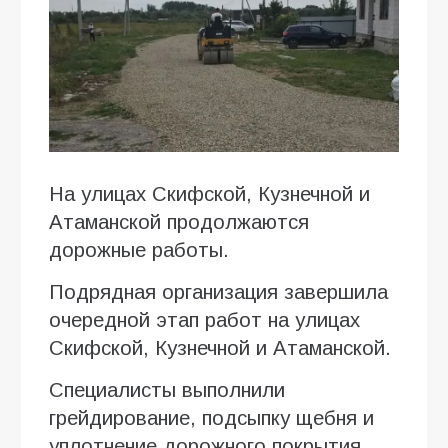
На улицах Скифской, Кузнечной и
Атаманской продолжаются
дорожные работы.
Подрядная организация завершила
очередной этап работ на улицах
Скифской, Кузнечной и Атаманской.
Специалисты выполнили
грейдирование, подсыпку щебня и
уплотнение дорожного покрытия